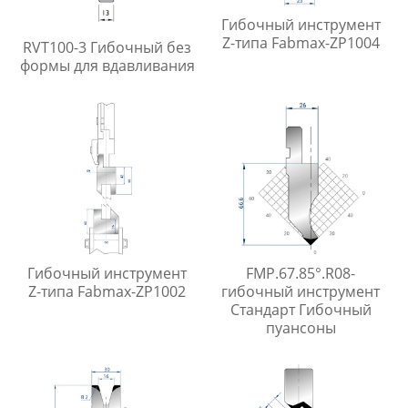
Гибочный инструмент
Z-типа Fabmax-ZP1004
RVT100-3 Гибочный без
формы для вдавливания
Гибочный инструмент
FMP.67.85°.R08-
Z-типа Fabmax-ZP1002
гибочный инструмент
Стандарт Гибочный
пуансоны