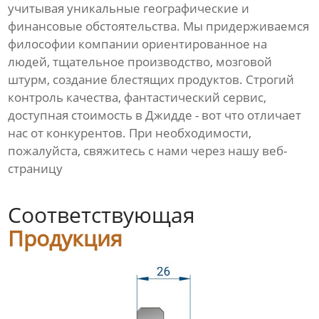
учитывая уникальные географические и
финансовые обстоятельства. Мы придерживаемся
философии компании ориентированное на
людей, тщательное производство, мозговой
штурм, создание блестящих продуктов. Строгий
контроль качества, фантастический сервис,
доступная стоимость в Джидде - вот что отличает
нас от конкурентов. При необходимости,
пожалуйста, свяжитесь с нами через нашу веб-
страницу
Соответствующая
Продукция