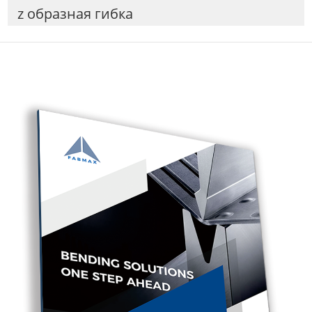
z образная гибка