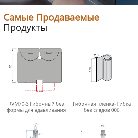
Самые Продаваемые
Продукты
RVM70-3 Гибочный без
Гибочная пленка- Гибка
формы для вдавливания
без следов 006