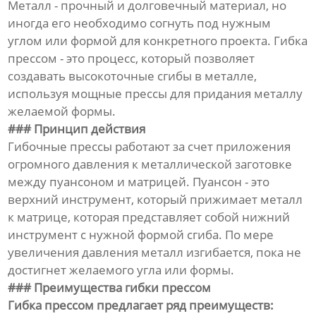
Металл - прочный и долговечный материал, но
иногда его необходимо согнуть под нужным
углом или формой для конкретного проекта. Гибка
прессом - это процесс, который позволяет
создавать высокоточные сгибы в металле,
используя мощные прессы для придания металлу
желаемой формы.
### Принцип действия
Гибочные прессы работают за счет приложения
огромного давления к металлической заготовке
между пуансоном и матрицей. Пуансон - это
верхний инструмент, который прижимает металл
к матрице, которая представляет собой нижний
инструмент с нужной формой сгиба. По мере
увеличения давления металл изгибается, пока не
достигнет желаемого угла или формы.
### Преимущества гибки прессом
Гибка прессом предлагает ряд преимуществ: