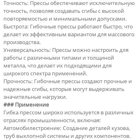
Точность: Прессы обеспечивают исключительную
точность, позволяя создавать сгибы с высокой
повторяемостью и минимальными допусками.
Быстрота: Гибочные прессы работают быстро, что
делает их эффективным вариантом для массового
производства.
Универсальность: Прессы можно настроить для
работы с различными типами и толщиной
металла, что делает их подходящими для
широкого спектра применений.
Прочность: Гибочные прессы создают прочные и
надежные сгибы, которые могут выдерживать
значительные нагрузки.
### Применение
Гибка прессом широко используется в различных
отраслях промышленности, включая:
Автомобилестроение: Создание деталей кузова,
труб выхлопной системы и других компонентов.