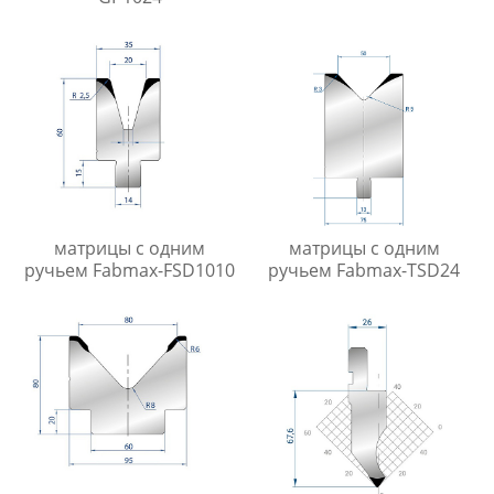
матрицы с одним
матрицы с одним
ручьем Fabmax-FSD1010
ручьем Fabmax-TSD24