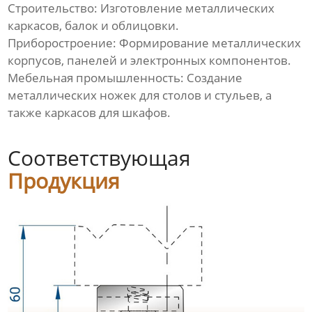
Строительство: Изготовление металлических
каркасов, балок и облицовки.
Приборостроение: Формирование металлических
корпусов, панелей и электронных компонентов.
Мебельная промышленность: Создание
металлических ножек для столов и стульев, а
также каркасов для шкафов.
Соответствующая
Продукция