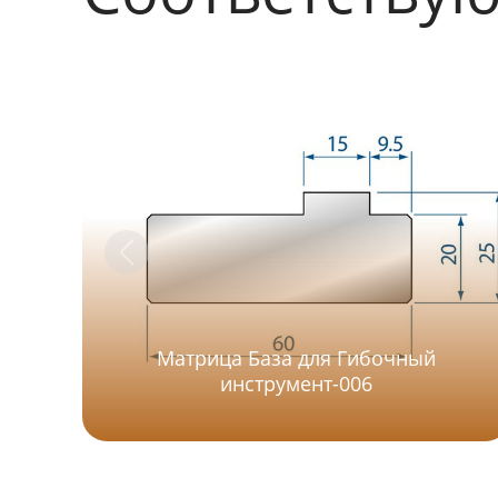
Матрица База для Гибочный
инструмент-006