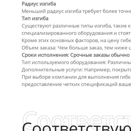
Радиус изгиба
Меньший радиус изгиба требует более точн
Тип изгиба
Существуют различные типы изгиба, такие к
специализированного оборудования и стоят
Кроме этих основных факторов, на цену гибк
Объем заказа: Чем больше заказ, тем ниже 
Сроки исполнения: Срочные заказы обычно 
Тип используемого оборудования: Различн
Дополнительные услуги: Например, покрыти
При выборе компании для выполнения гибки
предоставление четких спецификаций ваше
Соответс
Соответству