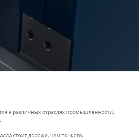
тся в различных отраслях промышленности,
.
алла стоит дороже, чем тонкого.