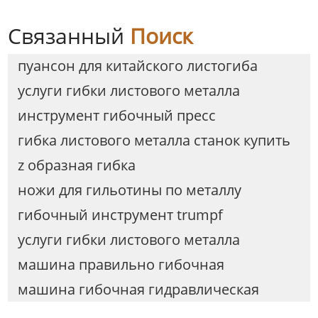
Связанный
Поиск
пуансон для китайского листогиба
услуги гибки листового металла
инструмент гибочный пресс
гибка листового металла станок купить
z образная гибка
ножи для гильотины по металлу
гибочный инструмент trumpf
услуги гибки листового металла
машина правильно гибочная
машина гибочная гидравлическая