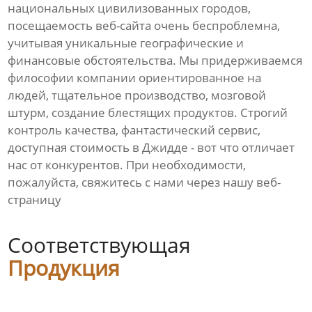
национальных цивилизованных городов,
посещаемость веб-сайта очень беспроблемна,
учитывая уникальные географические и
финансовые обстоятельства. Мы придерживаемся
философии компании ориентированное на
людей, тщательное производство, мозговой
штурм, создание блестящих продуктов. Строгий
контроль качества, фантастический сервис,
доступная стоимость в Джидде - вот что отличает
нас от конкурентов. При необходимости,
пожалуйста, свяжитесь с нами через нашу веб-
страницу
Соответствующая
Продукция