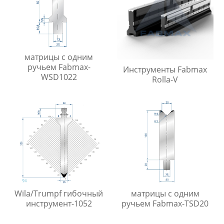
матрицы с одним
ручьем Fabmax-
Инструменты Fabmax
WSD1022
Rolla-V
Wila/Trumpf гибочный
матрицы с одним
инструмент-1052
ручьем Fabmax-TSD20