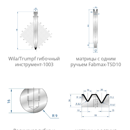
Wila/Trumpf гибочный
матрицы с одним
инструмент-1003
ручьем Fabmax-TSD10