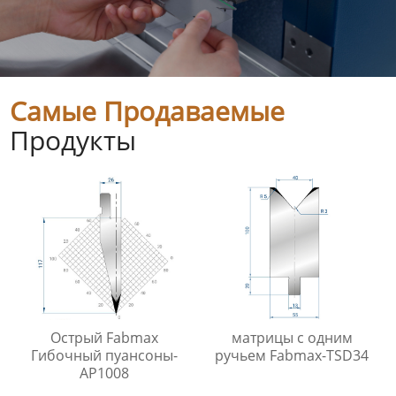
Самые Продаваемые
Продукты
Острый Fabmax
матрицы с одним
Гибочный пуансоны-
ручьем Fabmax-TSD34
AP1008