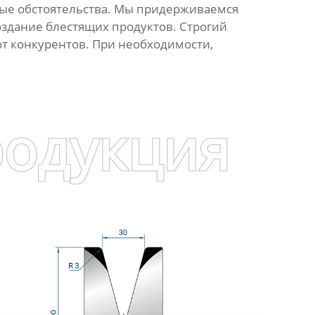
вые обстоятельства. Мы придерживаемся
здание блестящих продуктов. Строгий
 от конкурентов. При необходимости,
родукция