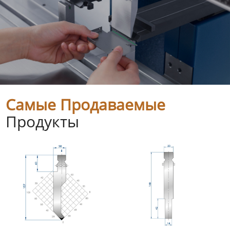
Самые Продаваемые
Продукты