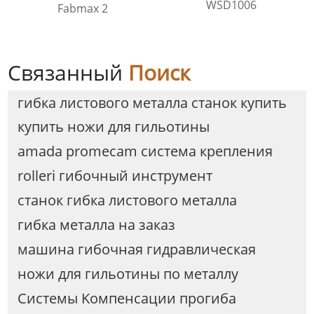
WSD1006
Fabmax 2
Связанный
Поиск
гибка листового металла станок купить
купить ножи для гильотины
amada promecam система крепления
rolleri гибочный инструмент
станок гибка листового металла
гибка металла на заказ
машина гибочная гидравлическая
ножи для гильотины по металлу
Cистемы Kомпенсации прогиба