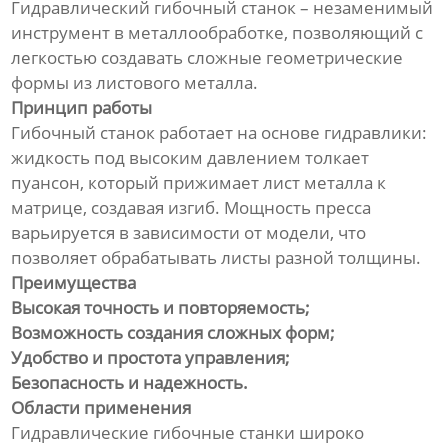
Гидравлический гибочный станок – незаменимый
инструмент в металлообработке, позволяющий с
легкостью создавать сложные геометрические
формы из листового металла.
Принцип работы
Гибочный станок работает на основе гидравлики:
жидкость под высоким давлением толкает
пуансон, который прижимает лист металла к
матрице, создавая изгиб. Мощность пресса
варьируется в зависимости от модели, что
позволяет обрабатывать листы разной толщины.
Преимущества
Высокая точность и повторяемость;
Возможность создания сложных форм;
Удобство и простота управления;
Безопасность и надежность.
Области применения
Гидравлические гибочные станки широко