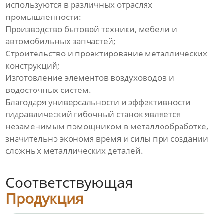
используются в различных отраслях
промышленности:
Производство бытовой техники, мебели и
автомобильных запчастей;
Строительство и проектирование металлических
конструкций;
Изготовление элементов воздуховодов и
водосточных систем.
Благодаря универсальности и эффективности
гидравлический гибочный станок является
незаменимым помощником в металлообработке,
значительно экономя время и силы при создании
сложных металлических деталей.
Соответствующая
Продукция