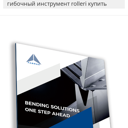
гибочный инструмент rolleri купить