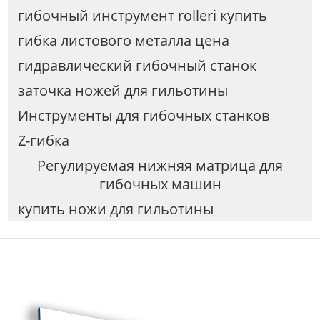
гибочный инструмент rolleri купить
гибка листового металла цена
гидравлический гибочный станок
заточка ножей для гильотины
Инструменты для гибочных станков
Z-гибка
Регулируемая нижняя матрица для
гибочных машин
купить ножи для гильотины