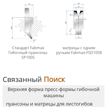
Стандарт Fabmax
матрицы с одним
Гибочный пуансоны-
ручьем Fabmax-FSD1058
SP1005
Связанный
Поиск
Верхняя форма пресс-формы гибочной
машины
пуансоны и матрицы для листогибов