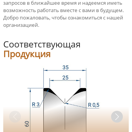
запросов в ближайшее время и надеемся иметь
возможность работать вместе с вами в будущем.
Добро пожаловать, чтобы ознакомиться с нашей
организацией.
Соответствующая
Продукция