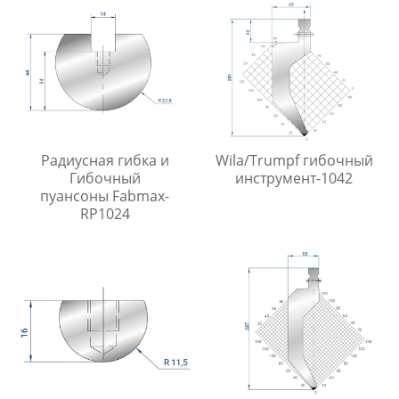
Радиусная гибка и
Wila/Trumpf гибочный
Гибочный
инструмент-1042
пуансоны Fabmax-
RP1024