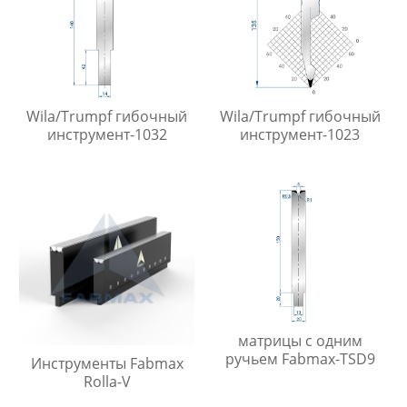
Wila/Trumpf гибочный
Wila/Trumpf гибочный
инструмент-1032
инструмент-1023
матрицы с одним
ручьем Fabmax-TSD9
Инструменты Fabmax
Rolla-V