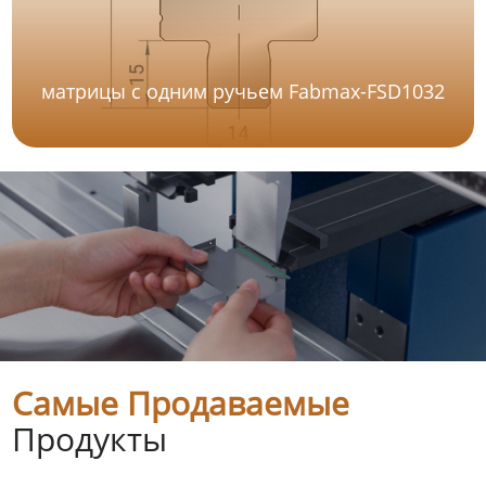
матрицы с одним ручьем Fabmax-FSD1032
Самые Продаваемые
Продукты