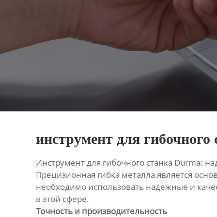
инструмент для гибочного 
Инструмент для гибочного станка Durma: 
Прецизионная гибка металла является осно
необходимо использовать надежные и каче
в этой сфере.
Точность и производительность