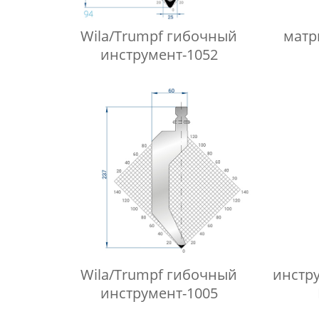
Wila/Trumpf гибочный
матр
инструмент-1052
Wila/Trumpf гибочный
инстр
инструмент-1005