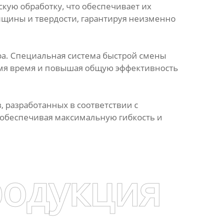
кую обработку, что обеспечивает их
лщины и твердости, гарантируя неизменно
ра. Специальная система быстрой смены
омя время и повышая общую эффективность
 разработанных в соответствии с
 обеспечивая максимальную гибкость и
родукция