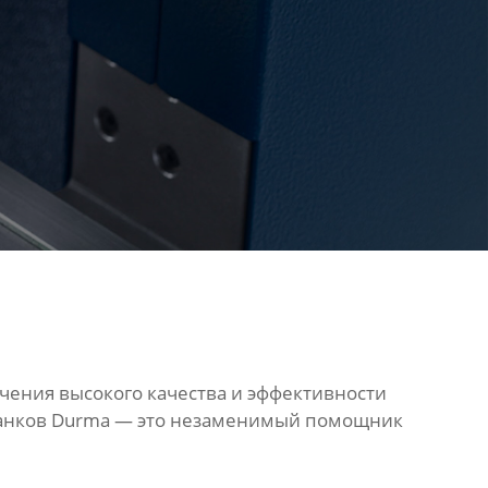
чения высокого качества и эффективности
танков Durma — это незаменимый помощник