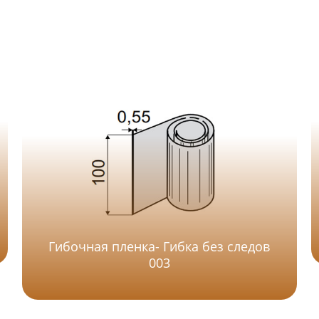
Гибочная пленка- Гибка без следов
003