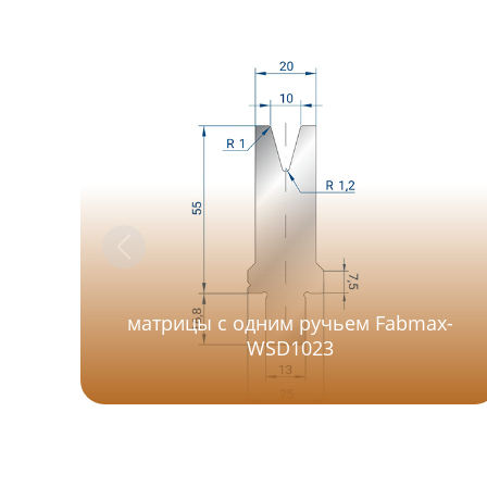
матрицы с одним ручьем Fabmax-
WSD1023