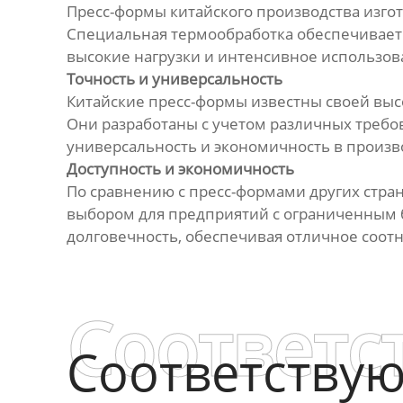
Пресс-формы китайского производства изгот
Специальная термообработка обеспечивает
высокие нагрузки и интенсивное использов
Точность и универсальность
Китайские пресс-формы известны своей выс
Они разработаны с учетом различных требо
универсальность и экономичность в произв
Доступность и экономичность
По сравнению с пресс-формами других стран
выбором для предприятий с ограниченным б
долговечность, обеспечивая отличное соот
Соответс
Соответству