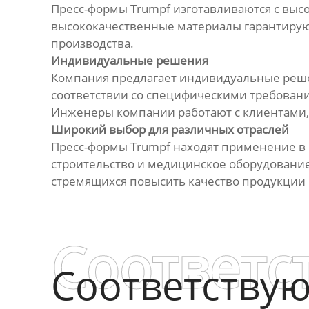
Пресс-формы Trumpf изготавливаются с высо
высококачественные материалы гарантирую
производства.
Индивидуальные решения
Компания предлагает индивидуальные реше
соответствии со специфическими требовани
Инженеры компании работают с клиентами,
Широкий выбор для различных отраслей
Пресс-формы Trumpf находят применение в 
строительство и медицинское оборудование
стремящихся повысить качество продукции 
Соответс
Соответству