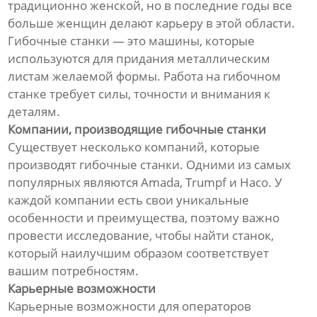
традиционно женской, но в последние годы все
больше женщин делают карьеру в этой области.
Гибочные станки — это машины, которые
используются для придания металлическим
листам желаемой формы. Работа на гибочном
станке требует силы, точности и внимания к
деталям.
Компании, производящие гибочные станки
Существует несколько компаний, которые
производят гибочные станки. Одними из самых
популярных являются Amada, Trumpf и Haco. У
каждой компании есть свои уникальные
особенности и преимущества, поэтому важно
провести исследование, чтобы найти станок,
который наилучшим образом соответствует
вашим потребностям.
Карьерные возможности
Карьерные возможности для операторов