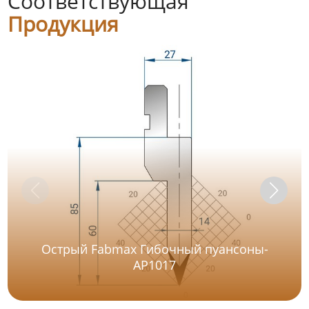
Соответствующая
Продукция
Острый Fabmax Гибочный пуансоны-
AP1017