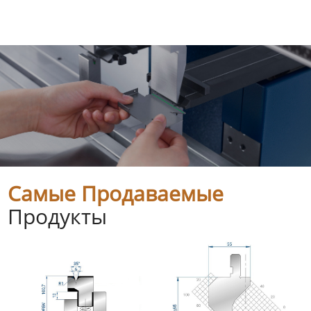
Самые Продаваемые
Продукты