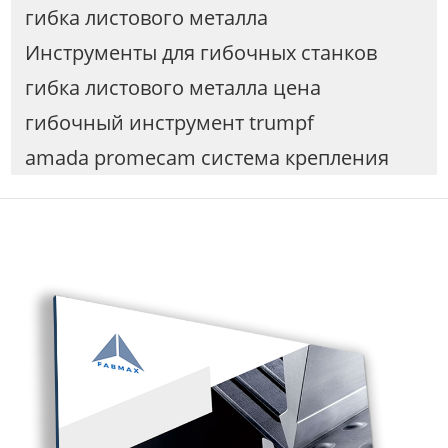
гибка листового металла
Инструменты для гибочных станков
гибка листового металла цена
гибочный инструмент trumpf
amada promecam система крепления