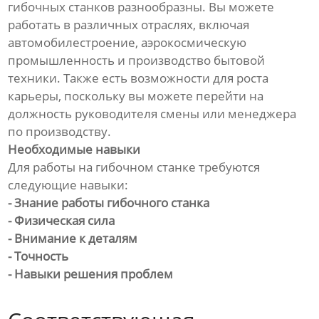
гибочных станков разнообразны. Вы можете
работать в различных отраслях, включая
автомобилестроение, аэрокосмическую
промышленность и производство бытовой
техники. Также есть возможности для роста
карьеры, поскольку вы можете перейти на
должность руководителя смены или менеджера
по производству.
Необходимые навыки
Для работы на гибочном станке требуются
следующие навыки:
- Знание работы гибочного станка
- Физическая сила
- Внимание к деталям
- Точность
- Навыки решения проблем