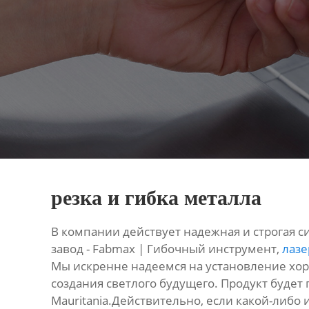
резка и гибка металла
В компании действует надежная и строгая с
завод - Fabmax | Гибочный инструмент,
лазе
Мы искренне надеемся на установление хор
создания светлого будущего. Продукт будет п
Mauritania.Действительно, если какой-либо 