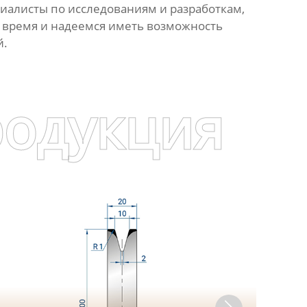
иалисты по исследованиям и разработкам,
 время и надеемся иметь возможность
й.
родукция