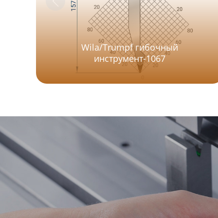
Wila/Trumpf гибочный
инструмент-1067