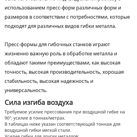
использованием пресс-форм различных форм и
размеров в соответствии с потребностями, которые
подходят для различных видов гибки металла.
Пресс-формы для гибочных станков играют
жизненно важную роль в обработке металла и
обладают такими преимуществами, как высокая
точность, высокая производительность, хорошая
стабильность, высокая надежность и
универсальность.
Сила изгиба воздуха
Требуемое усилие прессования при воздушной гибке на
90°, усилие в тоннах/метрах.
В таблицах ниже указан соответствующий тоннаж для
воздушной гибки мягкой стали.
Усилие гибки для других металлов: