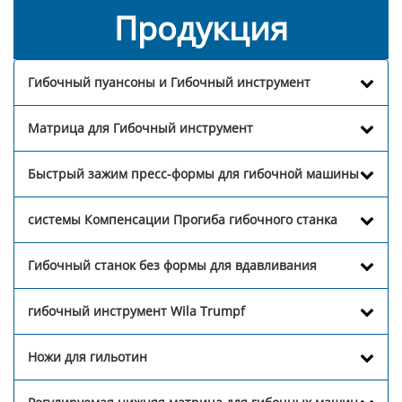
Продукция
Гибочный пуансоны и Гибочный инструмент
Матрица для Гибочный инструмент
Быстрый зажим пресс-формы для гибочной машины
системы Компенсации Прогиба гибочного станка
Гибочный станок без формы для вдавливания
гибочный инструмент Wila Trumpf
Ножи для гильотин