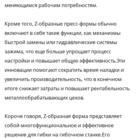
меняющимся рабочим потребностям.
Кроме того, Z-образные пресс-формы обычно
включают в себя такие функции, как механизмы
быстрой замены или гидравлические системы
зажима, что еще больше упрощает процесс
настройки и повышает общую эффективность.Эти
инновации помогают сократить время наладки и
увеличить производительность, что в конечном
итоге снижает затраты и повышает рентабельность
металлообрабатывающих цехов.
Короче говоря, Z-образная форма представляет
собой многофункциональное и эффективное
решение для гибки на гибочном станке.Его