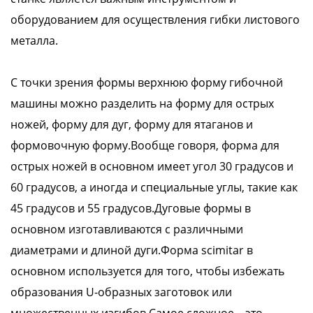
оборудованием для осуществления гибки листового
металла.
С точки зрения формы верхнюю форму гибочной
машины можно разделить на форму для острых
ножей, форму для дуг, форму для ятаганов и
формовочную форму.Вообще говоря, форма для
острых ножей в основном имеет угол 30 градусов и
60 градусов, а иногда и специальные углы, такие как
45 градусов и 55 градусов.Дуговые формы в
основном изготавливаются с различными
диаметрами и длиной дуги.Форма scimitar в
основном используется для того, чтобы избежать
образования U-образных заготовок или