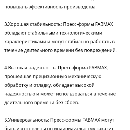
повышать эффективность производства.
3.Хорошая стабильность: Пресс-формы FABMAX
обладают стабильными технологическими
характеристиками и могут стабильно работать в
течение длительного времени без повреждений.
4.Высокая надежность: Пресс-форма FABMAX,
прошедшая прецизионную механическую
обработку и отладку, обладает высокой
надежностью и может использоваться в течение
длительного времени без сбоев.
5.Универсальность: Пресс-формы FABMAX могут
быть изготовлены по индивидуальному заказу с