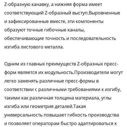
Z-образную канавку, а нижняя форма имеет
соответствующий Z-образный выступ.Выровненные
и зафиксированные вместе, эти компоненты
образуют точные гибочные каналы,
обеспечивающие точность и последовательность
изгиба листового металла.
Одним из главных преимуществ Z-образных пресс-
форм является их модульность.Производители могут
легко заменять различные пресс-формы в
соответствии с различными требованиями к изгибу,
такими как различная толщина материала, углы
изгиба или геометрия деталей.Такая
универсальность повышает гибкость производства
и позволяет операторам быстро адаптироваться к