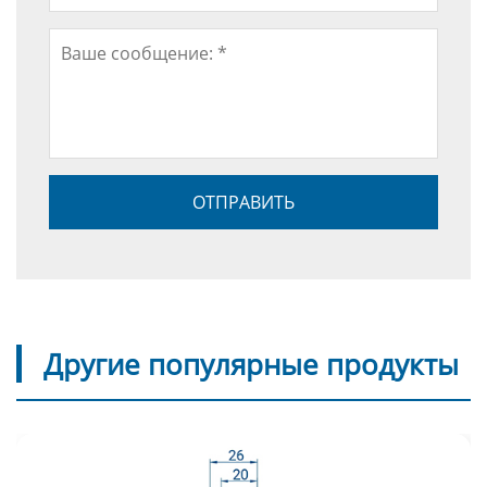
Другие популярные продукты