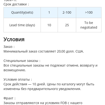
Cрок доставки：
Quantity(sets)
1
2-100
>100
To be
Lead time (days)
10
25
negotiated
Условия
Заказ：
Минимальный заказ составляет 20,00 долл. США.
Специальные заказы：
Все специальные заказы не подлежат отмене, возврату и
возмещению.
Условия оплаты：
Срок действия — 10 дней. Цены по каталогу могут быть
изменены без предварительного уведомления.
Фрахт：
Заказы отправляются на условиях FOB с нашего