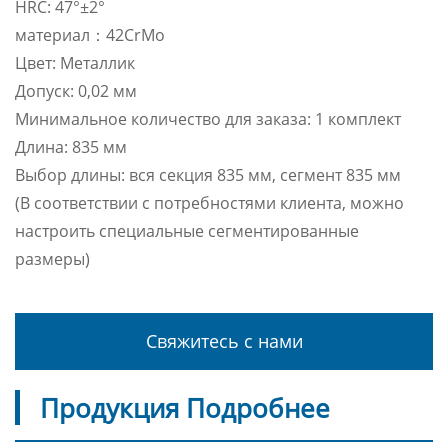
HRC: 47°±2°
материал：42CrMo
Цвет: Металлик
Допуск: 0,02 мм
Минимальное количество для заказа: 1 комплект
Длина: 835 мм
Выбор длины: вся секция 835 мм, сегмент 835 мм
(В соответствии с потребностями клиента, можно
настроить специальные сегментированные
размеры)
Свяжитесь с нами
Продукция Подробнее