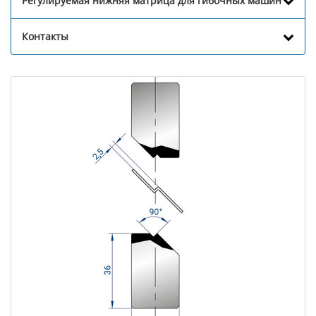
Регулируемая нижняя матрица для гибочных машин
Контакты