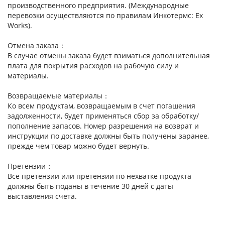
производственного предприятия. (Международные
перевозки осуществляются по правилам Инкотермс: Ex
Works).
Отмена заказа：
В случае отмены заказа будет взиматься дополнительная
плата для покрытия расходов на рабочую силу и
материалы.
Возвращаемые материалы：
Ко всем продуктам, возвращаемым в счет погашения
задолженности, будет применяться сбор за обработку/
пополнение запасов. Номер разрешения на возврат и
инструкции по доставке должны быть получены заранее,
прежде чем товар можно будет вернуть.
Претензии：
Все претензии или претензии по нехватке продукта
должны быть поданы в течение 30 дней с даты
выставления счета.