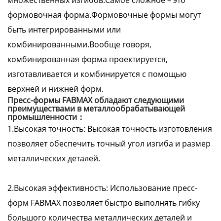
множественных изгибов.Самое сложное – это
формовочная форма.Формовочные формы могут
быть интегрированными или
комбинированными.Вообще говоря,
комбинированная форма проектируется,
изготавливается и комбинируется с помощью
верхней и нижней форм.
Пресс-формы FABMAX обладают следующими
преимуществами в металлообрабатывающей
промышленности：
1.Высокая точность: Высокая точность изготовления
позволяет обеспечить точный угол изгиба и размер
металлических деталей.
2.Высокая эффективность: Использование пресс-
форм FABMAX позволяет быстро выполнять гибку
большого количества металлических деталей и