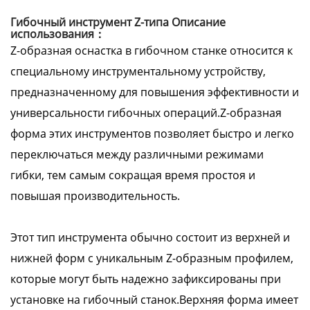
Гибочный инструмент Z-типа Описание
использования：
Z-образная оснастка в гибочном станке относится к
специальному инструментальному устройству,
предназначенному для повышения эффективности и
универсальности гибочных операций.Z-образная
форма этих инструментов позволяет быстро и легко
переключаться между различными режимами
гибки, тем самым сокращая время простоя и
повышая производительность.
Этот тип инструмента обычно состоит из верхней и
нижней форм с уникальным Z-образным профилем,
которые могут быть надежно зафиксированы при
установке на гибочный станок.Верхняя форма имеет