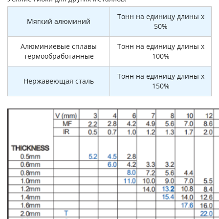
Тонн на единицу длины x
Мягкий алюминий
50%
Алюминиевые сплавы
Тонн на единицу длины x
термообработанные
100%
Тонн на единицу длины x
Нержавеющая сталь
150%