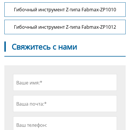
Гибочный инструмент Z-типа Fabmax-ZP1010
Гибочный инструмент Z-типа Fabmax-ZP1012
Свяжитесь с нами