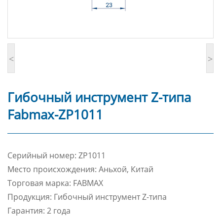
<
>
Гибочный инструмент Z-типа
Fabmax-ZP1011
Cерийный номер: ZP1011
Место происхождения: Аньхой, Китай
Торговая марка: FABMAX
Продукция: Гибочный инструмент Z-типа
Гарантия: 2 года