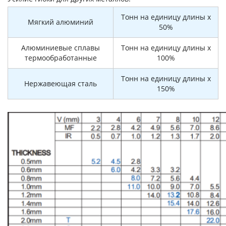
Тонн на единицу длины x
Мягкий алюминий
50%
Алюминиевые сплавы
Тонн на единицу длины x
термообработанные
100%
Тонн на единицу длины x
Нержавеющая сталь
150%