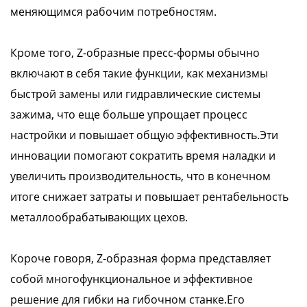
меняющимся рабочим потребностям.
Кроме того, Z-образные пресс-формы обычно
включают в себя такие функции, как механизмы
быстрой замены или гидравлические системы
зажима, что еще больше упрощает процесс
настройки и повышает общую эффективность.Эти
инновации помогают сократить время наладки и
увеличить производительность, что в конечном
итоге снижает затраты и повышает рентабельность
металлообрабатывающих цехов.
Короче говоря, Z-образная форма представляет
собой многофункциональное и эффективное
решение для гибки на гибочном станке.Его