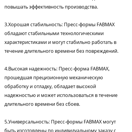
повышать эффективность производства.
3.Хорошая стабильность: Пресс-формы FABMAX
обладают стабильными технологическими
характеристиками и могут стабильно работать в
течение длительного времени без повреждений.
4.Высокая надежность: Пресс-форма FABMAX,
прошедшая прецизионную механическую
обработку и отладку, обладает высокой
надежностью и может использоваться в течение
длительного времени без сбоев.
5.Универсальность: Пресс-формы FABMAX могут
быть изготовлены по индивидуальному заказу с