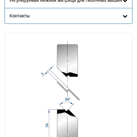
Регулируемая нижняя матрица для гибочных машин
Контакты