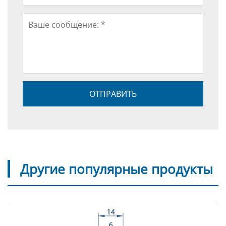
Другие популярные продукты