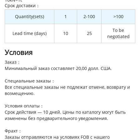
Cрок доставки：
Quantity(sets)
1
2-100
>100
To be
Lead time (days)
10
25
negotiated
Условия
Заказ：
Минимальный заказ составляет 20,00 долл. США.
Специальные заказы：
Все специальные заказы не подлежат отмене, возврату и
возмещению.
Условия оплаты：
Срок действия — 10 дней. Цены по каталогу могут быть
изменены без предварительного уведомления.
Фрахт：
Заказы отправляются на условиях FOB с нашего