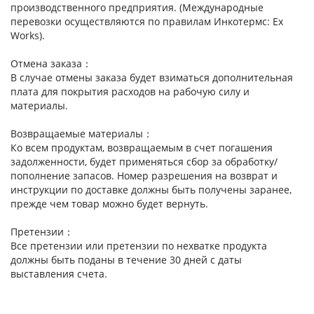
производственного предприятия. (Международные
перевозки осуществляются по правилам Инкотермс: Ex
Works).
Отмена заказа：
В случае отмены заказа будет взиматься дополнительная
плата для покрытия расходов на рабочую силу и
материалы.
Возвращаемые материалы：
Ко всем продуктам, возвращаемым в счет погашения
задолженности, будет применяться сбор за обработку/
пополнение запасов. Номер разрешения на возврат и
инструкции по доставке должны быть получены заранее,
прежде чем товар можно будет вернуть.
Претензии：
Все претензии или претензии по нехватке продукта
должны быть поданы в течение 30 дней с даты
выставления счета.