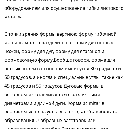
оборудованием для осуществления гибки листового
металла.
С точки зрения формы верхнюю форму гибочной
машины можно разделить на форму для острых
ножей, форму для дуг, форму для ятаганов и
формовочную форму.Вообще говоря, форма для
острых ножей в основном имеет угол 30 градусов и
60 градусов, а иногда и специальные углы, такие как
45 градусов и 55 градусов.Дуговые формы в
основном изготавливаются с различными
диаметрами и длиной дуги.Форма scimitar в
основном используется для того, чтобы избежать
образования U-образных заготовок или