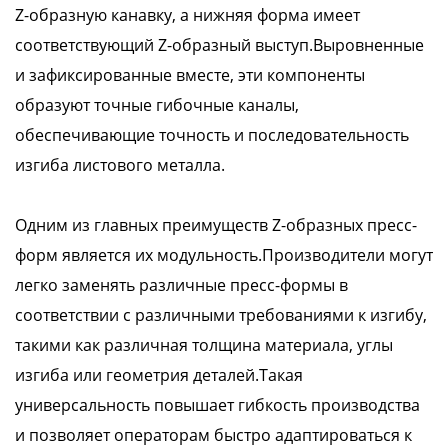
Z-образную канавку, а нижняя форма имеет
соответствующий Z-образный выступ.Выровненные
и зафиксированные вместе, эти компоненты
образуют точные гибочные каналы,
обеспечивающие точность и последовательность
изгиба листового металла.
Одним из главных преимуществ Z-образных пресс-
форм является их модульность.Производители могут
легко заменять различные пресс-формы в
соответствии с различными требованиями к изгибу,
такими как различная толщина материала, углы
изгиба или геометрия деталей.Такая
универсальность повышает гибкость производства
и позволяет операторам быстро адаптироваться к