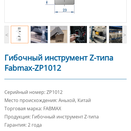
<
>
Гибочный инструмент Z-типа
Fabmax-ZP1012
Cерийный номер: ZP1012
Место происхождения: Аньхой, Китай
Торговая марка: FABMAX
Продукция: Гибочный инструмент Z-типа
Гарантия: 2 года