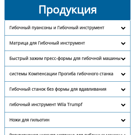
Продукция
Гибочный пуансоны и Гибочный инструмент
Матрица для Гибочный инструмент
Быстрый зажим пресс-формы для гибочной машины
системы Компенсации Прогиба гибочного станка
Гибочный станок без формы для вдавливания
гибочный инструмент Wila Trumpf
Ножи для гильотин