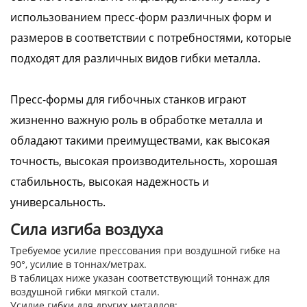
использованием пресс-форм различных форм и
размеров в соответствии с потребностями, которые
подходят для различных видов гибки металла.
Пресс-формы для гибочных станков играют
жизненно важную роль в обработке металла и
обладают такими преимуществами, как высокая
точность, высокая производительность, хорошая
стабильность, высокая надежность и
универсальность.
Сила изгиба воздуха
Требуемое усилие прессования при воздушной гибке на
90°, усилие в тоннах/метрах.
В таблицах ниже указан соответствующий тоннаж для
воздушной гибки мягкой стали.
Усилие гибки для других металлов: