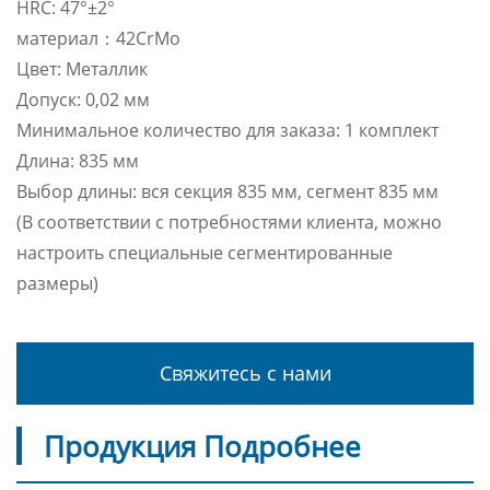
HRC: 47°±2°
материал：42CrMo
Цвет: Металлик
Допуск: 0,02 мм
Минимальное количество для заказа: 1 комплект
Длина: 835 мм
Выбор длины: вся секция 835 мм, сегмент 835 мм
(В соответствии с потребностями клиента, можно
настроить специальные сегментированные
размеры)
Свяжитесь с нами
Продукция Подробнее