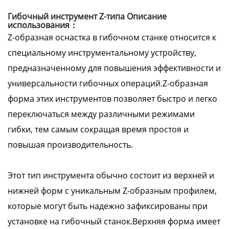
Гибочный инструмент Z-типа Описание
использования：
Z-образная оснастка в гибочном станке относится к
специальному инструментальному устройству,
предназначенному для повышения эффективности и
универсальности гибочных операций.Z-образная
форма этих инструментов позволяет быстро и легко
переключаться между различными режимами
гибки, тем самым сокращая время простоя и
повышая производительность.
Этот тип инструмента обычно состоит из верхней и
нижней форм с уникальным Z-образным профилем,
которые могут быть надежно зафиксированы при
установке на гибочный станок.Верхняя форма имеет