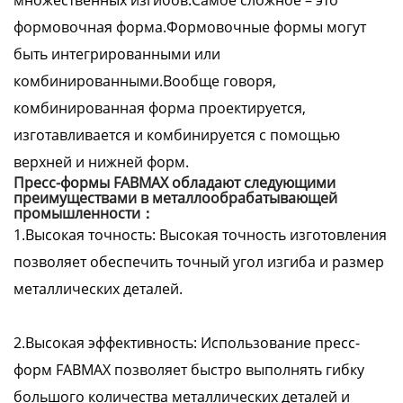
множественных изгибов.Самое сложное – это
формовочная форма.Формовочные формы могут
быть интегрированными или
комбинированными.Вообще говоря,
комбинированная форма проектируется,
изготавливается и комбинируется с помощью
верхней и нижней форм.
Пресс-формы FABMAX обладают следующими
преимуществами в металлообрабатывающей
промышленности：
1.Высокая точность: Высокая точность изготовления
позволяет обеспечить точный угол изгиба и размер
металлических деталей.
2.Высокая эффективность: Использование пресс-
форм FABMAX позволяет быстро выполнять гибку
большого количества металлических деталей и