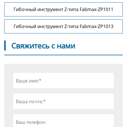
Гибочный инструмент Z-типа Fabmax-ZP1011
Гибочный инструмент Z-типа Fabmax-ZP1013
Свяжитесь с нами