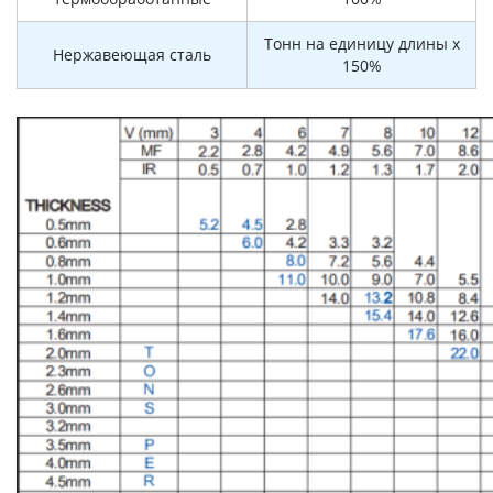
Тонн на единицу длины x
Нержавеющая сталь
150%