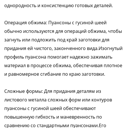
однородность и консистенцию готовых деталей.
Операция обжима: Пуансоны с гусиной шеей
обычно используются для операций обжима, чтобы
загнуть или подложить под край заготовки для
придания ей чистого, законченного вида.Изогнутый
профиль пуансона помогает надежно зажимать
материал в процессе обжима, обеспечивая плотное
и равномерное сгибание по краю заготовки.
Сложные формы: Для придания деталям из
листового металла сложных форм или контуров
пуансоны с гусиной шеей обеспечивают
повышенную гибкость и маневренность по
сравнению со стандартными пуансонами.Его