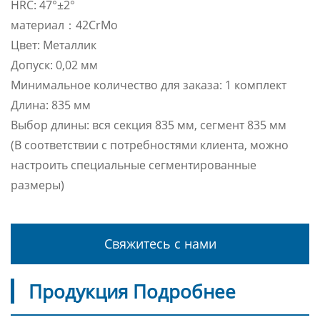
HRC: 47°±2°
материал：42CrMo
Цвет: Металлик
Допуск: 0,02 мм
Минимальное количество для заказа: 1 комплект
Длина: 835 мм
Выбор длины: вся секция 835 мм, сегмент 835 мм
(В соответствии с потребностями клиента, можно
настроить специальные сегментированные
размеры)
Свяжитесь с нами
Продукция Подробнее