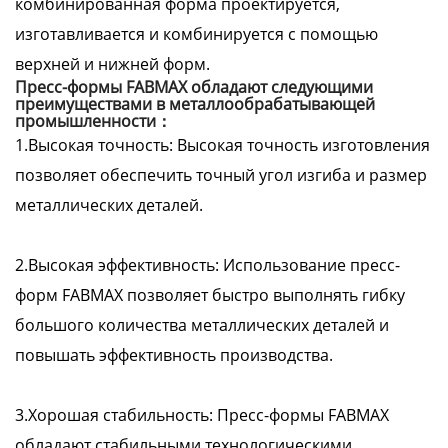
комбинированная форма проектируется,
изготавливается и комбинируется с помощью
верхней и нижней форм.
Пресс-формы FABMAX обладают следующими
преимуществами в металлообрабатывающей
промышленности：
1.Высокая точность: Высокая точность изготовления
позволяет обеспечить точный угол изгиба и размер
металлических деталей.
2.Высокая эффективность: Использование пресс-
форм FABMAX позволяет быстро выполнять гибку
большого количества металлических деталей и
повышать эффективность производства.
3.Хорошая стабильность: Пресс-формы FABMAX
обладают стабильными технологическими