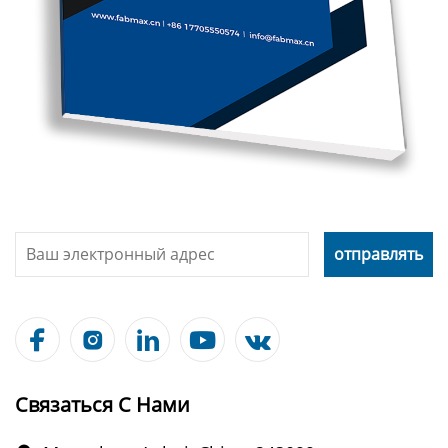





Связаться С Нами