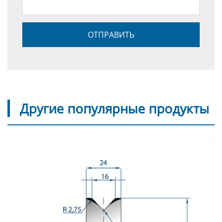
Другие популярные продукты