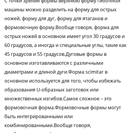
С точки зрения формы верхнюю форму гибочной
машины можно разделить на форму для острых
ножей, форму для дуг, форму для ятаганов и
формовочную форму.Вообще говоря, форма для
острых ножей в основном имеет угол 30 градусов и
60 градусов, а иногда и специальные углы, такие как
45 градусов и 55 градусов.Дуговые формы в
основном изготавливаются с различными
диаметрами и длиной дуги.Форма scimitar в
основном используется для того, чтобы избежать
образования U-образных заготовок или
множественных изгибов.Самое сложное – это
формовочная форма.Формовочные формы могут
быть интегрированными или
комбинированными.Вообще говоря,