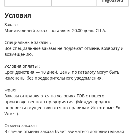
negotiated
Условия
Заказ：
Минимальный заказ составляет 20,00 долл. США.
Специальные заказы：
Все специальные заказы не подлежат отмене, возврату и
возмещению.
Условия оплаты：
Срок действия — 10 дней. Цены по каталогу могут быть
изменены без предварительного уведомления.
Фрахт：
Заказы отправляются на условиях FOB с нашего
производственного предприятия. (Международные
перевозки осуществляются по правилам Инкотермс: Ex
Works).
Отмена заказа：
В случае отмены заказа будет взиматься дополнительная