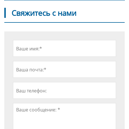
Свяжитесь с нами