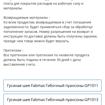
плата для покрытия расходов на рабочую силу и
материалы.
Возвращаемые материалы：
Ко всем продуктам, возвращаемым в счет погашения
задолженности, будет применяться сбор за обработку/
пополнение запасов. Номер разрешения на возврат и
инструкции по доставке должны быть получены заранее,
прежде чем товар можно будет вернуть.
Претензии：
Все претензии или претензии по нехватке продукта
должны быть поданы в течение 30 дней с даты
выставления счета.
Гусиная шея Fabmax Гибочный пуансоны-GP1011
Гусиная шея Fabmax Гибочный пуансоны-GP1013