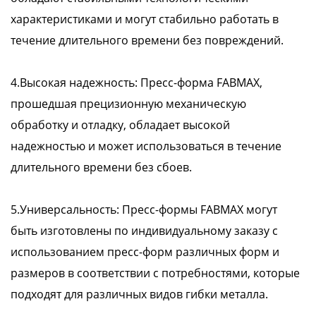
характеристиками и могут стабильно работать в
течение длительного времени без повреждений.
4.Высокая надежность: Пресс-форма FABMAX,
прошедшая прецизионную механическую
обработку и отладку, обладает высокой
надежностью и может использоваться в течение
длительного времени без сбоев.
5.Универсальность: Пресс-формы FABMAX могут
быть изготовлены по индивидуальному заказу с
использованием пресс-форм различных форм и
размеров в соответствии с потребностями, которые
подходят для различных видов гибки металла.