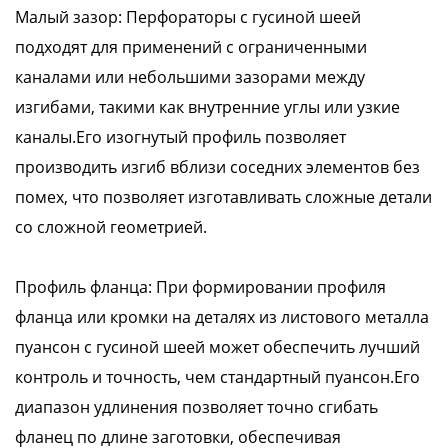
Малый зазор: Перфораторы с гусиной шеей
подходят для применений с ограниченными
каналами или небольшими зазорами между
изгибами, такими как внутренние углы или узкие
каналы.Его изогнутый профиль позволяет
производить изгиб вблизи соседних элементов без
помех, что позволяет изготавливать сложные детали
со сложной геометрией.
Профиль фланца: При формировании профиля
фланца или кромки на деталях из листового металла
пуансон с гусиной шеей может обеспечить лучший
контроль и точность, чем стандартный пуансон.Его
диапазон удлинения позволяет точно сгибать
фланец по длине заготовки, обеспечивая