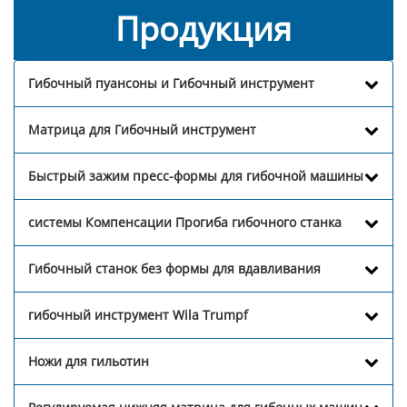
Продукция
Гибочный пуансоны и Гибочный инструмент
Матрица для Гибочный инструмент
Быстрый зажим пресс-формы для гибочной машины
системы Компенсации Прогиба гибочного станка
Гибочный станок без формы для вдавливания
гибочный инструмент Wila Trumpf
Ножи для гильотин