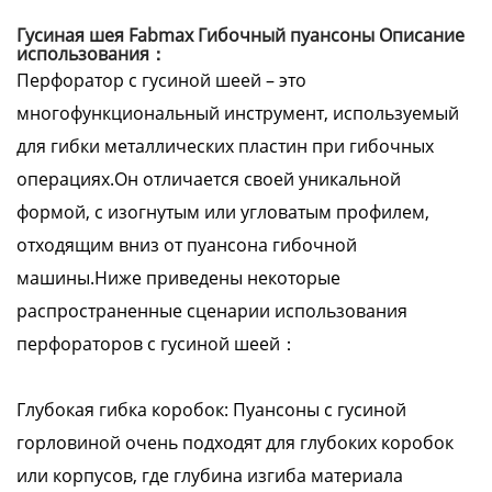
Гусиная шея Fabmax Гибочный пуансоны Описание
использования：
Перфоратор с гусиной шеей – это
многофункциональный инструмент, используемый
для гибки металлических пластин при гибочных
операциях.Он отличается своей уникальной
формой, с изогнутым или угловатым профилем,
отходящим вниз от пуансона гибочной
машины.Ниже приведены некоторые
распространенные сценарии использования
перфораторов с гусиной шеей：
Глубокая гибка коробок: Пуансоны с гусиной
горловиной очень подходят для глубоких коробок
или корпусов, где глубина изгиба материала