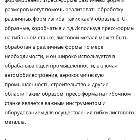
формировании.Пресс-формы различных форм и
размеров могут помочь реализовать обработку
различных форм изгиба, таких как V-образные, U-
образные, коробчатые и т.д.Используя пресс-формы
на гибочном станке, листовой металл может быть
обработан в различные формы по мере
необходимости, и он широко используется в
обрабатывающей промышленности, включая
автомобилестроение, аэрокосмическую
промышленность, строительство и другие
области.Таким образом, пресс-форма на гибочном
станке является важным инструментом и
оборудованием для осуществления гибки листового
металла.