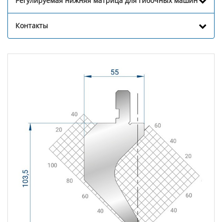
Регулируемая нижняя матрица для гибочных машин
Контакты