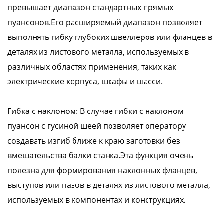
превышает диапазон стандартных прямых
пуансонов.Его расширяемый диапазон позволяет
выполнять гибку глубоких швеллеров или фланцев в
деталях из листового металла, используемых в
различных областях применения, таких как
электрические корпуса, шкафы и шасси.
Гибка с наклоном: В случае гибки с наклоном
пуансон с гусиной шеей позволяет оператору
создавать изгиб ближе к краю заготовки без
вмешательства балки станка.Эта функция очень
полезна для формирования наклонных фланцев,
выступов или пазов в деталях из листового металла,
используемых в компонентах и конструкциях.