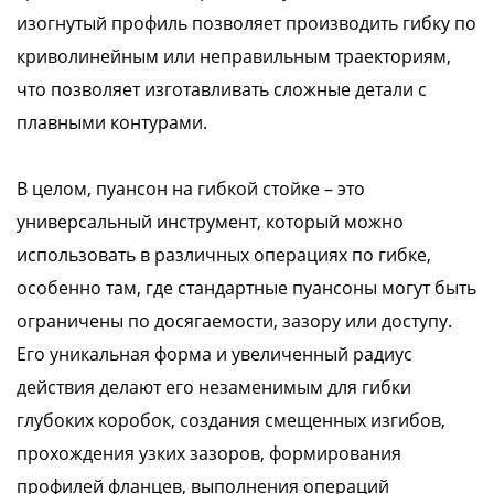
изогнутый профиль позволяет производить гибку по
криволинейным или неправильным траекториям,
что позволяет изготавливать сложные детали с
плавными контурами.
В целом, пуансон на гибкой стойке – это
универсальный инструмент, который можно
использовать в различных операциях по гибке,
особенно там, где стандартные пуансоны могут быть
ограничены по досягаемости, зазору или доступу.
Его уникальная форма и увеличенный радиус
действия делают его незаменимым для гибки
глубоких коробок, создания смещенных изгибов,
прохождения узких зазоров, формирования
профилей фланцев, выполнения операций