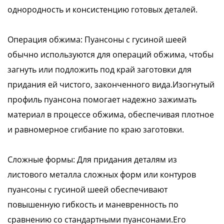
однородность и консистенцию готовых деталей.
Операция обжима: Пуансоны с гусиной шеей
обычно используются для операций обжима, чтобы
загнуть или подложить под край заготовки для
придания ей чистого, законченного вида.Изогнутый
профиль пуансона помогает надежно зажимать
материал в процессе обжима, обеспечивая плотное
и равномерное сгибание по краю заготовки.
Сложные формы: Для придания деталям из
листового металла сложных форм или контуров
пуансоны с гусиной шеей обеспечивают
повышенную гибкость и маневренность по
сравнению со стандартными пуансонами.Его