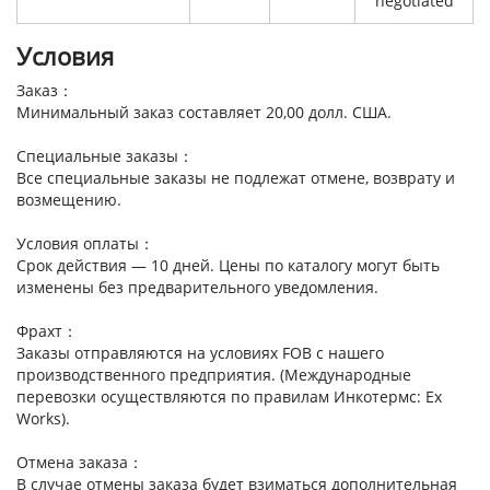
negotiated
Условия
Заказ：
Минимальный заказ составляет 20,00 долл. США.
Специальные заказы：
Все специальные заказы не подлежат отмене, возврату и
возмещению.
Условия оплаты：
Срок действия — 10 дней. Цены по каталогу могут быть
изменены без предварительного уведомления.
Фрахт：
Заказы отправляются на условиях FOB с нашего
производственного предприятия. (Международные
перевозки осуществляются по правилам Инкотермс: Ex
Works).
Отмена заказа：
В случае отмены заказа будет взиматься дополнительная