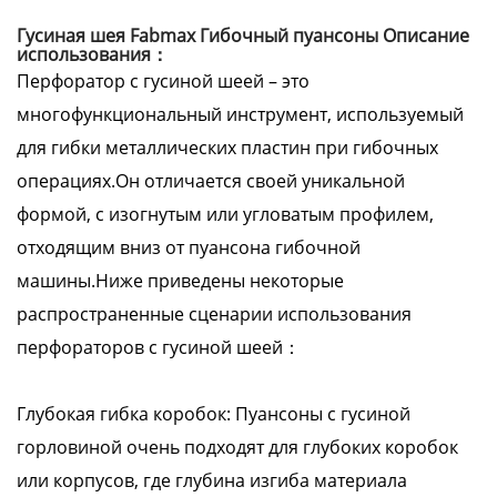
Гусиная шея Fabmax Гибочный пуансоны Описание
использования：
Перфоратор с гусиной шеей – это
многофункциональный инструмент, используемый
для гибки металлических пластин при гибочных
операциях.Он отличается своей уникальной
формой, с изогнутым или угловатым профилем,
отходящим вниз от пуансона гибочной
машины.Ниже приведены некоторые
распространенные сценарии использования
перфораторов с гусиной шеей：
Глубокая гибка коробок: Пуансоны с гусиной
горловиной очень подходят для глубоких коробок
или корпусов, где глубина изгиба материала