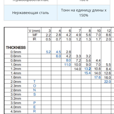
Тонн на единицу длины x
Нержавеющая сталь
150%