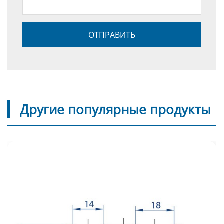
Другие популярные продукты