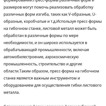
формировании.Пресс-формы различных форм и
размеров могут помочь реализовать обработку
различных форм изгиба, таких как V-образные, U-
образные, коробчатые и т.д.Используя пресс-формы
на гибочном станке, листовой металл может быть
обработан в различные формы по мере
необходимости, и он широко используется в
обрабатывающей промышленности, включая
автомобилестроение, аэрокосмическую
промышленность, строительство и другие
области.Таким образом, пресс-форма на гибочном
станке является важным инструментом и
оборудованием для осуществления гибки листового
металла.