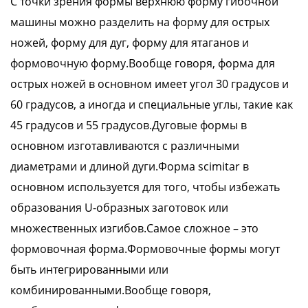
С точки зрения формы верхнюю форму гибочной
машины можно разделить на форму для острых
ножей, форму для дуг, форму для ятаганов и
формовочную форму.Вообще говоря, форма для
острых ножей в основном имеет угол 30 градусов и
60 градусов, а иногда и специальные углы, такие как
45 градусов и 55 градусов.Дуговые формы в
основном изготавливаются с различными
диаметрами и длиной дуги.Форма scimitar в
основном используется для того, чтобы избежать
образования U-образных заготовок или
множественных изгибов.Самое сложное – это
формовочная форма.Формовочные формы могут
быть интегрированными или
комбинированными.Вообще говоря,