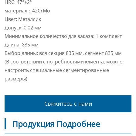
HRC: 47°±2°
материал：42CrMo
Цвет: Металлик
Допуск: 0,02 мм
Минимальное количество для заказа: 1 комплект
Длина: 835 мм
Выбор длины: вся секция 835 мм, сегмент 835 мм
(В соответствии с потребностями клиента, можно
настроить специальные сегментированные
размеры)
Свяжитесь с нами
Продукция Подробнее