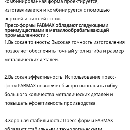
комбинированная форма проектируется,
изготавливается и комбинируется с помощью
верхней и нижней форм.
Пресс-формы FABMAX обладают следующими
преимуществами в металлообрабатывающей
промышленности：
1.Высокая точность: Высокая точность изготовления
позволяет обеспечить точный угол изгиба и размер
металлических деталей.
2.Высокая эффективность: Использование пресс-
форм FABMAX позволяет быстро выполнять гибку
большого количества металлических деталей и
повышать эффективность производства.
3.Хорошая стабильность: Пресс-формы FABMAX
обладают стабильными технологическими