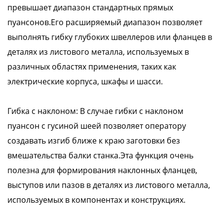
превышает диапазон стандартных прямых
пуансонов.Его расширяемый диапазон позволяет
выполнять гибку глубоких швеллеров или фланцев в
деталях из листового металла, используемых в
различных областях применения, таких как
электрические корпуса, шкафы и шасси.
Гибка с наклоном: В случае гибки с наклоном
пуансон с гусиной шеей позволяет оператору
создавать изгиб ближе к краю заготовки без
вмешательства балки станка.Эта функция очень
полезна для формирования наклонных фланцев,
выступов или пазов в деталях из листового металла,
используемых в компонентах и конструкциях.