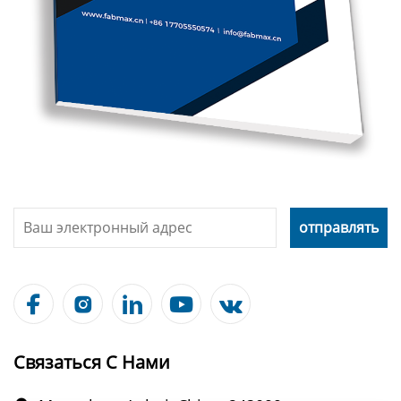





Связаться С Нами