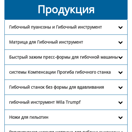
Продукция
Гибочный пуансоны и Гибочный инструмент
Матрица для Гибочный инструмент
Быстрый зажим пресс-формы для гибочной машины
системы Компенсации Прогиба гибочного станка
Гибочный станок без формы для вдавливания
гибочный инструмент Wila Trumpf
Ножи для гильотин