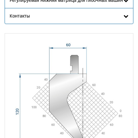
Регулируемая нижняя матрица для гибочных машин
Контакты