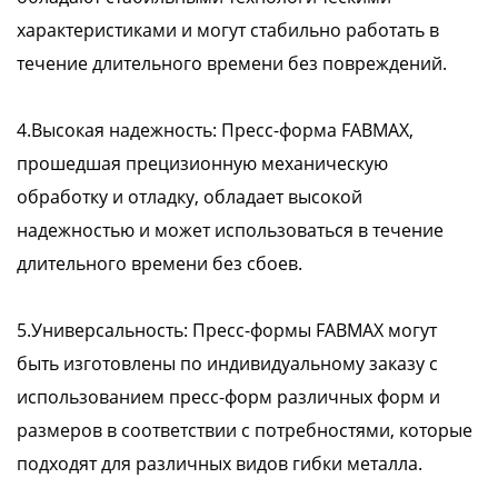
характеристиками и могут стабильно работать в
течение длительного времени без повреждений.
4.Высокая надежность: Пресс-форма FABMAX,
прошедшая прецизионную механическую
обработку и отладку, обладает высокой
надежностью и может использоваться в течение
длительного времени без сбоев.
5.Универсальность: Пресс-формы FABMAX могут
быть изготовлены по индивидуальному заказу с
использованием пресс-форм различных форм и
размеров в соответствии с потребностями, которые
подходят для различных видов гибки металла.