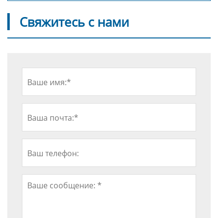
Свяжитесь с нами