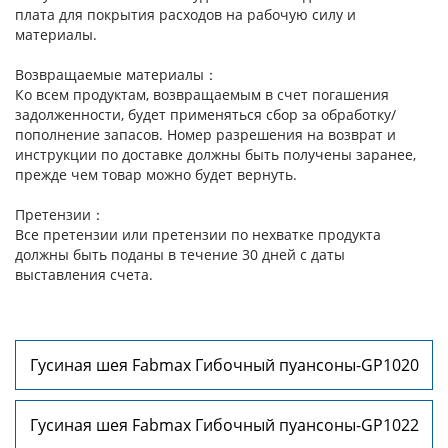
плата для покрытия расходов на рабочую силу и
материалы.
Возвращаемые материалы：
Ко всем продуктам, возвращаемым в счет погашения
задолженности, будет применяться сбор за обработку/
пополнение запасов. Номер разрешения на возврат и
инструкции по доставке должны быть получены заранее,
прежде чем товар можно будет вернуть.
Претензии：
Все претензии или претензии по нехватке продукта
должны быть поданы в течение 30 дней с даты
выставления счета.
Гусиная шея Fabmax Гибочный пуансоны-GP1020
Гусиная шея Fabmax Гибочный пуансоны-GP1022