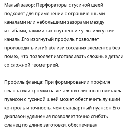
Малый зазор: Перфораторы с гусиной шеей
подходят для применений с ограниченными
каналами или небольшими зазорами между
изгибами, такими как внутренние углы или узкие
каналы.Его изогнутый профиль позволяет
производить изгиб вблизи соседних элементов без
помех, что позволяет изготавливать сложные детали
со сложной геометрией.
Профиль фланца: При формировании профиля
фланца или кромки на деталях из листового металла
пуансон с гусиной шеей может обеспечить лучший
контроль и точность, чем стандартный пуансон.Его
диапазон удлинения позволяет точно сгибать
фланец по длине заготовки, обеспечивая