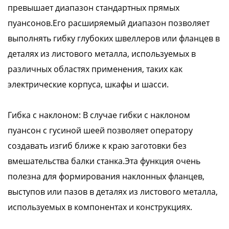
превышает диапазон стандартных прямых
пуансонов.Его расширяемый диапазон позволяет
выполнять гибку глубоких швеллеров или фланцев в
деталях из листового металла, используемых в
различных областях применения, таких как
электрические корпуса, шкафы и шасси.
Гибка с наклоном: В случае гибки с наклоном
пуансон с гусиной шеей позволяет оператору
создавать изгиб ближе к краю заготовки без
вмешательства балки станка.Эта функция очень
полезна для формирования наклонных фланцев,
выступов или пазов в деталях из листового металла,
используемых в компонентах и конструкциях.