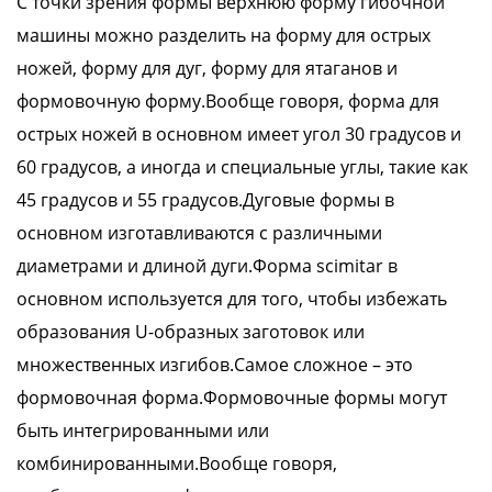
С точки зрения формы верхнюю форму гибочной
машины можно разделить на форму для острых
ножей, форму для дуг, форму для ятаганов и
формовочную форму.Вообще говоря, форма для
острых ножей в основном имеет угол 30 градусов и
60 градусов, а иногда и специальные углы, такие как
45 градусов и 55 градусов.Дуговые формы в
основном изготавливаются с различными
диаметрами и длиной дуги.Форма scimitar в
основном используется для того, чтобы избежать
образования U-образных заготовок или
множественных изгибов.Самое сложное – это
формовочная форма.Формовочные формы могут
быть интегрированными или
комбинированными.Вообще говоря,