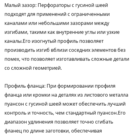
Малый зазор: Перфораторы с гусиной шеей
подходят для применений с ограниченными
каналами или небольшими зазорами между
изгибами, такими как внутренние углы или узкие
каналы.Его изогнутый профиль позволяет
производить изгиб вблизи соседних элементов без
помех, что позволяет изготавливать сложные детали
со сложной геометрией.
Профиль фланца: При формировании профиля
фланца или кромки на деталях из листового металла
пуансон с гусиной шеей может обеспечить лучший
контроль и точность, чем стандартный пуансон.Его
диапазон удлинения позволяет точно сгибать
фланец по длине заготовки, обеспечивая