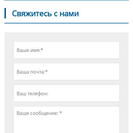
Свяжитесь с нами