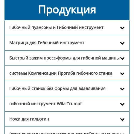
Продукция
Гибочный пуансоны и Гибочный инструмент
Матрица для Гибочный инструмент
Быстрый зажим пресс-формы для гибочной машины
системы Компенсации Прогиба гибочного станка
Гибочный станок без формы для вдавливания
гибочный инструмент Wila Trumpf
Ножи для гильотин