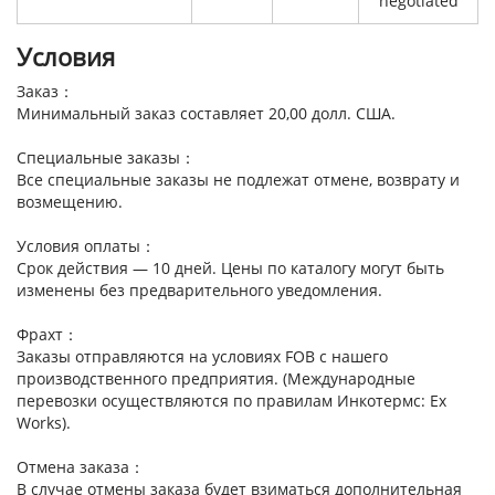
negotiated
Условия
Заказ：
Минимальный заказ составляет 20,00 долл. США.
Специальные заказы：
Все специальные заказы не подлежат отмене, возврату и
возмещению.
Условия оплаты：
Срок действия — 10 дней. Цены по каталогу могут быть
изменены без предварительного уведомления.
Фрахт：
Заказы отправляются на условиях FOB с нашего
производственного предприятия. (Международные
перевозки осуществляются по правилам Инкотермс: Ex
Works).
Отмена заказа：
В случае отмены заказа будет взиматься дополнительная