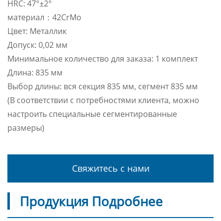
HRC: 47°±2°
материал：42CrMo
Цвет: Металлик
Допуск: 0,02 мм
Минимальное количество для заказа: 1 комплект
Длина: 835 мм
Выбор длины: вся секция 835 мм, сегмент 835 мм
(В соответствии с потребностями клиента, можно
настроить специальные сегментированные
размеры)
Свяжитесь с нами
Продукция Подробнее