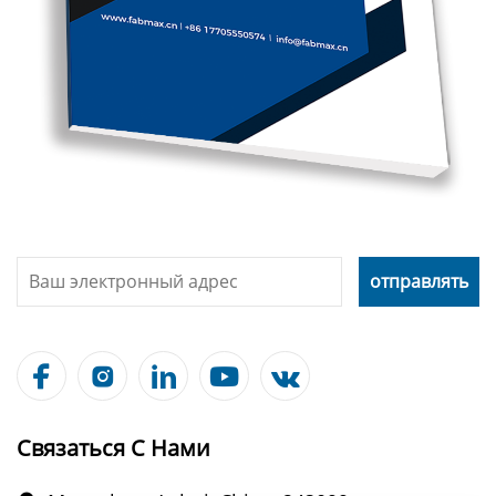





Связаться С Нами