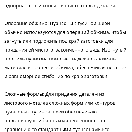
однородность и консистенцию готовых деталей.
Операция обжима: Пуансоны с гусиной шеей
обычно используются для операций обжима, чтобы
загнуть или подложить под край заготовки для
придания ей чистого, законченного вида.Изогнутый
профиль пуансона помогает надежно зажимать
материал в процессе обжима, обеспечивая плотное
и равномерное сгибание по краю заготовки.
Сложные формы: Для придания деталям из
листового металла сложных форм или контуров
пуансоны с гусиной шеей обеспечивают
повышенную гибкость и маневренность по
сравнению со стандартными пуансонами.Его