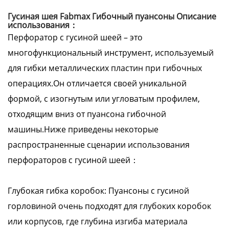
Гусиная шея Fabmax Гибочный пуансоны Описание
использования：
Перфоратор с гусиной шеей – это
многофункциональный инструмент, используемый
для гибки металлических пластин при гибочных
операциях.Он отличается своей уникальной
формой, с изогнутым или угловатым профилем,
отходящим вниз от пуансона гибочной
машины.Ниже приведены некоторые
распространенные сценарии использования
перфораторов с гусиной шеей：
Глубокая гибка коробок: Пуансоны с гусиной
горловиной очень подходят для глубоких коробок
или корпусов, где глубина изгиба материала