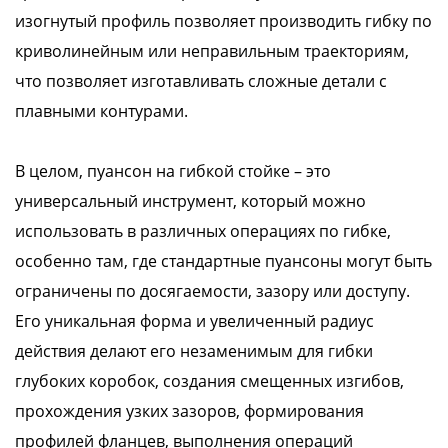
изогнутый профиль позволяет производить гибку по
криволинейным или неправильным траекториям,
что позволяет изготавливать сложные детали с
плавными контурами.
В целом, пуансон на гибкой стойке – это
универсальный инструмент, который можно
использовать в различных операциях по гибке,
особенно там, где стандартные пуансоны могут быть
ограничены по досягаемости, зазору или доступу.
Его уникальная форма и увеличенный радиус
действия делают его незаменимым для гибки
глубоких коробок, создания смещенных изгибов,
прохождения узких зазоров, формирования
профилей фланцев, выполнения операций