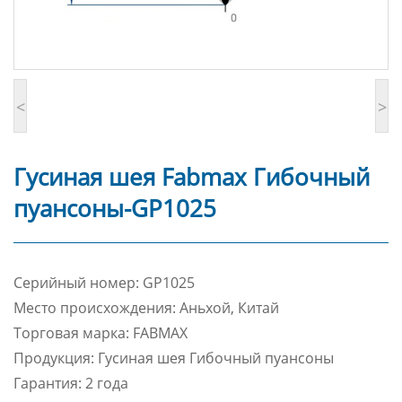
<
>
Гусиная шея Fabmax Гибочный
пуансоны-GP1025
Cерийный номер: GP1025
Место происхождения: Аньхой, Китай
Торговая марка: FABMAX
Продукция: Гусиная шея Гибочный пуансоны
Гарантия: 2 года