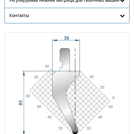
Регулируемая нижняя матрица для гибочных машин
Контакты