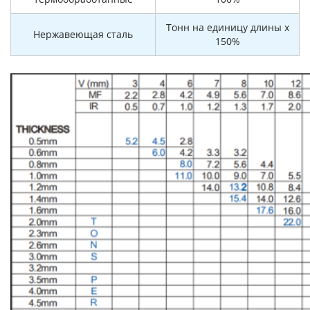
Тонн на единицу длины x
Нержавеющая сталь
150%