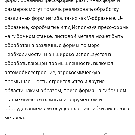
формировании.Пресс-формы различных форм и
размеров могут помочь реализовать обработку
различных форм изгиба, таких как V-образные, U-
образные, коробчатые и т.д.Используя пресс-формы
на гибочном станке, листовой металл может быть
обработан в различные формы по мере
необходимости, и он широко используется в
обрабатывающей промышленности, включая
автомобилестроение, аэрокосмическую
промышленность, строительство и другие
области.Таким образом, пресс-форма на гибочном
станке является важным инструментом и
оборудованием для осуществления гибки листового
металла.