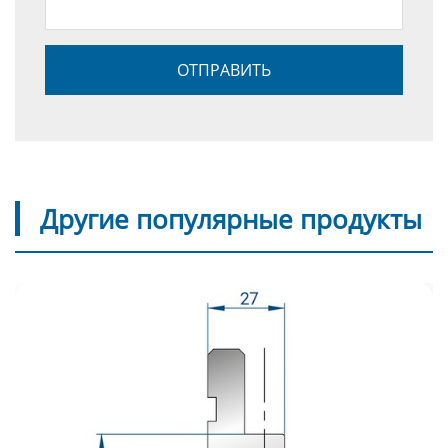
Другие популярные продукты