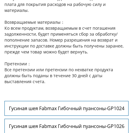
плата для покрытия расходов на рабочую силу и
материалы.
Возвращаемые материалы：
Ко всем продуктам, возвращаемым в счет погашения
задолженности, будет применяться сбор за обработку/
пополнение запасов. Номер разрешения на возврат и
инструкции по доставке должны быть получены заранее,
прежде чем товар можно будет вернуть.
Претензии：
Все претензии или претензии по нехватке продукта
должны быть поданы в течение 30 дней с даты
выставления счета.
Гусиная шея Fabmax Гибочный пуансоны-GP1024
Гусиная шея Fabmax Гибочный пуансоны-GP1026