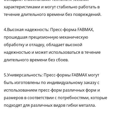
характеристиками и могут стабильно работать в
течение длительного времени без повреждений.
4.Высокая надежность: Пресс-форма FABMAX,
прошедшая прецизионную механическую
обработку и отладку, обладает высокой
надежностью и может использоваться в течение
длительного времени без сбоев.
5.Универсальность: Пресс-формы FABMAX могут
быть изготовлены по индивидуальному заказу с
использованием пресс-форм различных форм и
размеров в соответствии с потребностями, которые
подходят для различных видов гибки металла.