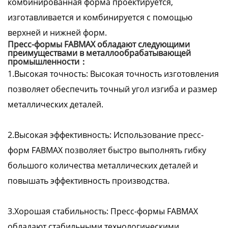
комбинированная форма проектируется,
изготавливается и комбинируется с помощью
верхней и нижней форм.
Пресс-формы FABMAX обладают следующими
преимуществами в металлообрабатывающей
промышленности：
1.Высокая точность: Высокая точность изготовления
позволяет обеспечить точный угол изгиба и размер
металлических деталей.
2.Высокая эффективность: Использование пресс-
форм FABMAX позволяет быстро выполнять гибку
большого количества металлических деталей и
повышать эффективность производства.
3.Хорошая стабильность: Пресс-формы FABMAX
обладают стабильными технологическими