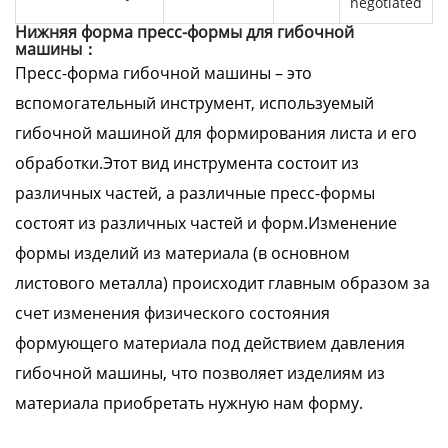
negotiated
Нижняя форма пресс-формы для гибочной
машины：
Пресс-форма гибочной машины – это
вспомогательный инструмент, используемый
гибочной машиной для формирования листа и его
обработки.Этот вид инструмента состоит из
различных частей, а различные пресс-формы
состоят из различных частей и форм.Изменение
формы изделий из материала (в основном
листового металла) происходит главным образом за
счет изменения физического состояния
формующего материала под действием давления
гибочной машины, что позволяет изделиям из
материала приобретать нужную нам форму.