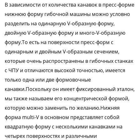
В зависимости от количества канавок в пресс-форме
нижнюю форму гибочной машины можно условно
разделить на одинарную V-образную форму,
двойную V-образную форму и много-V-образную
форму.То есть на поверхности пресс-форм с
одинарным и двойным V-образным сечением,
которые очень распространены в гибочных станках
с ЧПУ и отличаются высокой точностью, имеется
только одна или две формовочные
канавки.Поскольку он имеет фиксированный эталон,
мы также называем его концентрической формой,
которую можно заменить по желанию.Нижняя
форма multi-V в основном представляет собой
квадратную форму с несколькими канавками на
четырех поверхностях и различными