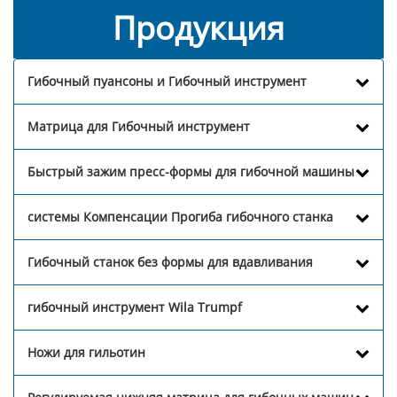
Продукция
Гибочный пуансоны и Гибочный инструмент
Матрица для Гибочный инструмент
Быстрый зажим пресс-формы для гибочной машины
системы Компенсации Прогиба гибочного станка
Гибочный станок без формы для вдавливания
гибочный инструмент Wila Trumpf
Ножи для гильотин