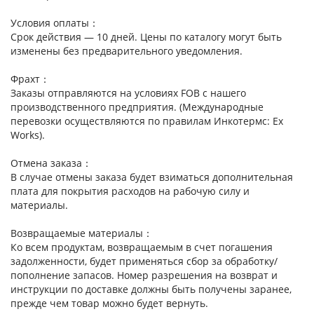
Условия оплаты：
Срок действия — 10 дней. Цены по каталогу могут быть
изменены без предварительного уведомления.
Фрахт：
Заказы отправляются на условиях FOB с нашего
производственного предприятия. (Международные
перевозки осуществляются по правилам Инкотермс: Ex
Works).
Отмена заказа：
В случае отмены заказа будет взиматься дополнительная
плата для покрытия расходов на рабочую силу и
материалы.
Возвращаемые материалы：
Ко всем продуктам, возвращаемым в счет погашения
задолженности, будет применяться сбор за обработку/
пополнение запасов. Номер разрешения на возврат и
инструкции по доставке должны быть получены заранее,
прежде чем товар можно будет вернуть.