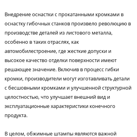
Внедрение оснастки с прокатанными кромками в
оснастку гибочных станков произвело революцию в
производстве деталей из листового металла,
особенно в таких отраслях, как
автомобилестроение, где жесткие допуски и
высокое качество отделки поверхности имеют
решающее значение. Включив в процесс гибки
кромки, производители могут изготавливать детали
с бесшовными кромками и улучшенной структурной
целостностью, что улучшает внешний вид и
эксплуатационные характеристики конечного
продукта.
В целом, обжимные штампы являются важной