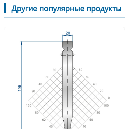
Другие популярные продукты