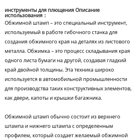
инструменты для плющения Описание
использования：
Обжимной штамп – это специальный инструмент,
используемый в работе гибочного станка для
создания обжимного края на деталях из листового
металла. Обжимка – это процесс складывания края
одного листа бумаги на другой, создавая гладкий
край двойной толщины. Эта техника широко
используется в автомобильной промышленности
для производства таких конструктивных элементов,
как двери, капоты и крышки багажника.
Обжимной штамп обычно состоит из верхнего
штампа и нижнего штампа с определенным
профилем, который создает желаемый обжимной