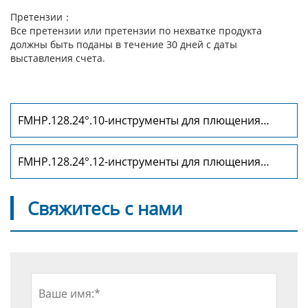
Претензии：
Все претензии или претензии по нехватке продукта
должны быть поданы в течение 30 дней с даты
выставления счета.
FMHP.128.24°.10-инструменты для плющения
Fabmax гибочных инструментов
FMHP.128.24°.12-инструменты для плющения
Fabmax
Свяжитесь с нами