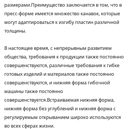
размерами.Преимущество заключается в том, что в
пресс-форме имеется множество канавок, которые
могут адаптироваться к изгибу пластин различной
толщины.
В настоящее время, с непрерывным развитием
общества, требования к продукции также постоянно
совершенствуются, различные требования к гибке
готовых изделий и материалов также постоянно
совершенствуются, и нижняя форма гибочной
машины также постоянно
совершенствуется.Встраиваемая нижняя форма,
нижняя форма без углублений и нижняя форма с
регулируемым открыванием широко используются
во всех сферах жизни.