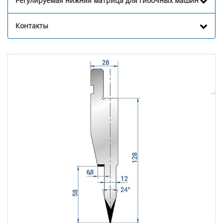
Регулируемая нижняя матрица для гибочных машин
Контакты