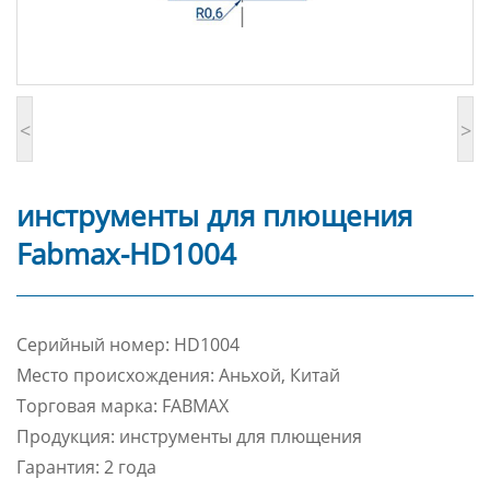
<
>
инструменты для плющения
Fabmax-HD1004
Cерийный номер: HD1004
Место происхождения: Аньхой, Китай
Торговая марка: FABMAX
Продукция: инструменты для плющения
Гарантия: 2 года