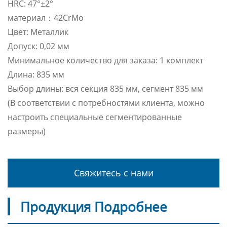
HRC: 47°±2°
материал：42CrMo
Цвет: Металлик
Допуск: 0,02 мм
Минимальное количество для заказа: 1 комплект
Длина: 835 мм
Выбор длины: вся секция 835 мм, сегмент 835 мм
(В соответствии с потребностями клиента, можно
настроить специальные сегментированные
размеры)
Свяжитесь с нами
Продукция Подробнее