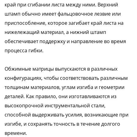
край при сгибании листа между ними. Верхний
штамп обычно имеет фальцовочное лезвие или
приспособление, которое загибает край листа на
нижележащий материал, а нижний штамп
обеспечивает поддержку и направление во время
процесса гибки.
Обжимные матрицы выпускаются в различных
конфигурациях, чтобы соответствовать различным
толщинам материалов, углам изгиба и геометрии
деталей. Как правило, они изготавливаются из
высокопрочной инструментальной стали,
способной выдерживать усилия, возникающие при
изгибе, и сохранять точность в течение долгого
времени.