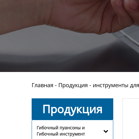
Главная
-
Продукция
-
инструменты дл
Продукция
Гибочный пуансоны и
Гибочный инструмент