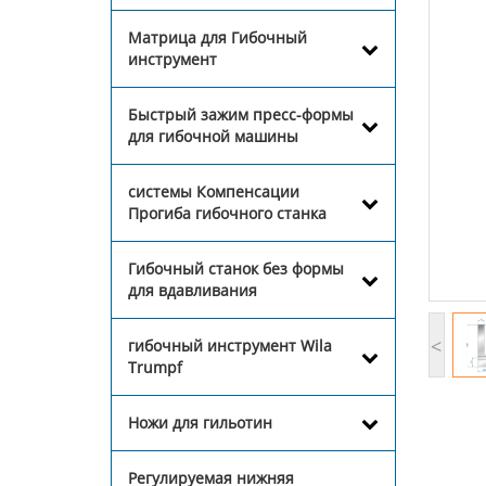
Матрица для Гибочный
инструмент
Быстрый зажим пресс-формы
для гибочной машины
системы Компенсации
Прогиба гибочного станка
Гибочный станок без формы
для вдавливания
<
гибочный инструмент Wila
Trumpf
Ножи для гильотин
Регулируемая нижняя