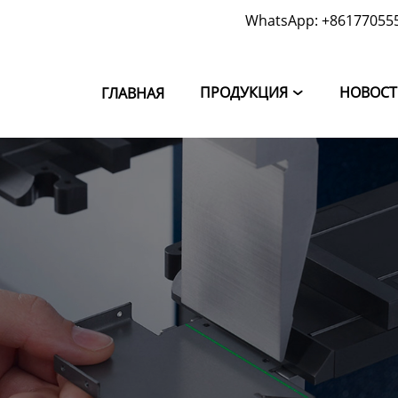
WhatsApp: +86177055
ПРОДУКЦИЯ
НОВОС
ГЛАВНАЯ
