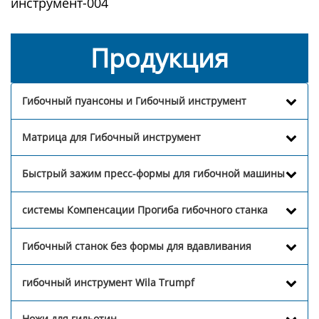
инструмент-004
Продукция
Гибочный пуансоны и Гибочный инструмент
Матрица для Гибочный инструмент
Быстрый зажим пресс-формы для гибочной машины
системы Компенсации Прогиба гибочного станка
Гибочный станок без формы для вдавливания
гибочный инструмент Wila Trumpf
Ножи для гильотин