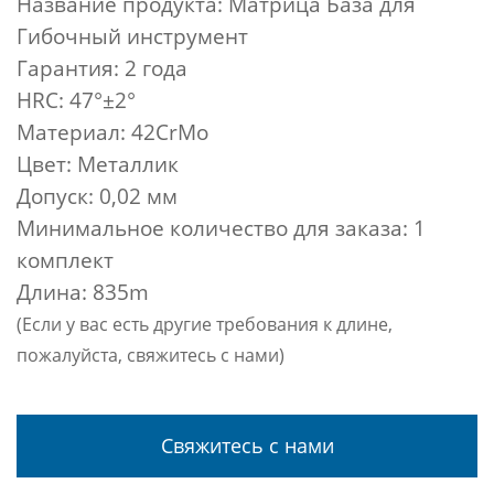
Название продукта: Матрица База для
Гибочный инструмент
Гарантия: 2 года
HRC: 47°±2°
Материал: 42CrMo
Цвет: Металлик
Допуск: 0,02 мм
Минимальное количество для заказа: 1
комплект
Длина: 835m
(Если у вас есть другие требования к длине,
пожалуйста, свяжитесь с нами)
Свяжитесь с нами