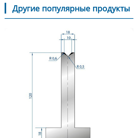
Другие популярные продукты