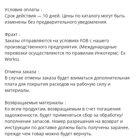
Условия оплаты：
Срок действия — 10 дней. Цены по каталогу могут быть
изменены без предварительного уведомления.
Фрахт：
Заказы отправляются на условиях FOB с нашего
производственного предприятия. (Международные
перевозки осуществляются по правилам Инкотермс: Ex
Works).
Отмена заказа：
В случае отмены заказа будет взиматься дополнительная
плата для покрытия расходов на рабочую силу и
материалы.
Возвращаемые материалы：
Ко всем продуктам, возвращаемым в счет погашения
задолженности, будет применяться сбор за обработку/
пополнение запасов. Номер разрешения на возврат и
инструкции по доставке должны быть получены заранее,
прежде чем товар можно будет вернуть.