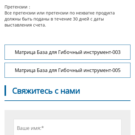
Претензии：
Все претензии или претензии по нехватке продукта
должны быть поданы в течение 30 дней с даты
выставления счета.
Матрица База для Гибочный инструмент-003
Матрица База для Гибочный инструмент-005
Свяжитесь с нами