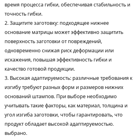
время процесса гибки, обеспечивая стабильность и
точность гибки.
2. Защитите заготовку: подходящее нижнее
основание матрицы может эффективно защитить
поверхность заготовки от повреждений,
одновременно снижая риск деформации или
искажения, повышая эффективность гибки и
качество готовой продукции.
3. Высокая адаптируемость: различные требования к
изгибу требуют разных форм и размеров нижних
оснований штампов. При выборе необходимо
учитывать такие факторы, как материал, толщина и
угол изгиба заготовки, чтобы гарантировать, что
продукт обладает высокой адаптируемостью.
выбрано.