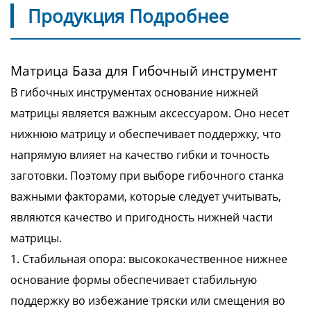
Продукция Подробнее
Матрица База для Гибочный инструмент
В гибочных инструментах основание нижней
матрицы является важным аксессуаром. Оно несет
нижнюю матрицу и обеспечивает поддержку, что
напрямую влияет на качество гибки и точность
заготовки. Поэтому при выборе гибочного станка
важными факторами, которые следует учитывать,
являются качество и пригодность нижней части
матрицы.
1. Стабильная опора: высококачественное нижнее
основание формы обеспечивает стабильную
поддержку во избежание тряски или смещения во