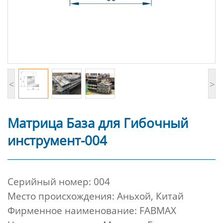
<
>
Матрица База для Гибочный
инструмент-004
Cерийный номер: 004
Место происхождения: Аньхой, Китай
Фирменное наименование: FABMAX