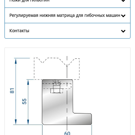
Регулируемая нижняя матрица для гибочных машин
Контакты