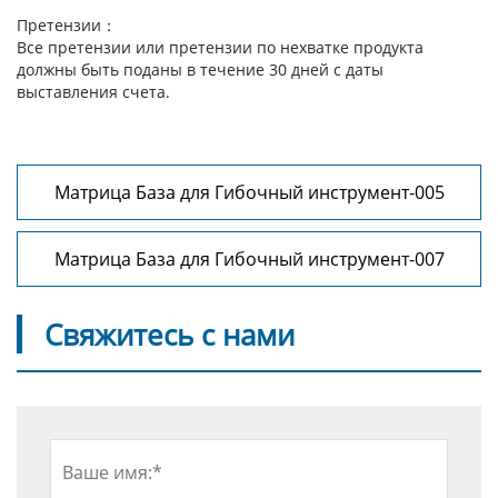
Претензии：
Все претензии или претензии по нехватке продукта
должны быть поданы в течение 30 дней с даты
выставления счета.
Матрица База для Гибочный инструмент-005
Матрица База для Гибочный инструмент-007
Свяжитесь с нами