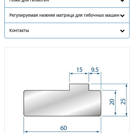
Регулируемая нижняя матрица для гибочных машин
Контакты