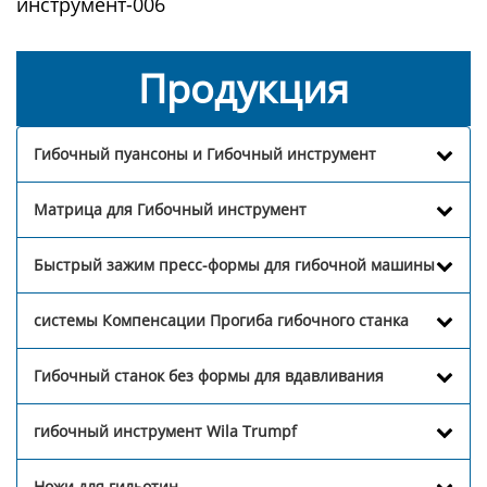
инструмент-006
Продукция
Гибочный пуансоны и Гибочный инструмент
Матрица для Гибочный инструмент
Быстрый зажим пресс-формы для гибочной машины
системы Компенсации Прогиба гибочного станка
Гибочный станок без формы для вдавливания
гибочный инструмент Wila Trumpf
Ножи для гильотин