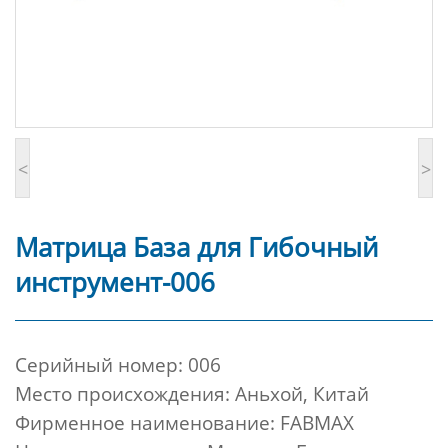
<
>
Матрица База для Гибочный
инструмент-006
Cерийный номер: 006
Место происхождения: Аньхой, Китай
Фирменное наименование: FABMAX