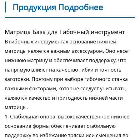
Продукция Подробнее
Матрица База для Гибочный инструмент
В гибочных инструментах основание нижней
матрицы является важным аксессуаром. Оно несет
нижнюю матрицу и обеспечивает поддержку, что
напрямую влияет на качество гибки и точность
заготовки. Поэтому при выборе гибочного станка
важными факторами, которые следует учитывать,
являются качество и пригодность нижней части
матрицы.
1. Стабильная опора: высококачественное нижнее
основание формы обеспечивает стабильную
поддержку во избежание тряски или смещения во