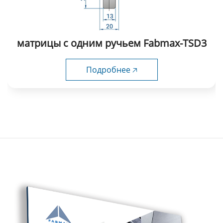
матрицы с одним ручьем Fabmax-TSD3
Подробнее 🡥