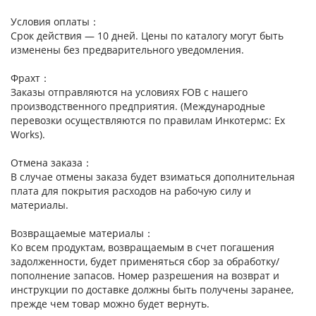
Условия оплаты：
Срок действия — 10 дней. Цены по каталогу могут быть
изменены без предварительного уведомления.
Фрахт：
Заказы отправляются на условиях FOB с нашего
производственного предприятия. (Международные
перевозки осуществляются по правилам Инкотермс: Ex
Works).
Отмена заказа：
В случае отмены заказа будет взиматься дополнительная
плата для покрытия расходов на рабочую силу и
материалы.
Возвращаемые материалы：
Ко всем продуктам, возвращаемым в счет погашения
задолженности, будет применяться сбор за обработку/
пополнение запасов. Номер разрешения на возврат и
инструкции по доставке должны быть получены заранее,
прежде чем товар можно будет вернуть.