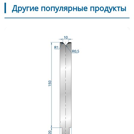
Другие популярные продукты