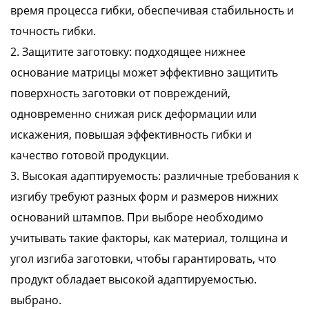
время процесса гибки, обеспечивая стабильность и
точность гибки.
2. Защитите заготовку: подходящее нижнее
основание матрицы может эффективно защитить
поверхность заготовки от повреждений,
одновременно снижая риск деформации или
искажения, повышая эффективность гибки и
качество готовой продукции.
3. Высокая адаптируемость: различные требования к
изгибу требуют разных форм и размеров нижних
оснований штампов. При выборе необходимо
учитывать такие факторы, как материал, толщина и
угол изгиба заготовки, чтобы гарантировать, что
продукт обладает высокой адаптируемостью.
выбрано.