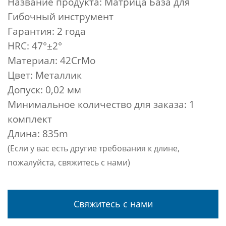
Название продукта: Матрица База для
Гибочный инструмент
Гарантия: 2 года
HRC: 47°±2°
Материал: 42CrMo
Цвет: Металлик
Допуск: 0,02 мм
Минимальное количество для заказа: 1
комплект
Длина: 835m
(Если у вас есть другие требования к длине,
пожалуйста, свяжитесь с нами)
Свяжитесь с нами