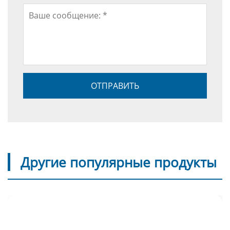
Другие популярные продукты