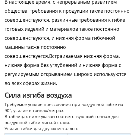
В настоящее время, с непрерывным развитием
общества, требования к продукции также постоянно
совершенствуются, различные требования к гибке
готовых изделий и материалов также постоянно
совершенствуются, и нижняя форма гибочной
машины также постоянно
совершенствуется.Встраиваемая нижняя форма,
нижняя форма без углублений и нижняя форма с
регулируемым открыванием широко используются
во всех сферах жизни.
Сила изгиба воздуха
Требуемое усилие прессования при воздушной гибке на
90°, усилие в тоннах/метрах.
В таблицах ниже указан соответствующий тоннаж для
воздушной гибки мягкой стали.
Усилие гибки для других металлов: