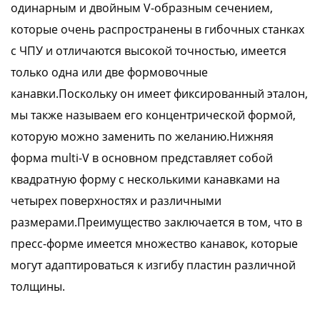
одинарным и двойным V-образным сечением,
которые очень распространены в гибочных станках
с ЧПУ и отличаются высокой точностью, имеется
только одна или две формовочные
канавки.Поскольку он имеет фиксированный эталон,
мы также называем его концентрической формой,
которую можно заменить по желанию.Нижняя
форма multi-V в основном представляет собой
квадратную форму с несколькими канавками на
четырех поверхностях и различными
размерами.Преимущество заключается в том, что в
пресс-форме имеется множество канавок, которые
могут адаптироваться к изгибу пластин различной
толщины.