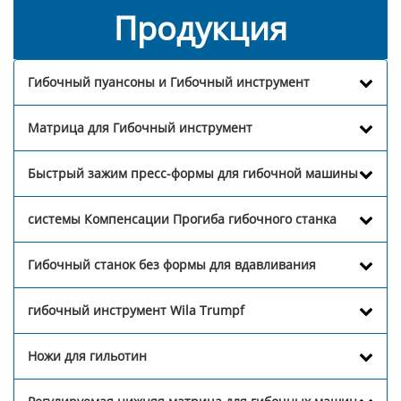
Продукция
Гибочный пуансоны и Гибочный инструмент
Матрица для Гибочный инструмент
Быстрый зажим пресс-формы для гибочной машины
системы Компенсации Прогиба гибочного станка
Гибочный станок без формы для вдавливания
гибочный инструмент Wila Trumpf
Ножи для гильотин