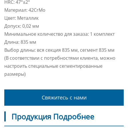
HRC: 47°±2°
Материал: 42CrMo
Цвет: Металлик
Допуск: 0,02 мм
Минимальное количество для заказа: 1 комплект
Длина: 835 мм
Выбор длины: вся секция 835 мм, сегмент 835 мм
(В соответствии с потребностями клиента, можно
настроить специальные сегментированные
размеры)
Свяжитесь с нами
Продукция Подробнее