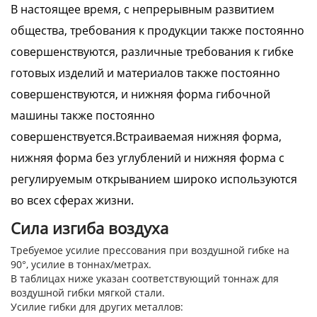
В настоящее время, с непрерывным развитием
общества, требования к продукции также постоянно
совершенствуются, различные требования к гибке
готовых изделий и материалов также постоянно
совершенствуются, и нижняя форма гибочной
машины также постоянно
совершенствуется.Встраиваемая нижняя форма,
нижняя форма без углублений и нижняя форма с
регулируемым открыванием широко используются
во всех сферах жизни.
Сила изгиба воздуха
Требуемое усилие прессования при воздушной гибке на
90°, усилие в тоннах/метрах.
В таблицах ниже указан соответствующий тоннаж для
воздушной гибки мягкой стали.
Усилие гибки для других металлов: