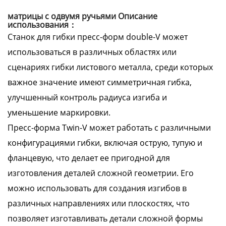
матрицы с одвумя ручьями Описание
использования：
Станок для гибки пресс-форм double-V может
использоваться в различных областях или
сценариях гибки листового металла, среди которых
важное значение имеют симметричная гибка,
улучшенный контроль радиуса изгиба и
уменьшение маркировки.
Пресс-форма Twin-V может работать с различными
конфигурациями гибки, включая острую, тупую и
фланцевую, что делает ее пригодной для
изготовления деталей сложной геометрии. Его
можно использовать для создания изгибов в
различных направлениях или плоскостях, что
позволяет изготавливать детали сложной формы