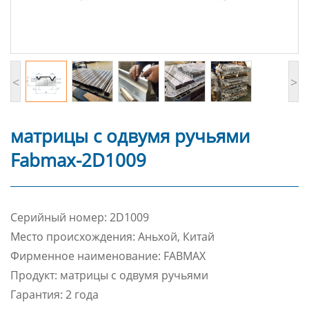
<
>
матрицы с одвумя ручьями
Fabmax-2D1009
Cерийный номер: 2D1009
Место происхождения: Аньхой, Китай
Фирменное наименование: FABMAX
Продукт: матрицы с одвумя ручьями
Гарантия: 2 года