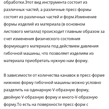
обработки.Этот вид инструмента состоит из
различных частей, а различные пресс-формы
состоят из различных частей и форм.Изменение
формы изделий из материала (в основном
листового металла) происходит главным образом за
счет изменения физического состояния
формующего материала под действием давления
гибочной машины, что позволяет изделиям из
материала приобретать нужную нам форму.
В зависимости от количества канавок в пресс-форме
нижнюю форму гибочной машины можно условно
разделить на одинарную V-образную форму,
двойную V-образную форму и много-V-образную
форму.То есть на поверхности пресс-форм с