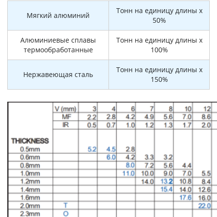
Тонн на единицу длины x
Мягкий алюминий
50%
Алюминиевые сплавы
Тонн на единицу длины x
термообработанные
100%
Тонн на единицу длины x
Нержавеющая сталь
150%