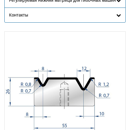
Регулируемая нижняя матрица для гибочных машин
Контакты