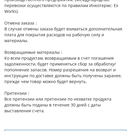
перевозки осуществляются по правилам Инкотермс: Ex
Works).
Отмена заказа：
В случае отмены заказа будет взиматься дополнительная
плата для покрытия расходов на рабочую силу и
материалы.
Возвращаемые материалы：
Ко всем продуктам, возвращаемым в счет погашения
задолженности, будет применяться сбор за обработку/
пополнение запасов. Номер разрешения на возврат и
инструкции по доставке должны быть получены заранее,
прежде чем товар можно будет вернуть.
Претензии：
Все претензии или претензии по нехватке продукта
должны быть поданы в течение 30 дней с даты
выставления счета.