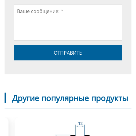
Другие популярные продукты