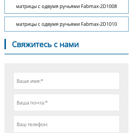
матрицы с одвумя ручьями Fabmax-2D1008
матрицы с одвумя ручьями Fabmax-2D1010
Свяжитесь с нами