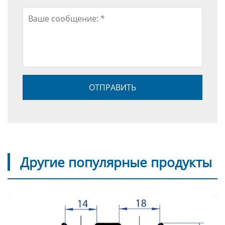
Другие популярные продукты