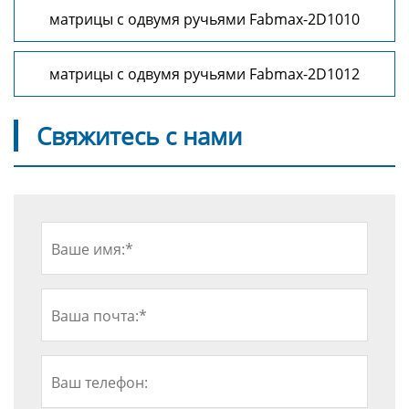
матрицы с одвумя ручьями Fabmax-2D1010
матрицы с одвумя ручьями Fabmax-2D1012
Свяжитесь с нами