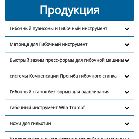
Продукция
Гибочный пуансоны и Гибочный инструмент
Матрица для Гибочный инструмент
Быстрый зажим пресс-формы для гибочной машины
системы Компенсации Прогиба гибочного станка
Гибочный станок без формы для вдавливания
гибочный инструмент Wila Trumpf
Ножи для гильотин