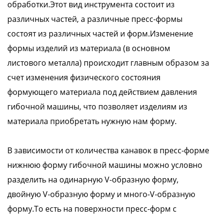
обработки.Этот вид инструмента состоит из
различных частей, а различные пресс-формы
состоят из различных частей и форм.Изменение
формы изделий из материала (в основном
листового металла) происходит главным образом за
счет изменения физического состояния
формующего материала под действием давления
гибочной машины, что позволяет изделиям из
материала приобретать нужную нам форму.
В зависимости от количества канавок в пресс-форме
нижнюю форму гибочной машины можно условно
разделить на одинарную V-образную форму,
двойную V-образную форму и много-V-образную
форму.То есть на поверхности пресс-форм с