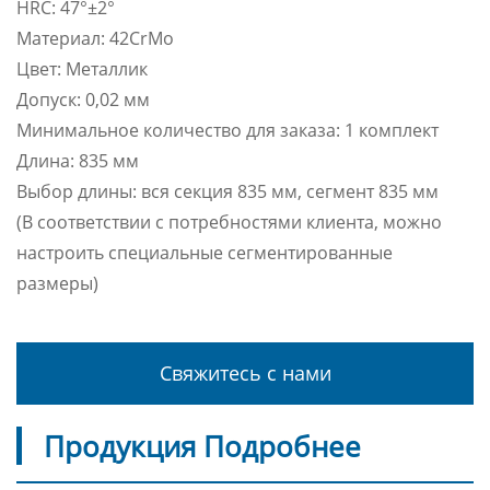
HRC: 47°±2°
Материал: 42CrMo
Цвет: Металлик
Допуск: 0,02 мм
Минимальное количество для заказа: 1 комплект
Длина: 835 мм
Выбор длины: вся секция 835 мм, сегмент 835 мм
(В соответствии с потребностями клиента, можно
настроить специальные сегментированные
размеры)
Свяжитесь с нами
Продукция Подробнее