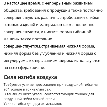
В настоящее время, с непрерывным развитием
общества, требования к продукции также постоянно
совершенствуются, различные требования к гибке
готовых изделий и материалов также постоянно
совершенствуются, и нижняя форма гибочной
машины также постоянно
совершенствуется.Встраиваемая нижняя форма,
нижняя форма без углублений и нижняя форма с
регулируемым открыванием широко используются
во всех сферах жизни.
Сила изгиба воздуха
Требуемое усилие прессования при воздушной гибке на
90°, усилие в тоннах/метрах.
В таблицах ниже указан соответствующий тоннаж для
воздушной гибки мягкой стали.
Усилие гибки для других металлов: