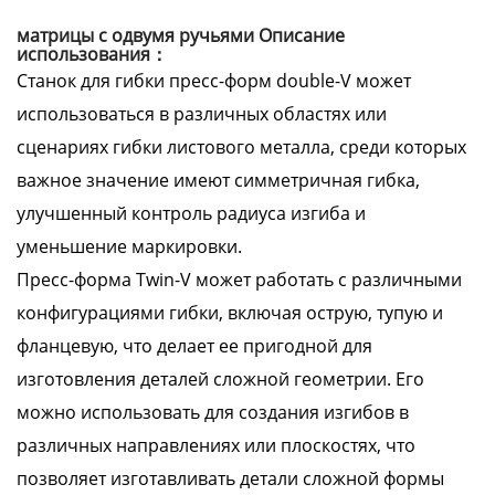
матрицы с одвумя ручьями Описание
использования：
Станок для гибки пресс-форм double-V может
использоваться в различных областях или
сценариях гибки листового металла, среди которых
важное значение имеют симметричная гибка,
улучшенный контроль радиуса изгиба и
уменьшение маркировки.
Пресс-форма Twin-V может работать с различными
конфигурациями гибки, включая острую, тупую и
фланцевую, что делает ее пригодной для
изготовления деталей сложной геометрии. Его
можно использовать для создания изгибов в
различных направлениях или плоскостях, что
позволяет изготавливать детали сложной формы