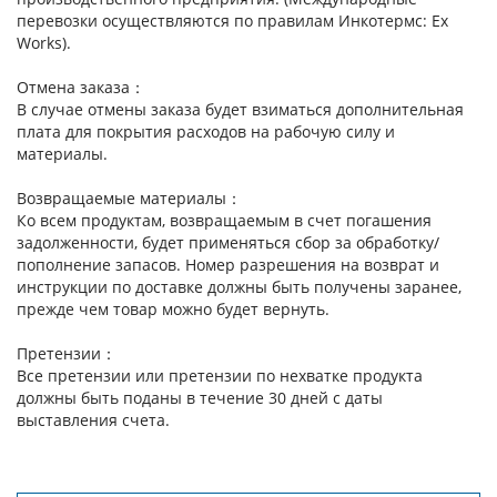
перевозки осуществляются по правилам Инкотермс: Ex
Works).
Отмена заказа：
В случае отмены заказа будет взиматься дополнительная
плата для покрытия расходов на рабочую силу и
материалы.
Возвращаемые материалы：
Ко всем продуктам, возвращаемым в счет погашения
задолженности, будет применяться сбор за обработку/
пополнение запасов. Номер разрешения на возврат и
инструкции по доставке должны быть получены заранее,
прежде чем товар можно будет вернуть.
Претензии：
Все претензии или претензии по нехватке продукта
должны быть поданы в течение 30 дней с даты
выставления счета.