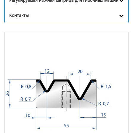
Регулируемая нижняя матрица для гибочных машин
Контакты