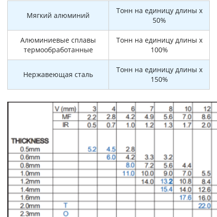
Тонн на единицу длины x
Мягкий алюминий
50%
Алюминиевые сплавы
Тонн на единицу длины x
термообработанные
100%
Тонн на единицу длины x
Нержавеющая сталь
150%