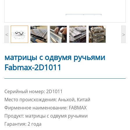
<
>
матрицы с одвумя ручьями
Fabmax-2D1011
Cерийный номер: 2D1011
Место происхождения: Аньхой, Китай
Фирменное наименование: FABMAX
Продукт: матрицы с одвумя ручьями
Гарантия: 2 года