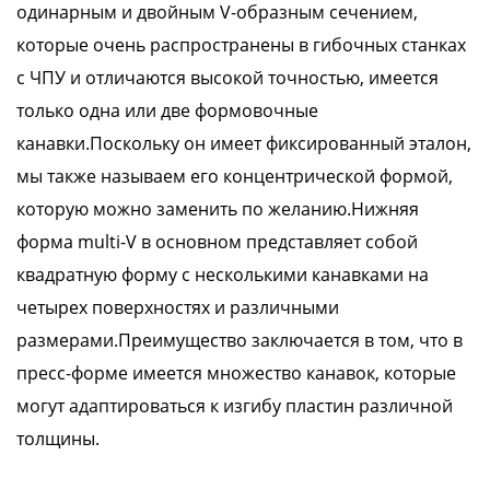
одинарным и двойным V-образным сечением,
которые очень распространены в гибочных станках
с ЧПУ и отличаются высокой точностью, имеется
только одна или две формовочные
канавки.Поскольку он имеет фиксированный эталон,
мы также называем его концентрической формой,
которую можно заменить по желанию.Нижняя
форма multi-V в основном представляет собой
квадратную форму с несколькими канавками на
четырех поверхностях и различными
размерами.Преимущество заключается в том, что в
пресс-форме имеется множество канавок, которые
могут адаптироваться к изгибу пластин различной
толщины.