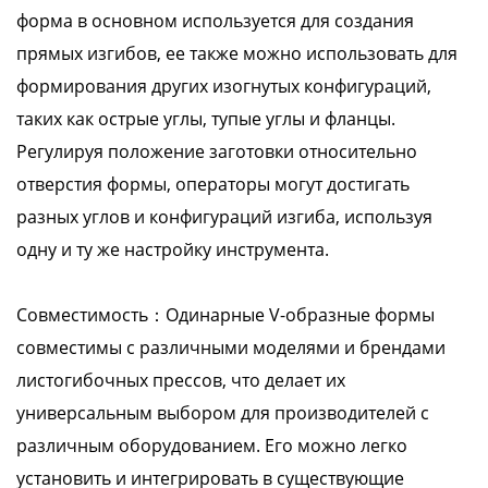
форма в основном используется для создания
прямых изгибов, ее также можно использовать для
формирования других изогнутых конфигураций,
таких как острые углы, тупые углы и фланцы.
Регулируя положение заготовки относительно
отверстия формы, операторы могут достигать
разных углов и конфигураций изгиба, используя
одну и ту же настройку инструмента.
Совместимость：Одинарные V-образные формы
совместимы с различными моделями и брендами
листогибочных прессов, что делает их
универсальным выбором для производителей с
различным оборудованием. Его можно легко
установить и интегрировать в существующие