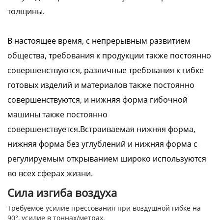
толщины.
В настоящее время, с непрерывным развитием
общества, требования к продукции также постоянно
совершенствуются, различные требования к гибке
готовых изделий и материалов также постоянно
совершенствуются, и нижняя форма гибочной
машины также постоянно
совершенствуется.Встраиваемая нижняя форма,
нижняя форма без углублений и нижняя форма с
регулируемым открыванием широко используются
во всех сферах жизни.
Сила изгиба воздуха
Требуемое усилие прессования при воздушной гибке на
90°, усилие в тоннах/метрах.