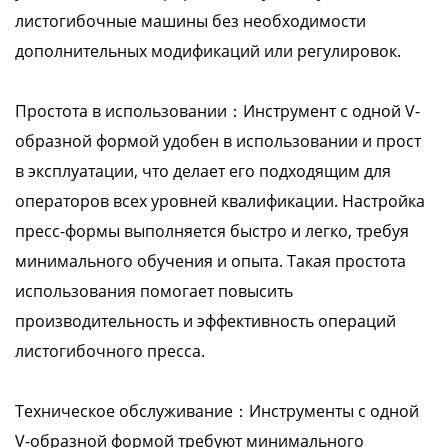
листогибочные машины без необходимости
дополнительных модификаций или регулировок.
Простота в использовании：Инструмент с одной V-
образной формой удобен в использовании и прост
в эксплуатации, что делает его подходящим для
операторов всех уровней квалификации. Настройка
пресс-формы выполняется быстро и легко, требуя
минимального обучения и опыта. Такая простота
использования помогает повысить
производительность и эффективность операций
листогибочного пресса.
Техническое обслуживание：Инструменты с одной
V-образной формой требуют минимального