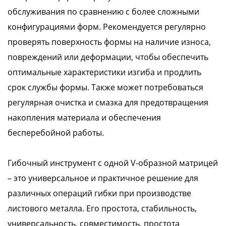
обслуживания по сравнению с более сложными
конфигурациями форм. Рекомендуется регулярно
проверять поверхность формы на наличие износа,
повреждений или деформации, чтобы обеспечить
оптимальные характеристики изгиба и продлить
срок службы формы. Также может потребоваться
регулярная очистка и смазка для предотвращения
накопления материала и обеспечения
бесперебойной работы.
Гибочный инструмент с одной V-образной матрицей
– это универсальное и практичное решение для
различных операций гибки при производстве
листового металла. Его простота, стабильность,
универсальность, совместимость, простота