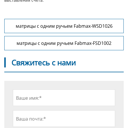
выставления счета.
матрицы с одним ручьем Fabmax-WSD1026
матрицы с одним ручьем Fabmax-FSD1002
Свяжитесь с нами