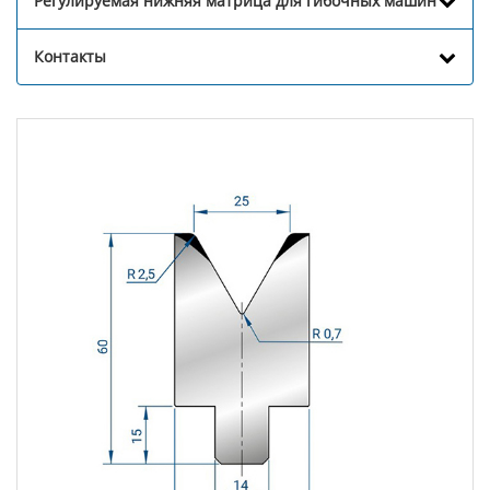
Регулируемая нижняя матрица для гибочных машин
Контакты