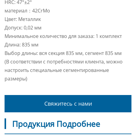
HRC: 47°±2°
материал：42CrMo
Цвет: Металлик
Допуск: 0,02 мм
Минимальное количество для заказа: 1 комплект
Длина: 835 мм
Выбор длины: вся секция 835 мм, сегмент 835 мм
(В соответствии с потребностями клиента, можно
настроить специальные сегментированные
размеры)
Свяжитесь с нами
Продукция Подробнее