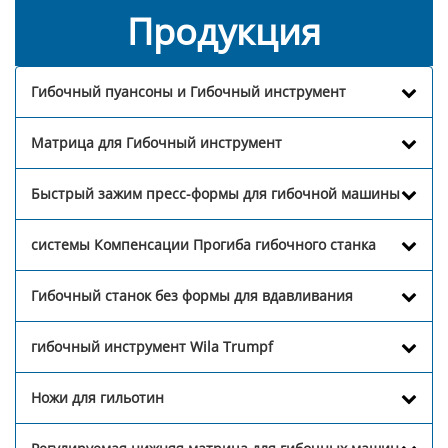
Продукция
Гибочный пуансоны и Гибочный инструмент
Матрица для Гибочный инструмент
Быстрый зажим пресс-формы для гибочной машины
системы Компенсации Прогиба гибочного станка
Гибочный станок без формы для вдавливания
гибочный инструмент Wila Trumpf
Ножи для гильотин