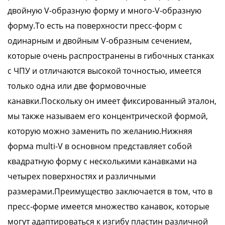
двойную V-образную форму и много-V-образную
форму.То есть на поверхности пресс-форм с
одинарным и двойным V-образным сечением,
которые очень распространены в гибочных станках
с ЧПУ и отличаются высокой точностью, имеется
только одна или две формовочные
канавки.Поскольку он имеет фиксированный эталон,
мы также называем его концентрической формой,
которую можно заменить по желанию.Нижняя
форма multi-V в основном представляет собой
квадратную форму с несколькими канавками на
четырех поверхностях и различными
размерами.Преимущество заключается в том, что в
пресс-форме имеется множество канавок, которые
могут адаптироваться к изгибу пластин различной