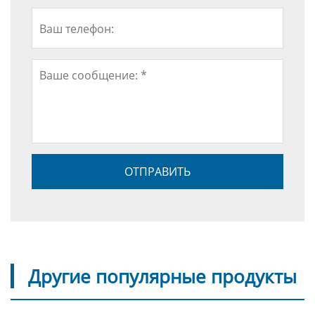
Другие популярные продукты