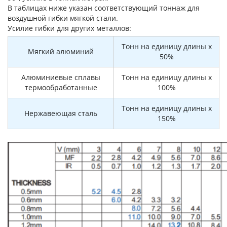
В таблицах ниже указан соответствующий тоннаж для
воздушной гибки мягкой стали.
Усилие гибки для других металлов:
Тонн на единицу длины x
Мягкий алюминий
50%
Алюминиевые сплавы
Тонн на единицу длины x
термообработанные
100%
Тонн на единицу длины x
Нержавеющая сталь
150%