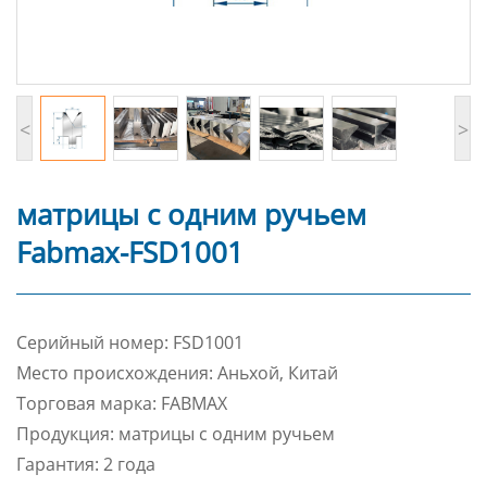
<
>
матрицы с одним ручьем
Fabmax-FSD1001
Cерийный номер: FSD1001
Место происхождения: Аньхой, Китай
Торговая марка: FABMAX
Продукция: матрицы с одним ручьем
Гарантия: 2 года