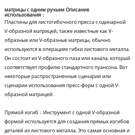
матрицы с одним ручьем Описание
использования：
Пластины для листогибочного пресса с одинарной
V-образной матрицей, также известные как V-
образные или V-образные матрицы, обычно
используются в операциях гибки листового металла.
Он состоит из V-образного паза или канала, который
соответствует профилю стандартного пуансона. Вот
некоторые распространенные сценарии или
сценарии использования пресс-форм с одной V-
образной матрицей:
Прямой изгиб：Инструмент с одной V-образной
формой используется для создания прямых изгибов
деталей из листового металла. Это самая основная и