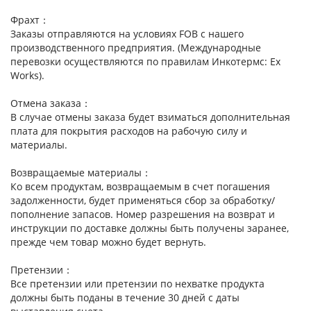
Фрахт：
Заказы отправляются на условиях FOB с нашего
производственного предприятия. (Международные
перевозки осуществляются по правилам Инкотермс: Ex
Works).
Отмена заказа：
В случае отмены заказа будет взиматься дополнительная
плата для покрытия расходов на рабочую силу и
материалы.
Возвращаемые материалы：
Ко всем продуктам, возвращаемым в счет погашения
задолженности, будет применяться сбор за обработку/
пополнение запасов. Номер разрешения на возврат и
инструкции по доставке должны быть получены заранее,
прежде чем товар можно будет вернуть.
Претензии：
Все претензии или претензии по нехватке продукта
должны быть поданы в течение 30 дней с даты