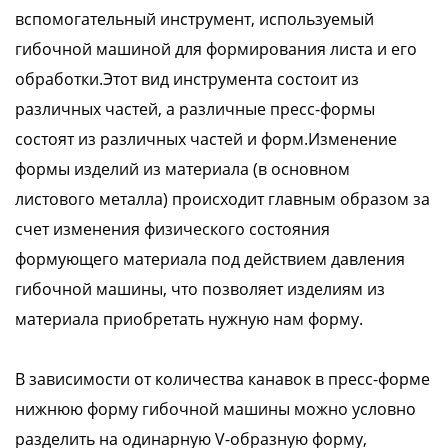
вспомогательный инструмент, используемый
гибочной машиной для формирования листа и его
обработки.Этот вид инструмента состоит из
различных частей, а различные пресс-формы
состоят из различных частей и форм.Изменение
формы изделий из материала (в основном
листового металла) происходит главным образом за
счет изменения физического состояния
формующего материала под действием давления
гибочной машины, что позволяет изделиям из
материала приобретать нужную нам форму.
В зависимости от количества канавок в пресс-форме
нижнюю форму гибочной машины можно условно
разделить на одинарную V-образную форму,