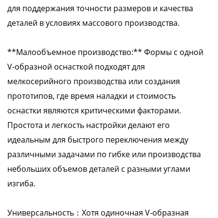
для поддержания точности размеров и качества
деталей в условиях массового производства.
**Малообъемное производство:** Формы с одной
V-образной оснасткой подходят для
мелкосерийного производства или создания
прототипов, где время наладки и стоимость
оснастки являются критическими факторами.
Простота и легкость настройки делают его
идеальным для быстрого переключения между
различными задачами по гибке или производства
небольших объемов деталей с разными углами
изгиба.
Универсальность：Хотя одиночная V-образная