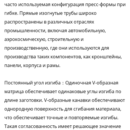
часто используемая конфигурация пресс-формы при
гибке. Прямые изогнутые трубы широко
распространены в различных отраслях
промышленности, включая автомобильную,
аэрокосмическую, строительную и
производственную, где они используются для
производства таких компонентов, как кронштейны,
панели, корпуса и рамы.
Постоянный угол изгиба：Одиночная V-образная
матрица обеспечивает одинаковые углы изгиба по
длине заготовки. V-образные канавки обеспечивают
однородную поверхность для сгибания материала,
что обеспечивает точные и повторяемые изгибы.
Такая согласованность имеет решающее значение