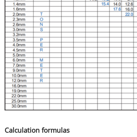
Calculation formulas