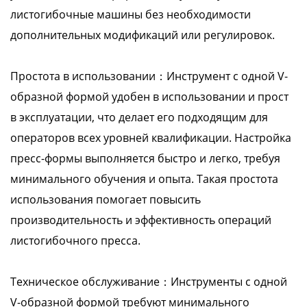
листогибочные машины без необходимости
дополнительных модификаций или регулировок.
Простота в использовании：Инструмент с одной V-
образной формой удобен в использовании и прост
в эксплуатации, что делает его подходящим для
операторов всех уровней квалификации. Настройка
пресс-формы выполняется быстро и легко, требуя
минимального обучения и опыта. Такая простота
использования помогает повысить
производительность и эффективность операций
листогибочного пресса.
Техническое обслуживание：Инструменты с одной
V-образной формой требуют минимального