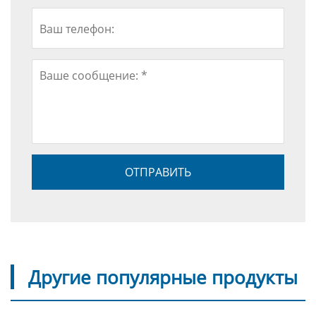
Другие популярные продукты