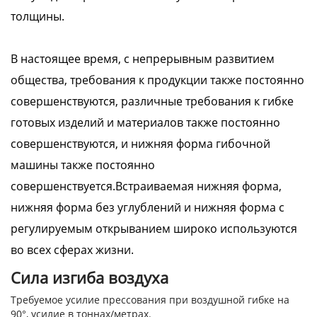
толщины.
В настоящее время, с непрерывным развитием
общества, требования к продукции также постоянно
совершенствуются, различные требования к гибке
готовых изделий и материалов также постоянно
совершенствуются, и нижняя форма гибочной
машины также постоянно
совершенствуется.Встраиваемая нижняя форма,
нижняя форма без углублений и нижняя форма с
регулируемым открыванием широко используются
во всех сферах жизни.
Сила изгиба воздуха
Требуемое усилие прессования при воздушной гибке на
90°, усилие в тоннах/метрах.