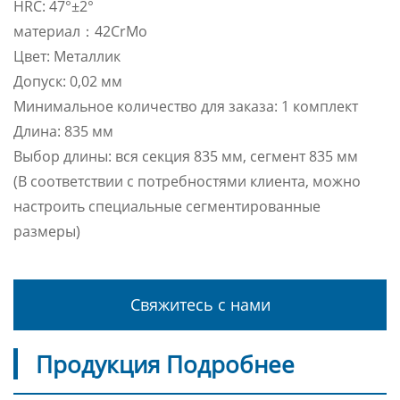
HRC: 47°±2°
материал：42CrMo
Цвет: Металлик
Допуск: 0,02 мм
Минимальное количество для заказа: 1 комплект
Длина: 835 мм
Выбор длины: вся секция 835 мм, сегмент 835 мм
(В соответствии с потребностями клиента, можно
настроить специальные сегментированные
размеры)
Свяжитесь с нами
Продукция Подробнее