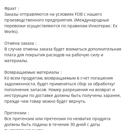
Фрахт：
Заказы отправляются на условиях FOB с нашего
производственного предприятия. (Международные
перевозки осуществляются по правилам Инкотермс: Ex
Works).
Отмена заказа：
В случае отмены заказа будет взиматься дополнительная
плата для покрытия расходов на рабочую силу и
материалы.
Возвращаемые материалы：
Ко всем продуктам, возвращаемым в счет погашения
задолженности, будет применяться сбор за обработку/
пополнение запасов. Номер разрешения на возврат и
инструкции по доставке должны быть получены заранее,
прежде чем товар можно будет вернуть.
Претензии：
Все претензии или претензии по нехватке продукта
должны быть поданы в течение 30 дней с даты