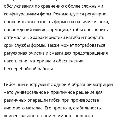
обслуживания по сравнению с более сложными
конфигурациями форм. Рекомендуется регулярно
проверять поверхность формы на наличие износа,
повреждений или деформации, чтобы обеспечить
оптимальные характеристики изгиба и продлить
срок службы формы. Также может потребоваться
регулярная очистка и смазка для предотвращения
накопления материала и обеспечения
бесперебойной работы.
Гибочный инструмент с одной V-образной матрицей
– это универсальное и практичное решение для
различных операций гибки при производстве
листового металла. Его простота, стабильность,
универсальность, совместимость, простота