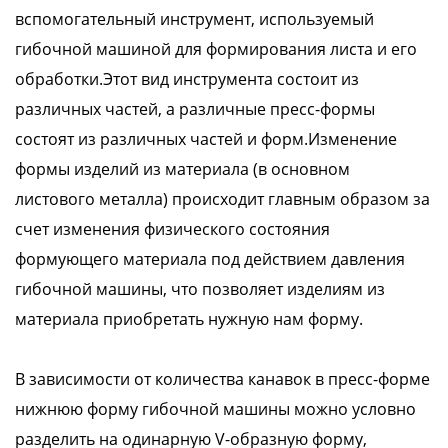
вспомогательный инструмент, используемый
гибочной машиной для формирования листа и его
обработки.Этот вид инструмента состоит из
различных частей, а различные пресс-формы
состоят из различных частей и форм.Изменение
формы изделий из материала (в основном
листового металла) происходит главным образом за
счет изменения физического состояния
формующего материала под действием давления
гибочной машины, что позволяет изделиям из
материала приобретать нужную нам форму.
В зависимости от количества канавок в пресс-форме
нижнюю форму гибочной машины можно условно
разделить на одинарную V-образную форму,