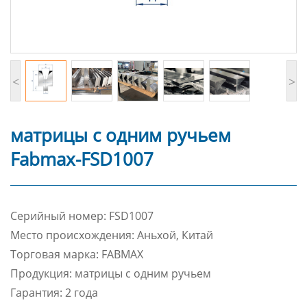
<
>
матрицы с одним ручьем
Fabmax-FSD1007
Cерийный номер: FSD1007
Место происхождения: Аньхой, Китай
Торговая марка: FABMAX
Продукция: матрицы с одним ручьем
Гарантия: 2 года