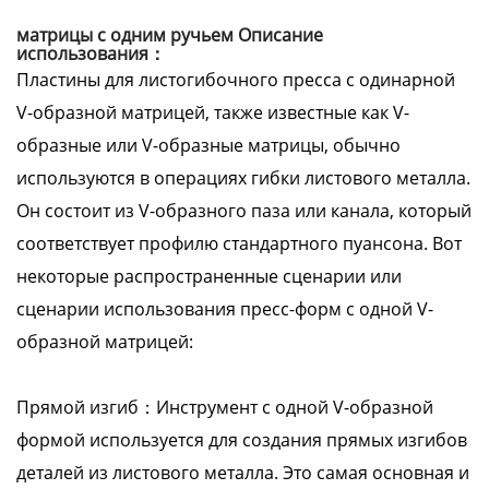
матрицы с одним ручьем Описание
использования：
Пластины для листогибочного пресса с одинарной
V-образной матрицей, также известные как V-
образные или V-образные матрицы, обычно
используются в операциях гибки листового металла.
Он состоит из V-образного паза или канала, который
соответствует профилю стандартного пуансона. Вот
некоторые распространенные сценарии или
сценарии использования пресс-форм с одной V-
образной матрицей:
Прямой изгиб：Инструмент с одной V-образной
формой используется для создания прямых изгибов
деталей из листового металла. Это самая основная и