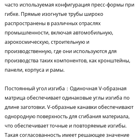
часто используемая конфигурация пресс-формы при
гибке. Прямые изогнутые трубы широко
распространены в различных отраслях
промышленности, включая автомобильную,
аэрокосмическую, строительную и
производственную, где они используются для
производства таких компонентов, как кронштейны,
панели, корпуса и рамы.
Постоянный угол изгиба：Одиночная V-образная
матрица обеспечивает одинаковые углы изгиба по
длине заготовки. V-образные канавки обеспечивают
однородную поверхность для сгибания материала,
что обеспечивает точные и повторяемые изгибы.
Такая согласованность имеет решающее значение