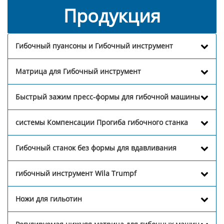
Продукция
Гибочный пуансоны и Гибочный инструмент
Матрица для Гибочный инструмент
Быстрый зажим пресс-формы для гибочной машины
системы Компенсации Прогиба гибочного станка
Гибочный станок без формы для вдавливания
гибочный инструмент Wila Trumpf
Ножи для гильотин