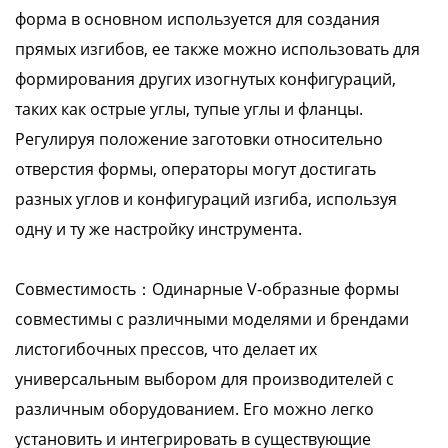
форма в основном используется для создания
прямых изгибов, ее также можно использовать для
формирования других изогнутых конфигураций,
таких как острые углы, тупые углы и фланцы.
Регулируя положение заготовки относительно
отверстия формы, операторы могут достигать
разных углов и конфигураций изгиба, используя
одну и ту же настройку инструмента.
Совместимость：Одинарные V-образные формы
совместимы с различными моделями и брендами
листогибочных прессов, что делает их
универсальным выбором для производителей с
различным оборудованием. Его можно легко
установить и интегрировать в существующие