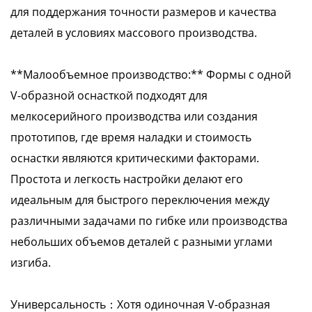
для поддержания точности размеров и качества
деталей в условиях массового производства.
**Малообъемное производство:** Формы с одной
V-образной оснасткой подходят для
мелкосерийного производства или создания
прототипов, где время наладки и стоимость
оснастки являются критическими факторами.
Простота и легкость настройки делают его
идеальным для быстрого переключения между
различными задачами по гибке или производства
небольших объемов деталей с разными углами
изгиба.
Универсальность：Хотя одиночная V-образная