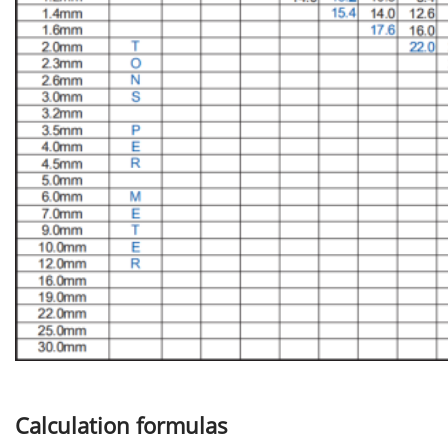
Calculation formulas