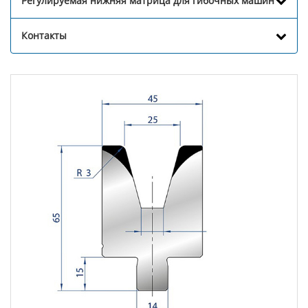
Регулируемая нижняя матрица для гибочных машин
Контакты