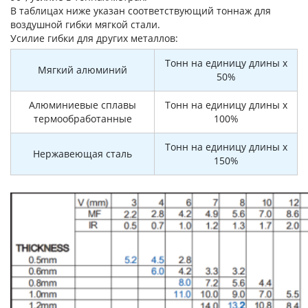
В таблицах ниже указан соответствующий тоннаж для
воздушной гибки мягкой стали.
Усилие гибки для других металлов:
Тонн на единицу длины x
Мягкий алюминий
50%
Алюминиевые сплавы
Тонн на единицу длины x
термообработанные
100%
Тонн на единицу длины x
Нержавеющая сталь
150%