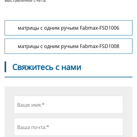
выставления счета.
матрицы с одним ручьем Fabmax-FSD1006
матрицы с одним ручьем Fabmax-FSD1008
Свяжитесь с нами