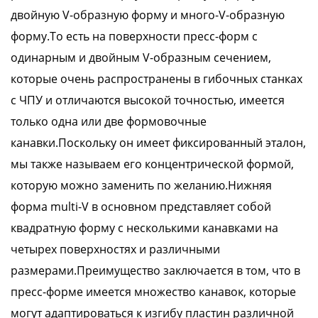
двойную V-образную форму и много-V-образную
форму.То есть на поверхности пресс-форм с
одинарным и двойным V-образным сечением,
которые очень распространены в гибочных станках
с ЧПУ и отличаются высокой точностью, имеется
только одна или две формовочные
канавки.Поскольку он имеет фиксированный эталон,
мы также называем его концентрической формой,
которую можно заменить по желанию.Нижняя
форма multi-V в основном представляет собой
квадратную форму с несколькими канавками на
четырех поверхностях и различными
размерами.Преимущество заключается в том, что в
пресс-форме имеется множество канавок, которые
могут адаптироваться к изгибу пластин различной