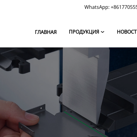
WhatsApp: +86177055
ПРОДУКЦИЯ
НОВОС
ГЛАВНАЯ
