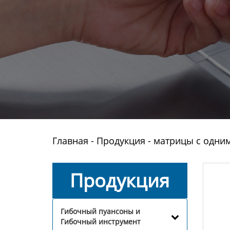
Главная
-
Продукция
-
матрицы с одни
Продукция
Гибочный пуансоны и
Гибочный инструмент