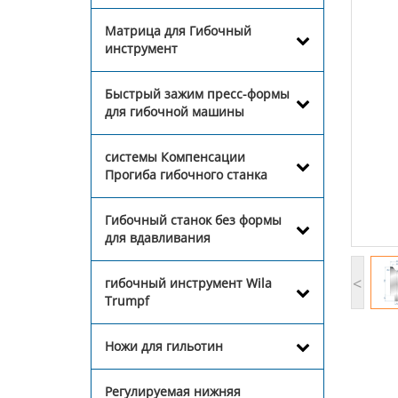
Матрица для Гибочный
инструмент
Быстрый зажим пресс-формы
для гибочной машины
системы Компенсации
Прогиба гибочного станка
Гибочный станок без формы
для вдавливания
<
гибочный инструмент Wila
Trumpf
Ножи для гильотин
Регулируемая нижняя