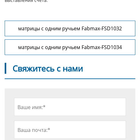
выставления счета.
матрицы с одним ручьем Fabmax-FSD1032
матрицы с одним ручьем Fabmax-FSD1034
Свяжитесь с нами