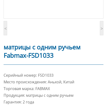
<
>
матрицы с одним ручьем
Fabmax-FSD1033
Cерийный номер: FSD1033
Место происхождения: Аньхой, Китай
Торговая марка: FABMAX
Продукция: матрицы с одним ручьем
Гарантия: 2 года