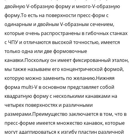
двойную V-образную форму и много-V-образную
форму.То есть на поверхности пресс-форм с
одинарным и двойным V-образным сечением,
которые очень распространены в гибочных станках
с ЧПУ и отличаются высокой точностью, имеется
только одна или две формовочные
канавки.Поскольку он имеет фиксированный эталон,
мы также называем его концентрической формой,
которую можно заменить по желанию.Нижняя
форма multi-V в основном представляет собой
квадратную форму с несколькими канавками на
четырех поверхностях и различными
размерами.Преимущество заключается в том, что в
пресс-форме имеется множество канавок, которые
могут адаптироваться к изгибу пластин различной