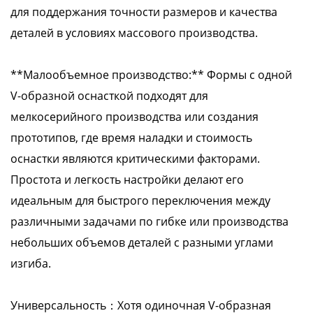
для поддержания точности размеров и качества
деталей в условиях массового производства.
**Малообъемное производство:** Формы с одной
V-образной оснасткой подходят для
мелкосерийного производства или создания
прототипов, где время наладки и стоимость
оснастки являются критическими факторами.
Простота и легкость настройки делают его
идеальным для быстрого переключения между
различными задачами по гибке или производства
небольших объемов деталей с разными углами
изгиба.
Универсальность：Хотя одиночная V-образная