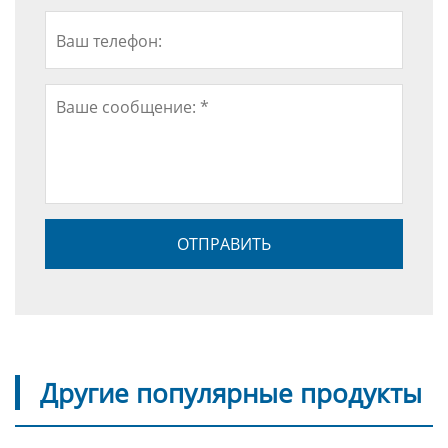
Другие популярные продукты