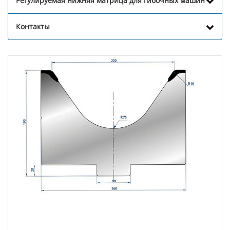
Регулируемая нижняя матрица для гибочных машин
Контакты