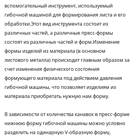
вспомогательный инструмент, используемый
гибочной машиной для формирования листа и его
обработки.Этот вид инструмента состоит из
различных частей, а различные пресс-формы
состоят из различных частей и форм.Изменение
формы изделий из материала (в основном
листового металла) происходит главным образом за
счет изменения физического состояния
формующего материала под действием давления
гибочной машины, что позволяет изделиям из
материала приобретать нужную нам форму.
В зависимости от количества канавок в пресс-форме
нижнюю форму гибочной машины можно условно
разделить на одинарную V-образную форму,