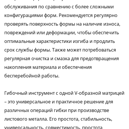
обслуживания по сравнению с более сложными
конфигурациями форм. Рекомендуется регулярно
проверять поверхность формы на наличие износа,
повреждений или деформации, чтобы обеспечить
оптимальные характеристики изгиба и продлить
срок службы формы. Также может потребоваться
регулярная очистка и смазка для предотвращения
накопления материала и обеспечения
бесперебойной работы.
Гибочный инструмент с одной V-образной матрицей
– это универсальное и практичное решение для
различных операций гибки при производстве
листового металла. Его простота, стабильность,
универсальность, совместимость, простота