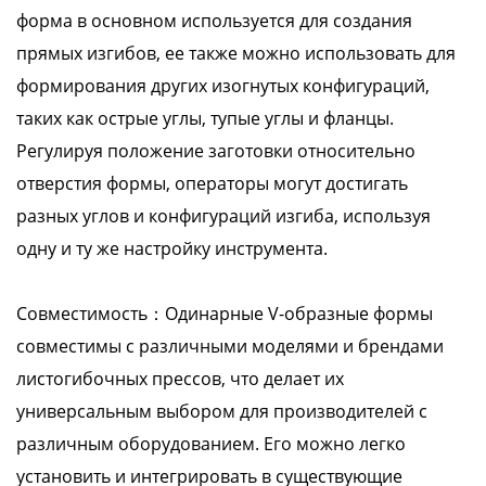
форма в основном используется для создания
прямых изгибов, ее также можно использовать для
формирования других изогнутых конфигураций,
таких как острые углы, тупые углы и фланцы.
Регулируя положение заготовки относительно
отверстия формы, операторы могут достигать
разных углов и конфигураций изгиба, используя
одну и ту же настройку инструмента.
Совместимость：Одинарные V-образные формы
совместимы с различными моделями и брендами
листогибочных прессов, что делает их
универсальным выбором для производителей с
различным оборудованием. Его можно легко
установить и интегрировать в существующие