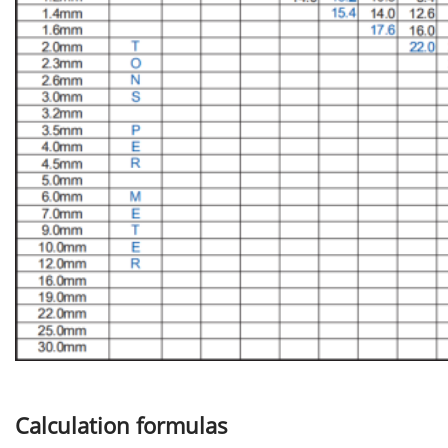
Calculation formulas