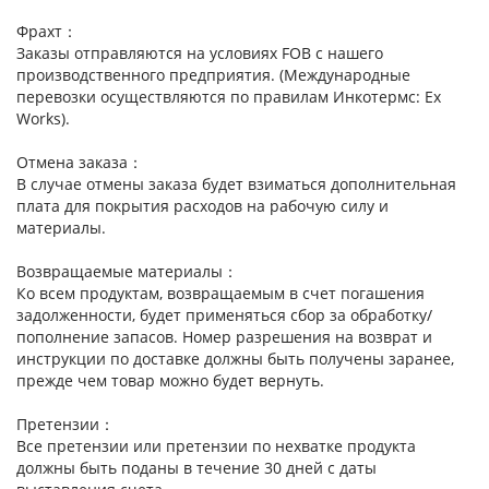
Фрахт：
Заказы отправляются на условиях FOB с нашего
производственного предприятия. (Международные
перевозки осуществляются по правилам Инкотермс: Ex
Works).
Отмена заказа：
В случае отмены заказа будет взиматься дополнительная
плата для покрытия расходов на рабочую силу и
материалы.
Возвращаемые материалы：
Ко всем продуктам, возвращаемым в счет погашения
задолженности, будет применяться сбор за обработку/
пополнение запасов. Номер разрешения на возврат и
инструкции по доставке должны быть получены заранее,
прежде чем товар можно будет вернуть.
Претензии：
Все претензии или претензии по нехватке продукта
должны быть поданы в течение 30 дней с даты