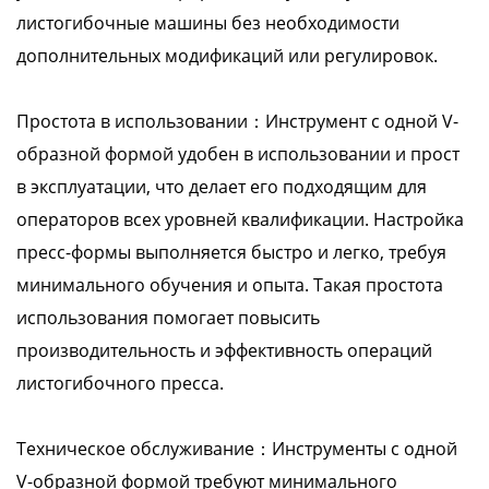
листогибочные машины без необходимости
дополнительных модификаций или регулировок.
Простота в использовании：Инструмент с одной V-
образной формой удобен в использовании и прост
в эксплуатации, что делает его подходящим для
операторов всех уровней квалификации. Настройка
пресс-формы выполняется быстро и легко, требуя
минимального обучения и опыта. Такая простота
использования помогает повысить
производительность и эффективность операций
листогибочного пресса.
Техническое обслуживание：Инструменты с одной
V-образной формой требуют минимального