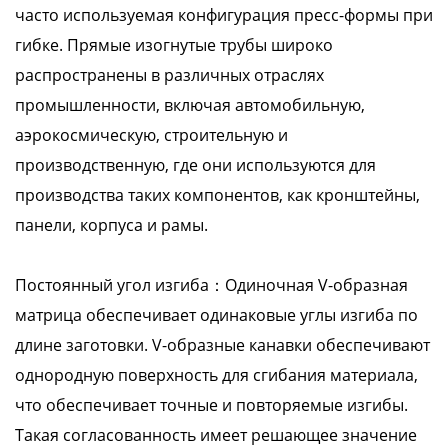
часто используемая конфигурация пресс-формы при
гибке. Прямые изогнутые трубы широко
распространены в различных отраслях
промышленности, включая автомобильную,
аэрокосмическую, строительную и
производственную, где они используются для
производства таких компонентов, как кронштейны,
панели, корпуса и рамы.
Постоянный угол изгиба：Одиночная V-образная
матрица обеспечивает одинаковые углы изгиба по
длине заготовки. V-образные канавки обеспечивают
однородную поверхность для сгибания материала,
что обеспечивает точные и повторяемые изгибы.
Такая согласованность имеет решающее значение