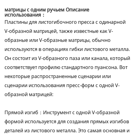
матрицы с одним ручьем Описание
использования：
Пластины для листогибочного пресса с одинарной
V-образной матрицей, также известные как V-
образные или V-образные матрицы, обычно
используются в операциях гибки листового металла.
Он состоит из V-образного паза или канала, который
соответствует профилю стандартного пуансона. Вот
некоторые распространенные сценарии или
сценарии использования пресс-форм с одной V-
образной матрицей:
Прямой изгиб：Инструмент с одной V-образной
формой используется для создания прямых изгибов
деталей из листового металла. Это самая основная и