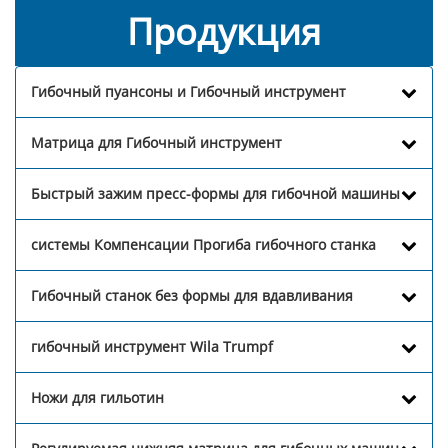
Продукция
Гибочный пуансоны и Гибочный инструмент
Матрица для Гибочный инструмент
Быстрый зажим пресс-формы для гибочной машины
системы Компенсации Прогиба гибочного станка
Гибочный станок без формы для вдавливания
гибочный инструмент Wila Trumpf
Ножи для гильотин