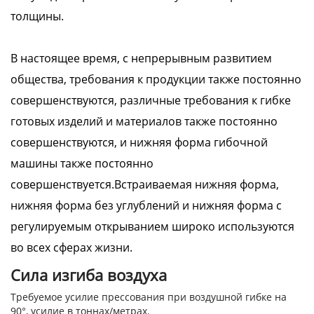
толщины.
В настоящее время, с непрерывным развитием
общества, требования к продукции также постоянно
совершенствуются, различные требования к гибке
готовых изделий и материалов также постоянно
совершенствуются, и нижняя форма гибочной
машины также постоянно
совершенствуется.Встраиваемая нижняя форма,
нижняя форма без углублений и нижняя форма с
регулируемым открыванием широко используются
во всех сферах жизни.
Сила изгиба воздуха
Требуемое усилие прессования при воздушной гибке на
90°, усилие в тоннах/метрах.