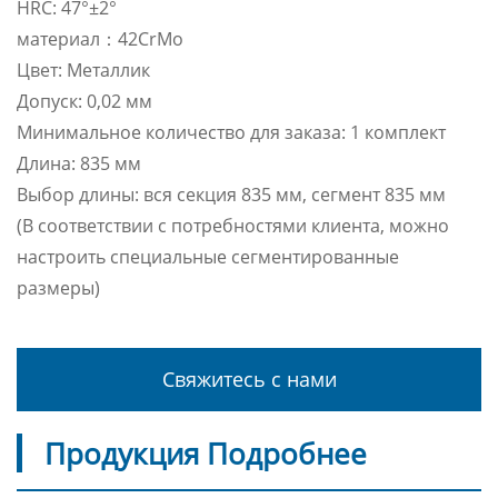
HRC: 47°±2°
материал：42CrMo
Цвет: Металлик
Допуск: 0,02 мм
Минимальное количество для заказа: 1 комплект
Длина: 835 мм
Выбор длины: вся секция 835 мм, сегмент 835 мм
(В соответствии с потребностями клиента, можно
настроить специальные сегментированные
размеры)
Свяжитесь с нами
Продукция Подробнее