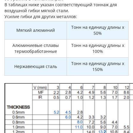
В таблицах ниже указан соответствующий тоннаж для
воздушной гибки мягкой стали.
Усилие гибки для других металлов:
Тонн на единицу длины x
Мягкий алюминий
50%
Алюминиевые сплавы
Тонн на единицу длины x
термообработанные
100%
Тонн на единицу длины x
Нержавеющая сталь
150%