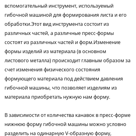
вспомогательный инструмент, используемый
гибочной машиной для формирования листа и его
обработки.Этот вид инструмента состоит из
различных частей, а различные пресс-формы
состоят из различных частей и форм.Изменение
формы изделий из материала (в основном
листового металла) происходит главным образом за
счет изменения физического состояния
формующего материала под действием давления
гибочной машины, что позволяет изделиям из
материала приобретать нужную нам форму.
В зависимости от количества канавок в пресс-форме
нижнюю форму гибочной машины можно условно
разделить на одинарную V-образную форму,