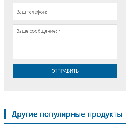
Другие популярные продукты