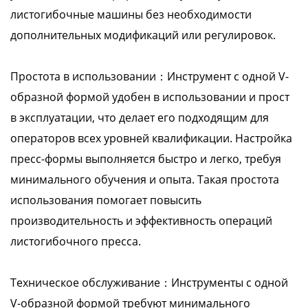
листогибочные машины без необходимости
дополнительных модификаций или регулировок.
Простота в использовании：Инструмент с одной V-
образной формой удобен в использовании и прост
в эксплуатации, что делает его подходящим для
операторов всех уровней квалификации. Настройка
пресс-формы выполняется быстро и легко, требуя
минимального обучения и опыта. Такая простота
использования помогает повысить
производительность и эффективность операций
листогибочного пресса.
Техническое обслуживание：Инструменты с одной
V-образной формой требуют минимального