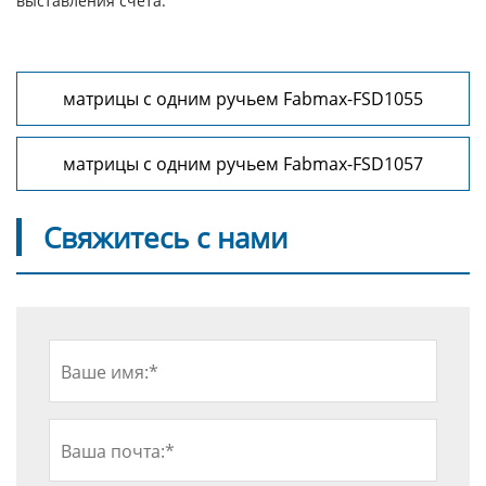
выставления счета.
матрицы с одним ручьем Fabmax-FSD1055
матрицы с одним ручьем Fabmax-FSD1057
Свяжитесь с нами