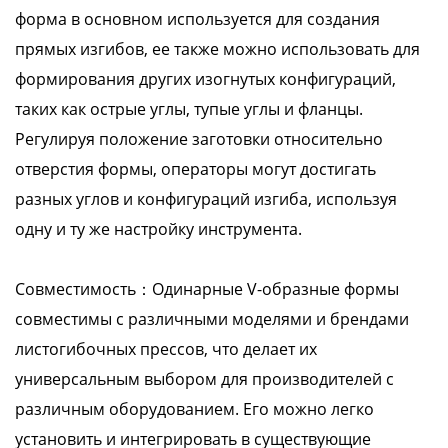
форма в основном используется для создания
прямых изгибов, ее также можно использовать для
формирования других изогнутых конфигураций,
таких как острые углы, тупые углы и фланцы.
Регулируя положение заготовки относительно
отверстия формы, операторы могут достигать
разных углов и конфигураций изгиба, используя
одну и ту же настройку инструмента.
Совместимость：Одинарные V-образные формы
совместимы с различными моделями и брендами
листогибочных прессов, что делает их
универсальным выбором для производителей с
различным оборудованием. Его можно легко
установить и интегрировать в существующие