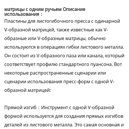
матрицы с одним ручьем Описание
использования：
Пластины для листогибочного пресса с одинарной
V-образной матрицей, также известные как V-
образные или V-образные матрицы, обычно
используются в операциях гибки листового металла.
Он состоит из V-образного паза или канала, который
соответствует профилю стандартного пуансона. Вот
некоторые распространенные сценарии или
сценарии использования пресс-форм с одной V-
образной матрицей:
Прямой изгиб：Инструмент с одной V-образной
формой используется для создания прямых изгибов
деталей из листового металла. Это самая основная и