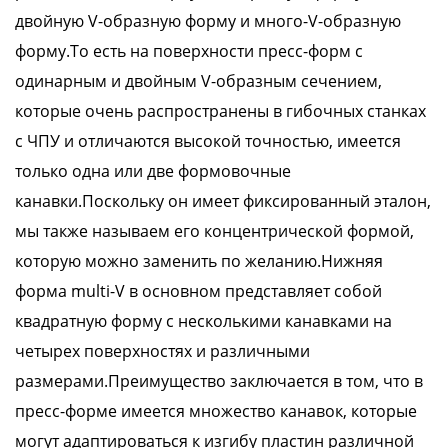
двойную V-образную форму и много-V-образную
форму.То есть на поверхности пресс-форм с
одинарным и двойным V-образным сечением,
которые очень распространены в гибочных станках
с ЧПУ и отличаются высокой точностью, имеется
только одна или две формовочные
канавки.Поскольку он имеет фиксированный эталон,
мы также называем его концентрической формой,
которую можно заменить по желанию.Нижняя
форма multi-V в основном представляет собой
квадратную форму с несколькими канавками на
четырех поверхностях и различными
размерами.Преимущество заключается в том, что в
пресс-форме имеется множество канавок, которые
могут адаптироваться к изгибу пластин различной