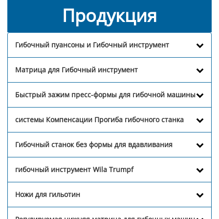
Продукция
Гибочный пуансоны и Гибочный инструмент
Матрица для Гибочный инструмент
Быстрый зажим пресс-формы для гибочной машины
системы Компенсации Прогиба гибочного станка
Гибочный станок без формы для вдавливания
гибочный инструмент Wila Trumpf
Ножи для гильотин