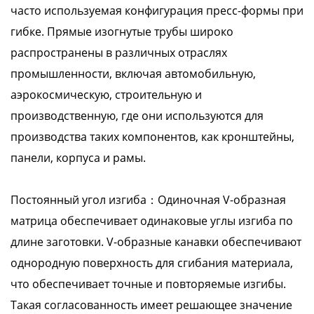
часто используемая конфигурация пресс-формы при
гибке. Прямые изогнутые трубы широко
распространены в различных отраслях
промышленности, включая автомобильную,
аэрокосмическую, строительную и
производственную, где они используются для
производства таких компонентов, как кронштейны,
панели, корпуса и рамы.
Постоянный угол изгиба：Одиночная V-образная
матрица обеспечивает одинаковые углы изгиба по
длине заготовки. V-образные канавки обеспечивают
однородную поверхность для сгибания материала,
что обеспечивает точные и повторяемые изгибы.
Такая согласованность имеет решающее значение