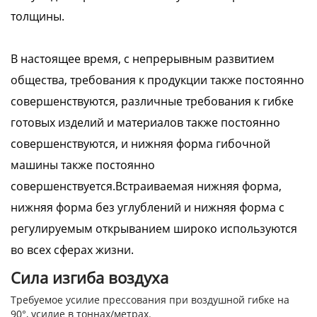
толщины.
В настоящее время, с непрерывным развитием
общества, требования к продукции также постоянно
совершенствуются, различные требования к гибке
готовых изделий и материалов также постоянно
совершенствуются, и нижняя форма гибочной
машины также постоянно
совершенствуется.Встраиваемая нижняя форма,
нижняя форма без углублений и нижняя форма с
регулируемым открыванием широко используются
во всех сферах жизни.
Сила изгиба воздуха
Требуемое усилие прессования при воздушной гибке на
90°, усилие в тоннах/метрах.