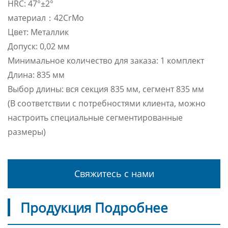
HRC: 47°±2°
материал：42CrMo
Цвет: Металлик
Допуск: 0,02 мм
Минимальное количество для заказа: 1 комплект
Длина: 835 мм
Выбор длины: вся секция 835 мм, сегмент 835 мм
(В соответствии с потребностями клиента, можно
настроить специальные сегментированные
размеры)
Свяжитесь с нами
Продукция Подробнее