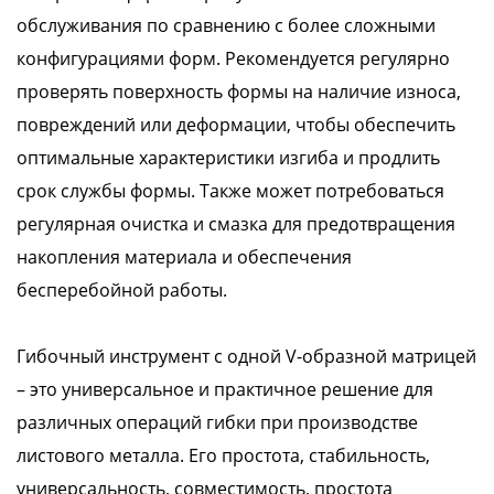
обслуживания по сравнению с более сложными
конфигурациями форм. Рекомендуется регулярно
проверять поверхность формы на наличие износа,
повреждений или деформации, чтобы обеспечить
оптимальные характеристики изгиба и продлить
срок службы формы. Также может потребоваться
регулярная очистка и смазка для предотвращения
накопления материала и обеспечения
бесперебойной работы.
Гибочный инструмент с одной V-образной матрицей
– это универсальное и практичное решение для
различных операций гибки при производстве
листового металла. Его простота, стабильность,
универсальность, совместимость, простота