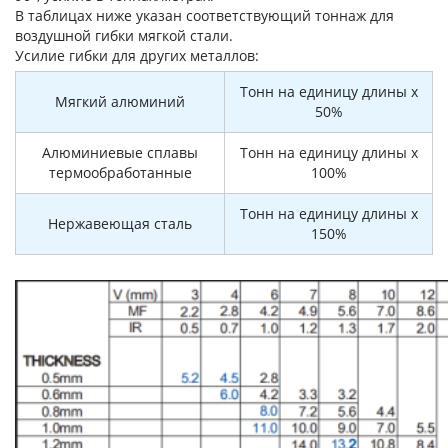
В таблицах ниже указан соответствующий тоннаж для
воздушной гибки мягкой стали.
Усилие гибки для других металлов:
Тонн на единицу длины x
Мягкий алюминий
50%
Алюминиевые сплавы
Тонн на единицу длины x
термообработанные
100%
Тонн на единицу длины x
Нержавеющая сталь
150%