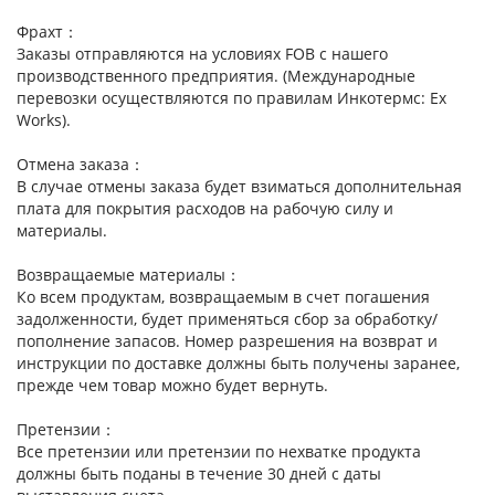
Фрахт：
Заказы отправляются на условиях FOB с нашего
производственного предприятия. (Международные
перевозки осуществляются по правилам Инкотермс: Ex
Works).
Отмена заказа：
В случае отмены заказа будет взиматься дополнительная
плата для покрытия расходов на рабочую силу и
материалы.
Возвращаемые материалы：
Ко всем продуктам, возвращаемым в счет погашения
задолженности, будет применяться сбор за обработку/
пополнение запасов. Номер разрешения на возврат и
инструкции по доставке должны быть получены заранее,
прежде чем товар можно будет вернуть.
Претензии：
Все претензии или претензии по нехватке продукта
должны быть поданы в течение 30 дней с даты