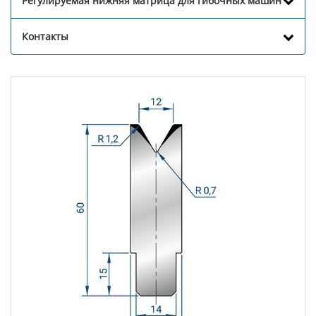
Регулируемая нижняя матрица для гибочных машин
Контакты