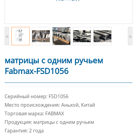
<
>
матрицы с одним ручьем
Fabmax-FSD1056
Cерийный номер: FSD1056
Место происхождения: Аньхой, Китай
Торговая марка: FABMAX
Продукция: матрицы с одним ручьем
Гарантия: 2 года