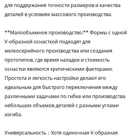
для поддержания точности размеров и качества
деталей в условиях массового производства.
**Малообъемное производство:** Формы с одной
V-образной оснасткой подходят для
мелкосерийного производства или создания
прототипов, где время наладки и стоимость
оснастки являются критическими факторами.
Простота и легкость настройки делают его
идеальным для быстрого переключения между
различными задачами по гибке или производства
небольших объемов деталей с разными углами
изгиба.
Универсальность：Хотя одиночная V-образная