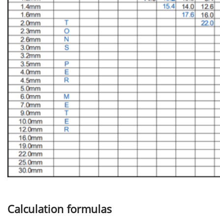
Calculation formulas