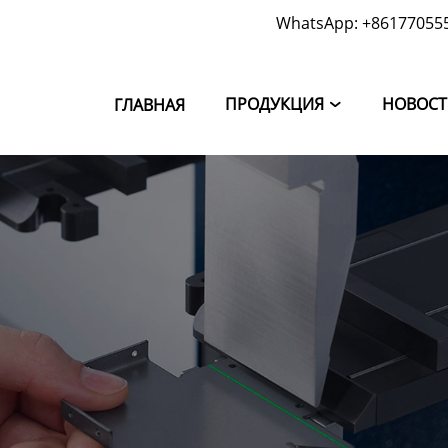
WhatsApp: +86177055
ПРОДУКЦИЯ
НОВОС
ГЛАВНАЯ
