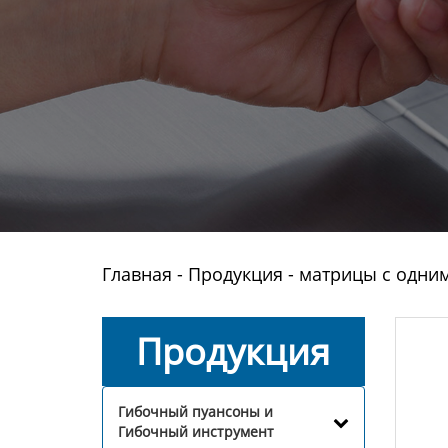
Главная
-
Продукция
-
матрицы с одни
Продукция
Гибочный пуансоны и
Гибочный инструмент