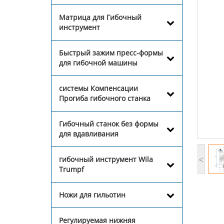
Матрица для Гибочный
инструмент
Быстрый зажим пресс-формы
для гибочной машины
системы Компенсации
Прогиба гибочного станка
Гибочный станок без формы
для вдавливания
<
гибочный инструмент Wila
Trumpf
Ножи для гильотин
Регулируемая нижняя