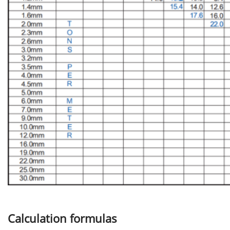
Calculation formulas