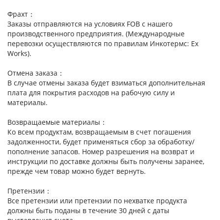
Фрахт：
Заказы отправляются на условиях FOB с нашего
производственного предприятия. (Международные
перевозки осуществляются по правилам Инкотермс: Ex
Works).
Отмена заказа：
В случае отмены заказа будет взиматься дополнительная
плата для покрытия расходов на рабочую силу и
материалы.
Возвращаемые материалы：
Ко всем продуктам, возвращаемым в счет погашения
задолженности, будет применяться сбор за обработку/
пополнение запасов. Номер разрешения на возврат и
инструкции по доставке должны быть получены заранее,
прежде чем товар можно будет вернуть.
Претензии：
Все претензии или претензии по нехватке продукта
должны быть поданы в течение 30 дней с даты