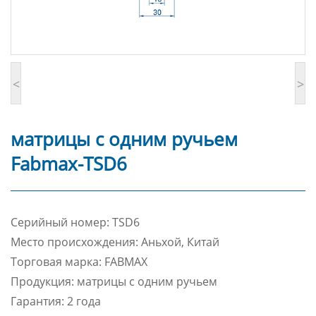
<
>
матрицы с одним ручьем
Fabmax-TSD6
Cерийный номер: TSD6
Место происхождения: Аньхой, Китай
Торговая марка: FABMAX
Продукция: матрицы с одним ручьем
Гарантия: 2 года