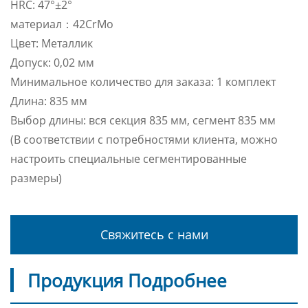
HRC: 47°±2°
материал：42CrMo
Цвет: Металлик
Допуск: 0,02 мм
Минимальное количество для заказа: 1 комплект
Длина: 835 мм
Выбор длины: вся секция 835 мм, сегмент 835 мм
(В соответствии с потребностями клиента, можно
настроить специальные сегментированные
размеры)
Свяжитесь с нами
Продукция Подробнее