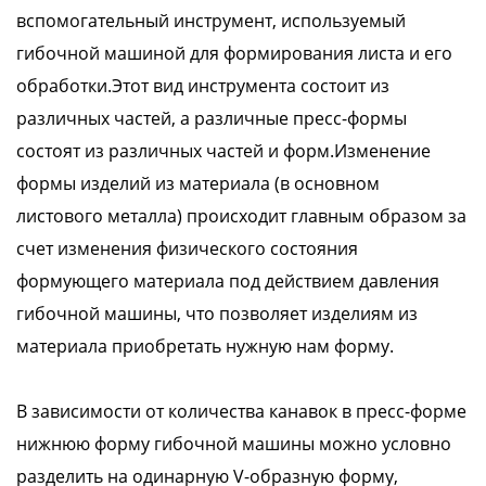
вспомогательный инструмент, используемый
гибочной машиной для формирования листа и его
обработки.Этот вид инструмента состоит из
различных частей, а различные пресс-формы
состоят из различных частей и форм.Изменение
формы изделий из материала (в основном
листового металла) происходит главным образом за
счет изменения физического состояния
формующего материала под действием давления
гибочной машины, что позволяет изделиям из
материала приобретать нужную нам форму.
В зависимости от количества канавок в пресс-форме
нижнюю форму гибочной машины можно условно
разделить на одинарную V-образную форму,