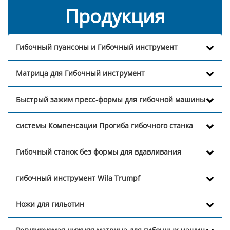
Продукция
Гибочный пуансоны и Гибочный инструмент
Матрица для Гибочный инструмент
Быстрый зажим пресс-формы для гибочной машины
системы Компенсации Прогиба гибочного станка
Гибочный станок без формы для вдавливания
гибочный инструмент Wila Trumpf
Ножи для гильотин