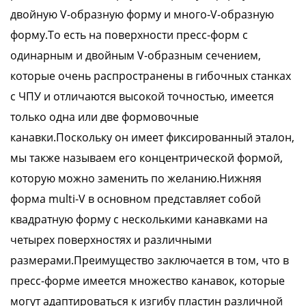
двойную V-образную форму и много-V-образную
форму.То есть на поверхности пресс-форм с
одинарным и двойным V-образным сечением,
которые очень распространены в гибочных станках
с ЧПУ и отличаются высокой точностью, имеется
только одна или две формовочные
канавки.Поскольку он имеет фиксированный эталон,
мы также называем его концентрической формой,
которую можно заменить по желанию.Нижняя
форма multi-V в основном представляет собой
квадратную форму с несколькими канавками на
четырех поверхностях и различными
размерами.Преимущество заключается в том, что в
пресс-форме имеется множество канавок, которые
могут адаптироваться к изгибу пластин различной