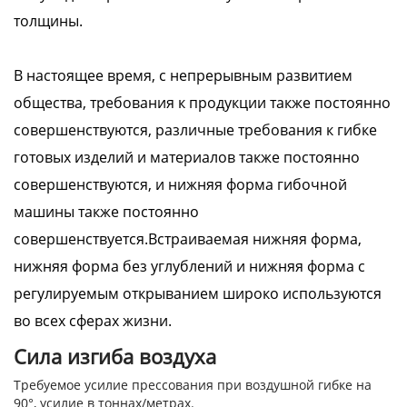
толщины.
В настоящее время, с непрерывным развитием
общества, требования к продукции также постоянно
совершенствуются, различные требования к гибке
готовых изделий и материалов также постоянно
совершенствуются, и нижняя форма гибочной
машины также постоянно
совершенствуется.Встраиваемая нижняя форма,
нижняя форма без углублений и нижняя форма с
регулируемым открыванием широко используются
во всех сферах жизни.
Сила изгиба воздуха
Требуемое усилие прессования при воздушной гибке на
90°, усилие в тоннах/метрах.