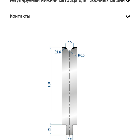
Регулируемая нижняя матрица для гибочных машин
Контакты