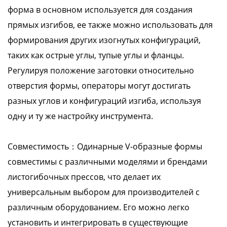
форма в основном используется для создания
прямых изгибов, ее также можно использовать для
формирования других изогнутых конфигураций,
таких как острые углы, тупые углы и фланцы.
Регулируя положение заготовки относительно
отверстия формы, операторы могут достигать
разных углов и конфигураций изгиба, используя
одну и ту же настройку инструмента.
Совместимость：Одинарные V-образные формы
совместимы с различными моделями и брендами
листогибочных прессов, что делает их
универсальным выбором для производителей с
различным оборудованием. Его можно легко
установить и интегрировать в существующие