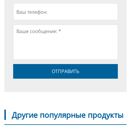
Другие популярные продукты