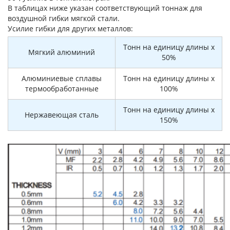
В таблицах ниже указан соответствующий тоннаж для
воздушной гибки мягкой стали.
Усилие гибки для других металлов:
Тонн на единицу длины x
Мягкий алюминий
50%
Алюминиевые сплавы
Тонн на единицу длины x
термообработанные
100%
Тонн на единицу длины x
Нержавеющая сталь
150%