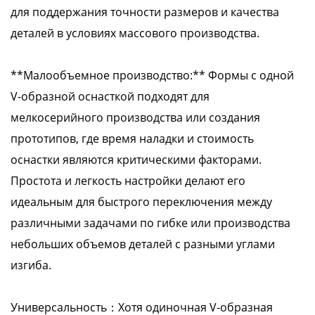
для поддержания точности размеров и качества
деталей в условиях массового производства.
**Малообъемное производство:** Формы с одной
V-образной оснасткой подходят для
мелкосерийного производства или создания
прототипов, где время наладки и стоимость
оснастки являются критическими факторами.
Простота и легкость настройки делают его
идеальным для быстрого переключения между
различными задачами по гибке или производства
небольших объемов деталей с разными углами
изгиба.
Универсальность：Хотя одиночная V-образная