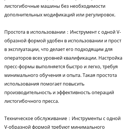
листогибочные машины без необходимости
дополнительных модификаций или регулировок.
Простота в использовании：Инструмент с одной V-
образной формой удобен в использовании и прост
в эксплуатации, что делает его подходящим для
операторов всех уровней квалификации. Настройка
пресс-формы выполняется быстро и легко, требуя
минимального обучения и опыта. Такая простота
использования помогает повысить
производительность и эффективность операций
листогибочного пресса.
Техническое обслуживание：Инструменты с одной
V-образной формой требуют минимального