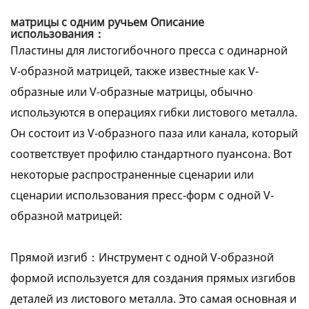
матрицы с одним ручьем Описание
использования：
Пластины для листогибочного пресса с одинарной
V-образной матрицей, также известные как V-
образные или V-образные матрицы, обычно
используются в операциях гибки листового металла.
Он состоит из V-образного паза или канала, который
соответствует профилю стандартного пуансона. Вот
некоторые распространенные сценарии или
сценарии использования пресс-форм с одной V-
образной матрицей:
Прямой изгиб：Инструмент с одной V-образной
формой используется для создания прямых изгибов
деталей из листового металла. Это самая основная и