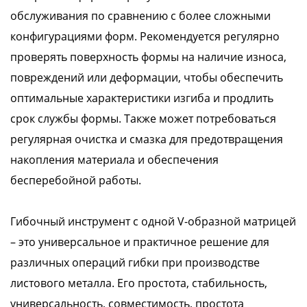
обслуживания по сравнению с более сложными
конфигурациями форм. Рекомендуется регулярно
проверять поверхность формы на наличие износа,
повреждений или деформации, чтобы обеспечить
оптимальные характеристики изгиба и продлить
срок службы формы. Также может потребоваться
регулярная очистка и смазка для предотвращения
накопления материала и обеспечения
бесперебойной работы.
Гибочный инструмент с одной V-образной матрицей
– это универсальное и практичное решение для
различных операций гибки при производстве
листового металла. Его простота, стабильность,
универсальность, совместимость, простота