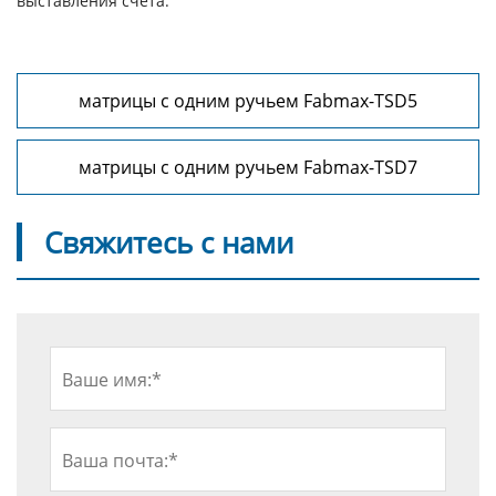
выставления счета.
матрицы с одним ручьем Fabmax-TSD5
матрицы с одним ручьем Fabmax-TSD7
Свяжитесь с нами