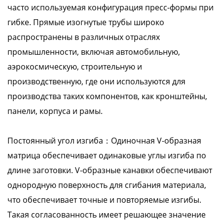
часто используемая конфигурация пресс-формы при
гибке. Прямые изогнутые трубы широко
распространены в различных отраслях
промышленности, включая автомобильную,
аэрокосмическую, строительную и
производственную, где они используются для
производства таких компонентов, как кронштейны,
панели, корпуса и рамы.
Постоянный угол изгиба：Одиночная V-образная
матрица обеспечивает одинаковые углы изгиба по
длине заготовки. V-образные канавки обеспечивают
однородную поверхность для сгибания материала,
что обеспечивает точные и повторяемые изгибы.
Такая согласованность имеет решающее значение