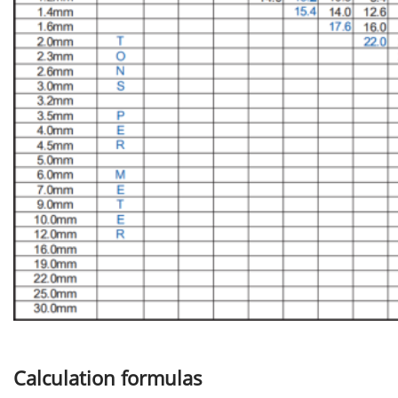
Calculation formulas