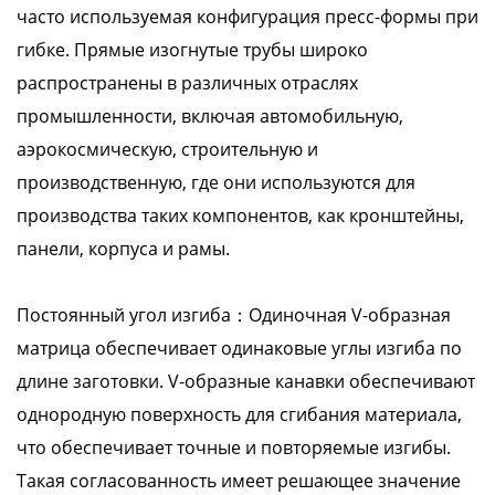
часто используемая конфигурация пресс-формы при
гибке. Прямые изогнутые трубы широко
распространены в различных отраслях
промышленности, включая автомобильную,
аэрокосмическую, строительную и
производственную, где они используются для
производства таких компонентов, как кронштейны,
панели, корпуса и рамы.
Постоянный угол изгиба：Одиночная V-образная
матрица обеспечивает одинаковые углы изгиба по
длине заготовки. V-образные канавки обеспечивают
однородную поверхность для сгибания материала,
что обеспечивает точные и повторяемые изгибы.
Такая согласованность имеет решающее значение