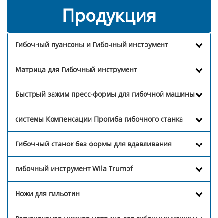
Продукция
Гибочный пуансоны и Гибочный инструмент
Матрица для Гибочный инструмент
Быстрый зажим пресс-формы для гибочной машины
системы Компенсации Прогиба гибочного станка
Гибочный станок без формы для вдавливания
гибочный инструмент Wila Trumpf
Ножи для гильотин