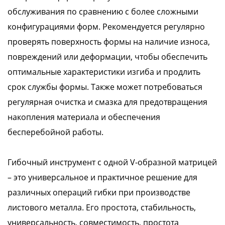
обслуживания по сравнению с более сложными
конфигурациями форм. Рекомендуется регулярно
проверять поверхность формы на наличие износа,
повреждений или деформации, чтобы обеспечить
оптимальные характеристики изгиба и продлить
срок службы формы. Также может потребоваться
регулярная очистка и смазка для предотвращения
накопления материала и обеспечения
бесперебойной работы.
Гибочный инструмент с одной V-образной матрицей
– это универсальное и практичное решение для
различных операций гибки при производстве
листового металла. Его простота, стабильность,
универсальность, совместимость, простота