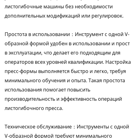
листогибочные машины без необходимости
дополнительных модификаций или регулировок.
Простота в использовании：Инструмент с одной V-
образной формой удобен в использовании и прост
в эксплуатации, что делает его подходящим для
операторов всех уровней квалификации. Настройка
пресс-формы выполняется быстро и легко, требуя
минимального обучения и опыта. Такая простота
использования помогает повысить
производительность и эффективность операций
листогибочного пресса.
Техническое обслуживание：Инструменты с одной
V-образной формой требуют минимального