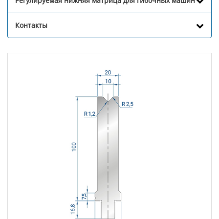
Регулируемая нижняя матрица для гибочных машин
Контакты