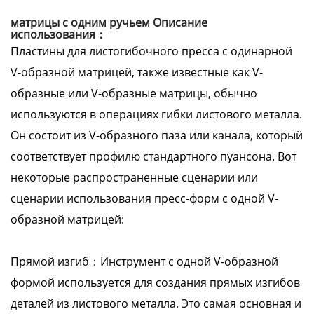
матрицы с одним ручьем Описание
использования：
Пластины для листогибочного пресса с одинарной
V-образной матрицей, также известные как V-
образные или V-образные матрицы, обычно
используются в операциях гибки листового металла.
Он состоит из V-образного паза или канала, который
соответствует профилю стандартного пуансона. Вот
некоторые распространенные сценарии или
сценарии использования пресс-форм с одной V-
образной матрицей:
Прямой изгиб：Инструмент с одной V-образной
формой используется для создания прямых изгибов
деталей из листового металла. Это самая основная и