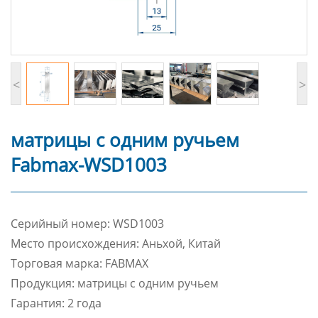
<
>
матрицы с одним ручьем
Fabmax-WSD1003
Cерийный номер: WSD1003
Место происхождения: Аньхой, Китай
Торговая марка: FABMAX
Продукция: матрицы с одним ручьем
Гарантия: 2 года