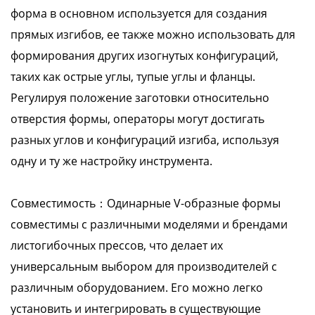
форма в основном используется для создания
прямых изгибов, ее также можно использовать для
формирования других изогнутых конфигураций,
таких как острые углы, тупые углы и фланцы.
Регулируя положение заготовки относительно
отверстия формы, операторы могут достигать
разных углов и конфигураций изгиба, используя
одну и ту же настройку инструмента.
Совместимость：Одинарные V-образные формы
совместимы с различными моделями и брендами
листогибочных прессов, что делает их
универсальным выбором для производителей с
различным оборудованием. Его можно легко
установить и интегрировать в существующие