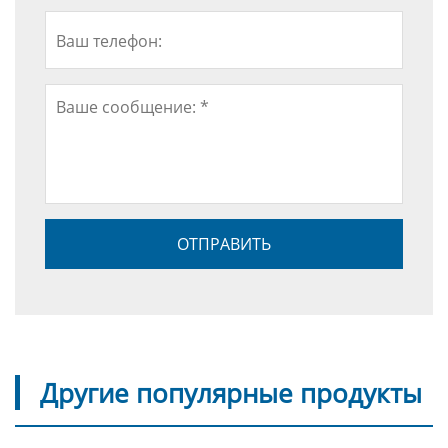
Другие популярные продукты