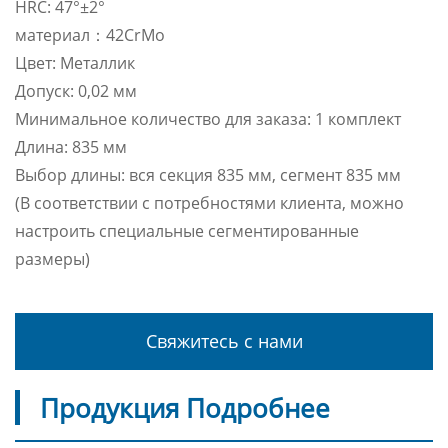
HRC: 47°±2°
материал：42CrMo
Цвет: Металлик
Допуск: 0,02 мм
Минимальное количество для заказа: 1 комплект
Длина: 835 мм
Выбор длины: вся секция 835 мм, сегмент 835 мм
(В соответствии с потребностями клиента, можно
настроить специальные сегментированные
размеры)
Свяжитесь с нами
Продукция Подробнее