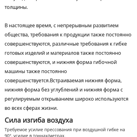
толщины.
В настоящее время, с непрерывным развитием
общества, требования к продукции также постоянно
совершенствуются, различные требования к гибке
готовых изделий и материалов также постоянно
совершенствуются, и нижняя форма гибочной
машины также постоянно
совершенствуется.Встраиваемая нижняя форма,
нижняя форма без углублений и нижняя форма с
регулируемым открыванием широко используются
во всех сферах жизни.
Сила изгиба воздуха
Требуемое усилие прессования при воздушной гибке на
90°, усилие в тоннах/метрах.