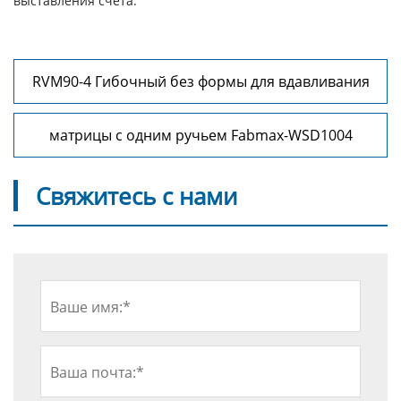
выставления счета.
RVM90-4 Гибочный без формы для вдавливания
матрицы с одним ручьем Fabmax-WSD1004
Свяжитесь с нами