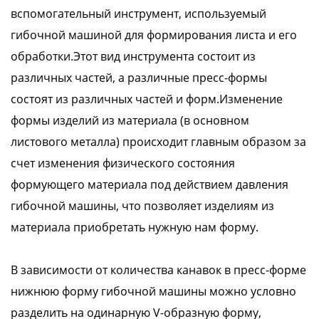
вспомогательный инструмент, используемый
гибочной машиной для формирования листа и его
обработки.Этот вид инструмента состоит из
различных частей, а различные пресс-формы
состоят из различных частей и форм.Изменение
формы изделий из материала (в основном
листового металла) происходит главным образом за
счет изменения физического состояния
формующего материала под действием давления
гибочной машины, что позволяет изделиям из
материала приобретать нужную нам форму.
В зависимости от количества канавок в пресс-форме
нижнюю форму гибочной машины можно условно
разделить на одинарную V-образную форму,