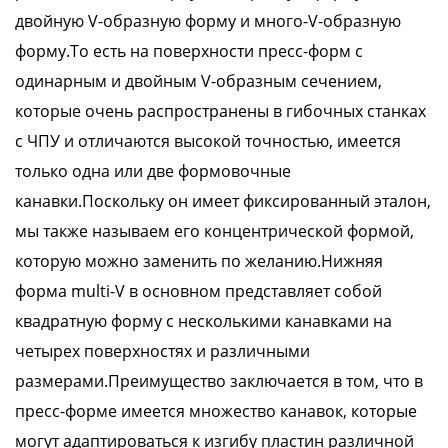
двойную V-образную форму и много-V-образную
форму.То есть на поверхности пресс-форм с
одинарным и двойным V-образным сечением,
которые очень распространены в гибочных станках
с ЧПУ и отличаются высокой точностью, имеется
только одна или две формовочные
канавки.Поскольку он имеет фиксированный эталон,
мы также называем его концентрической формой,
которую можно заменить по желанию.Нижняя
форма multi-V в основном представляет собой
квадратную форму с несколькими канавками на
четырех поверхностях и различными
размерами.Преимущество заключается в том, что в
пресс-форме имеется множество канавок, которые
могут адаптироваться к изгибу пластин различной