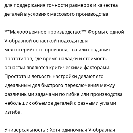
для поддержания точности размеров и качества
деталей в условиях массового производства.
**Малообъемное производство:** Формы с одной
V-образной оснасткой подходят для
мелкосерийного производства или создания
прототипов, где время наладки и стоимость
оснастки являются критическими факторами.
Простота и легкость настройки делают его
идеальным для быстрого переключения между
различными задачами по гибке или производства
небольших объемов деталей с разными углами
изгиба.
Универсальность：Хотя одиночная V-образная