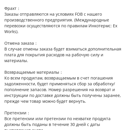
Фрахт：
Заказы отправляются на условиях FOB с нашего
производственного предприятия. (Международные
перевозки осуществляются по правилам Инкотермс: Ex
Works).
Отмена заказа：
В случае отмены заказа будет взиматься дополнительная
плата для покрытия расходов на рабочую силу и
материалы.
Возвращаемые материалы：
Ко всем продуктам, возвращаемым в счет погашения
задолженности, будет применяться сбор за обработку/
пополнение запасов. Номер разрешения на возврат и
инструкции по доставке должны быть получены заранее,
прежде чем товар можно будет вернуть.
Претензии：
Все претензии или претензии по нехватке продукта
должны быть поданы в течение 30 дней с даты