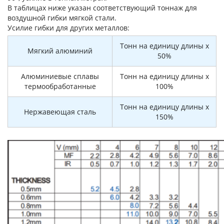
В таблицах ниже указан соответствующий тоннаж для
воздушной гибки мягкой стали.
Усилие гибки для других металлов:
Тонн на единицу длины x
Мягкий алюминий
50%
Алюминиевые сплавы
Тонн на единицу длины x
термообработанные
100%
Тонн на единицу длины x
Нержавеющая сталь
150%