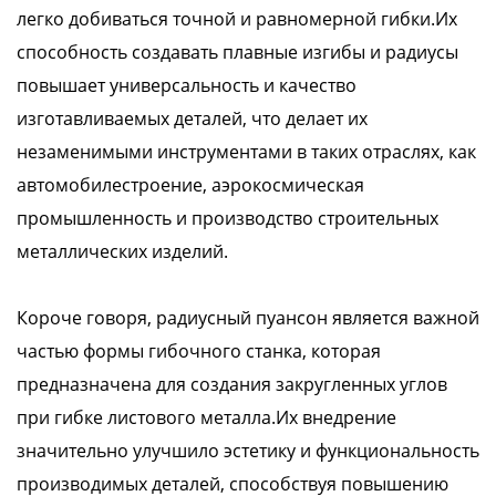
легко добиваться точной и равномерной гибки.Их
способность создавать плавные изгибы и радиусы
повышает универсальность и качество
изготавливаемых деталей, что делает их
незаменимыми инструментами в таких отраслях, как
автомобилестроение, аэрокосмическая
промышленность и производство строительных
металлических изделий.
Короче говоря, радиусный пуансон является важной
частью формы гибочного станка, которая
предназначена для создания закругленных углов
при гибке листового металла.Их внедрение
значительно улучшило эстетику и функциональность
производимых деталей, способствуя повышению