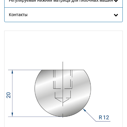
Регулируемая нижняя матрица для гибочных машин
Контакты