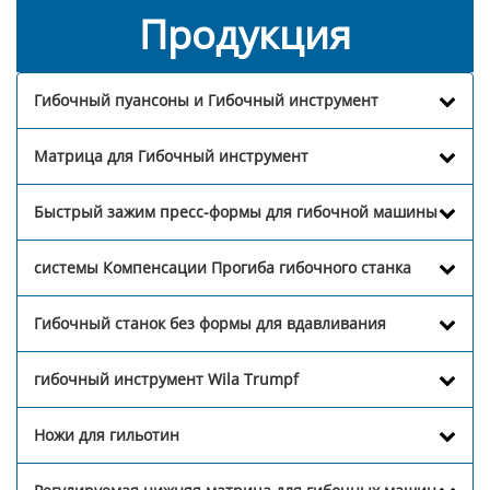
Продукция
Гибочный пуансоны и Гибочный инструмент
Матрица для Гибочный инструмент
Быстрый зажим пресс-формы для гибочной машины
системы Компенсации Прогиба гибочного станка
Гибочный станок без формы для вдавливания
гибочный инструмент Wila Trumpf
Ножи для гильотин