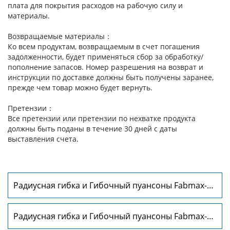
плата для покрытия расходов на рабочую силу и
материалы.
Возвращаемые материалы：
Ко всем продуктам, возвращаемым в счет погашения
задолженности, будет применяться сбор за обработку/
пополнение запасов. Номер разрешения на возврат и
инструкции по доставке должны быть получены заранее,
прежде чем товар можно будет вернуть.
Претензии：
Все претензии или претензии по нехватке продукта
должны быть поданы в течение 30 дней с даты
выставления счета.
Радиусная гибка и Гибочный пуансоны Fabmax-
RP1011
Радиусная гибка и Гибочный пуансоны Fabmax-
RP1013