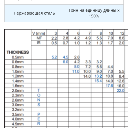
Тонн на единицу длины x
Нержавеющая сталь
150%