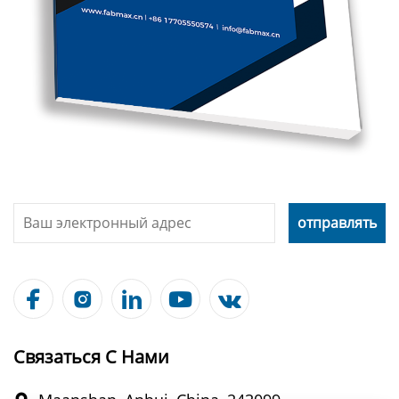





Связаться С Нами