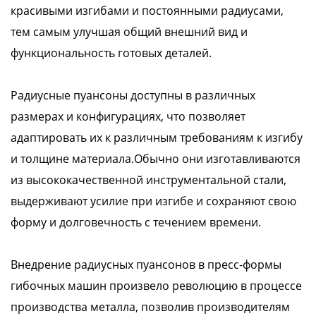
красивыми изгибами и постоянными радиусами,
тем самым улучшая общий внешний вид и
функциональность готовых деталей.
Радиусные пуансоны доступны в различных
размерах и конфигурациях, что позволяет
адаптировать их к различным требованиям к изгибу
и толщине материала.Обычно они изготавливаются
из высококачественной инструментальной стали,
выдерживают усилие при изгибе и сохраняют свою
форму и долговечность с течением времени.
Внедрение радиусных пуансонов в пресс-формы
гибочных машин произвело революцию в процессе
производства металла, позволив производителям