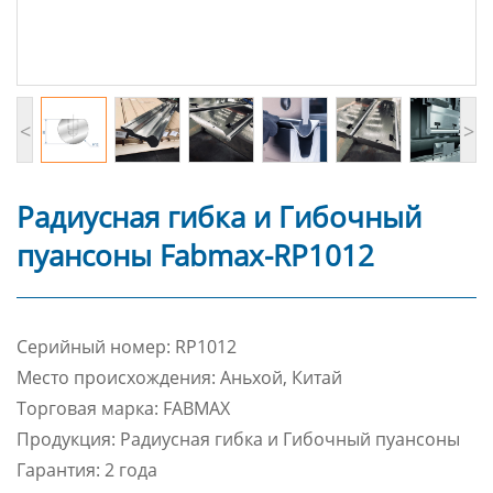
<
>
Радиусная гибка и Гибочный
пуансоны Fabmax-RP1012
Cерийный номер: RP1012
Место происхождения: Аньхой, Китай
Торговая марка: FABMAX
Продукция: Радиусная гибка и Гибочный пуансоны
Гарантия: 2 года