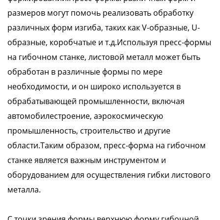
размеров могут помочь реализовать обработку
различных форм изгиба, таких как V-образные, U-
образные, коробчатые и т.д.Используя пресс-формы
на гибочном станке, листовой металл может быть
обработан в различные формы по мере
необходимости, и он широко используется в
обрабатывающей промышленности, включая
автомобилестроение, аэрокосмическую
промышленность, строительство и другие
области.Таким образом, пресс-форма на гибочном
станке является важным инструментом и
оборудованием для осуществления гибки листового
металла.
С точки зрения формы верхнюю форму гибочной