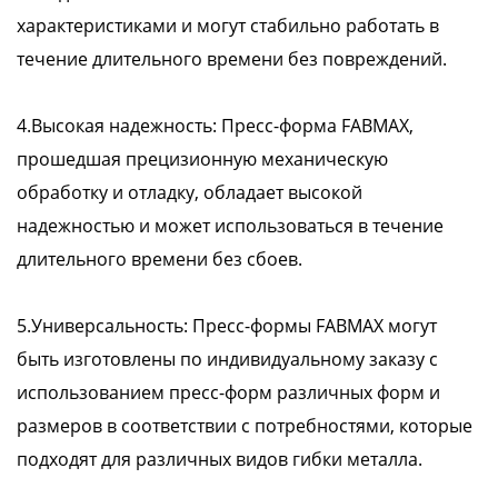
характеристиками и могут стабильно работать в
течение длительного времени без повреждений.
4.Высокая надежность: Пресс-форма FABMAX,
прошедшая прецизионную механическую
обработку и отладку, обладает высокой
надежностью и может использоваться в течение
длительного времени без сбоев.
5.Универсальность: Пресс-формы FABMAX могут
быть изготовлены по индивидуальному заказу с
использованием пресс-форм различных форм и
размеров в соответствии с потребностями, которые
подходят для различных видов гибки металла.