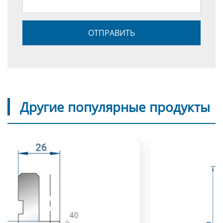
Другие популярные продукты