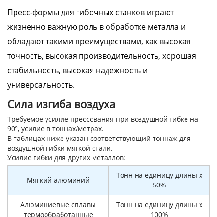
Пресс-формы для гибочных станков играют
жизненно важную роль в обработке металла и
обладают такими преимуществами, как высокая
точность, высокая производительность, хорошая
стабильность, высокая надежность и
универсальность.
Сила изгиба воздуха
Требуемое усилие прессования при воздушной гибке на
90°, усилие в тоннах/метрах.
В таблицах ниже указан соответствующий тоннаж для
воздушной гибки мягкой стали.
Усилие гибки для других металлов:
Тонн на единицу длины x
Мягкий алюминий
50%
Алюминиевые сплавы
Тонн на единицу длины x
термообработанные
100%