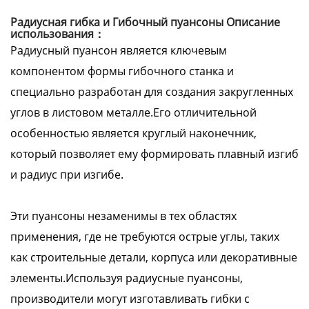
Радиусная гибка и Гибочный пуансоны Описание
использования：
Радиусный пуансон является ключевым
компонентом формы гибочного станка и
специально разработан для создания закругленных
углов в листовом металле.Его отличительной
особенностью является круглый наконечник,
который позволяет ему формировать плавный изгиб
и радиус при изгибе.
Эти пуансоны незаменимы в тех областях
применения, где не требуются острые углы, таких
как строительные детали, корпуса или декоративные
элементы.Используя радиусные пуансоны,
производители могут изготавливать гибки с