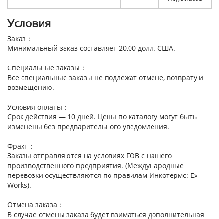
Условия
Заказ：
Минимальный заказ составляет 20,00 долл. США.
Специальные заказы：
Все специальные заказы не подлежат отмене, возврату и
возмещению.
Условия оплаты：
Срок действия — 10 дней. Цены по каталогу могут быть
изменены без предварительного уведомления.
Фрахт：
Заказы отправляются на условиях FOB с нашего
производственного предприятия. (Международные
перевозки осуществляются по правилам Инкотермс: Ex
Works).
Отмена заказа：
В случае отмены заказа будет взиматься дополнительная