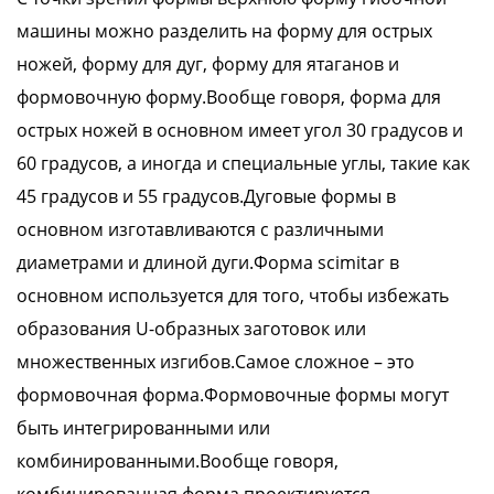
машины можно разделить на форму для острых
ножей, форму для дуг, форму для ятаганов и
формовочную форму.Вообще говоря, форма для
острых ножей в основном имеет угол 30 градусов и
60 градусов, а иногда и специальные углы, такие как
45 градусов и 55 градусов.Дуговые формы в
основном изготавливаются с различными
диаметрами и длиной дуги.Форма scimitar в
основном используется для того, чтобы избежать
образования U-образных заготовок или
множественных изгибов.Самое сложное – это
формовочная форма.Формовочные формы могут
быть интегрированными или
комбинированными.Вообще говоря,