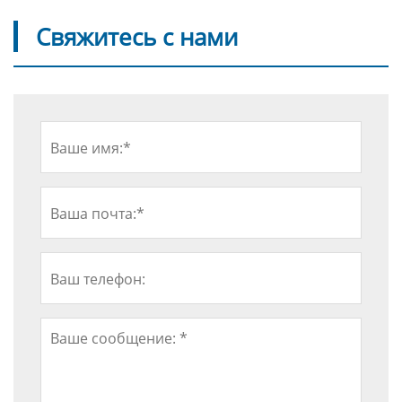
Свяжитесь с нами