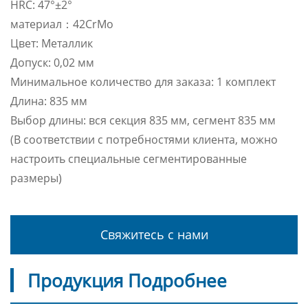
HRC: 47°±2°
материал：42CrMo
Цвет: Металлик
Допуск: 0,02 мм
Минимальное количество для заказа: 1 комплект
Длина: 835 мм
Выбор длины: вся секция 835 мм, сегмент 835 мм
(В соответствии с потребностями клиента, можно
настроить специальные сегментированные
размеры)
Свяжитесь с нами
Продукция Подробнее