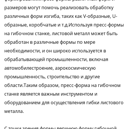
размеров могут помочь реализовать обработку
различных форм изгиба, таких как V-образные, U-
образные, коробчатые и т.д.Используя пресс-формы
на гибочном станке, листовой металл может быть
обработан в различные формы по мере
необходимости, и он широко используется в
обрабатывающей промышленности, включая
автомобилестроение, аэрокосмическую
промышленность, строительство и другие
области.Таким образом, пресс-форма на гибочном
станке является важным инструментом и
оборудованием для осуществления гибки листового
металла.
С точки зрения формы верхнюю форму гибочной