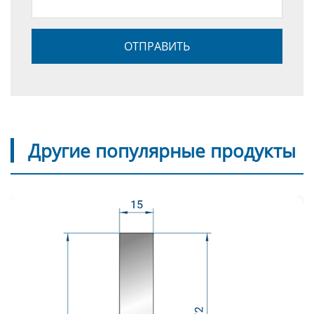
Другие популярные продукты