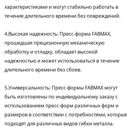
характеристиками и могут стабильно работать в
течение длительного времени без повреждений.
4.Высокая надежность: Пресс-форма FABMAX,
прошедшая прецизионную механическую
обработку и отладку, обладает высокой
надежностью и может использоваться в течение
длительного времени без сбоев.
5.Универсальность: Пресс-формы FABMAX могут
быть изготовлены по индивидуальному заказу с
использованием пресс-форм различных форм и
размеров в соответствии с потребностями, которые
подходят для различных видов гибки металла.