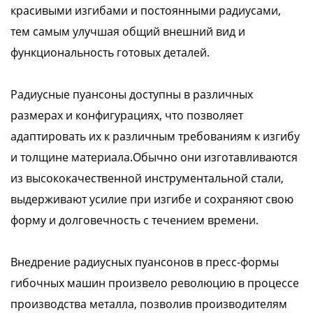
красивыми изгибами и постоянными радиусами,
тем самым улучшая общий внешний вид и
функциональность готовых деталей.
Радиусные пуансоны доступны в различных
размерах и конфигурациях, что позволяет
адаптировать их к различным требованиям к изгибу
и толщине материала.Обычно они изготавливаются
из высококачественной инструментальной стали,
выдерживают усилие при изгибе и сохраняют свою
форму и долговечность с течением времени.
Внедрение радиусных пуансонов в пресс-формы
гибочных машин произвело революцию в процессе
производства металла, позволив производителям