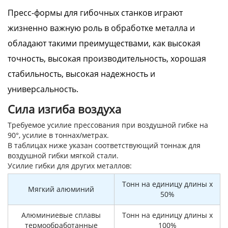
Пресс-формы для гибочных станков играют
жизненно важную роль в обработке металла и
обладают такими преимуществами, как высокая
точность, высокая производительность, хорошая
стабильность, высокая надежность и
универсальность.
Сила изгиба воздуха
Требуемое усилие прессования при воздушной гибке на
90°, усилие в тоннах/метрах.
В таблицах ниже указан соответствующий тоннаж для
воздушной гибки мягкой стали.
Усилие гибки для других металлов:
Тонн на единицу длины x
Мягкий алюминий
50%
Алюминиевые сплавы
Тонн на единицу длины x
термообработанные
100%