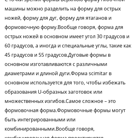
машины можно разделить на форму для острых
ножей, форму для дуг, форму для ятаганов и
формовочную форму.Вообще говоря, форма для
острых ножей в основном имеет угол 30 градусов и
60 градусов, а иногда и специальные углы, такие как
45 градусов и 55 градусов.Дуговые формы в
основном изготавливаются с различными
диаметрами и длиной дуги.Форма scimitar в
основном используется для того, чтобы избежать
образования U-образных заготовок или
множественных изгибов.Самое сложное – это
формовочная форма.Формовочные формы могут
быть интегрированными или
комбинированными.Вообще говоря,