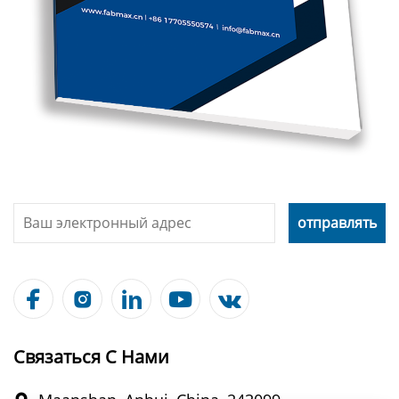





Связаться С Нами