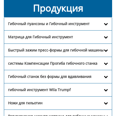
Продукция
Гибочный пуансоны и Гибочный инструмент
Матрица для Гибочный инструмент
Быстрый зажим пресс-формы для гибочной машины
системы Компенсации Прогиба гибочного станка
Гибочный станок без формы для вдавливания
гибочный инструмент Wila Trumpf
Ножи для гильотин