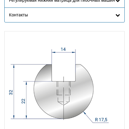
Регулируемая нижняя матрица для гибочных машин
Контакты