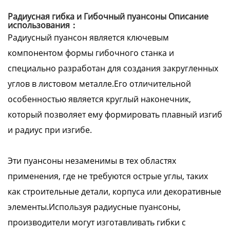
Радиусная гибка и Гибочный пуансоны Описание
использования：
Радиусный пуансон является ключевым
компонентом формы гибочного станка и
специально разработан для создания закругленных
углов в листовом металле.Его отличительной
особенностью является круглый наконечник,
который позволяет ему формировать плавный изгиб
и радиус при изгибе.
Эти пуансоны незаменимы в тех областях
применения, где не требуются острые углы, таких
как строительные детали, корпуса или декоративные
элементы.Используя радиусные пуансоны,
производители могут изготавливать гибки с