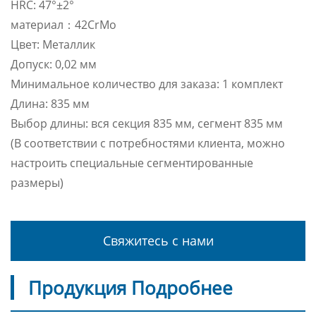
HRC: 47°±2°
материал：42CrMo
Цвет: Металлик
Допуск: 0,02 мм
Минимальное количество для заказа: 1 комплект
Длина: 835 мм
Выбор длины: вся секция 835 мм, сегмент 835 мм
(В соответствии с потребностями клиента, можно
настроить специальные сегментированные
размеры)
Свяжитесь с нами
Продукция Подробнее