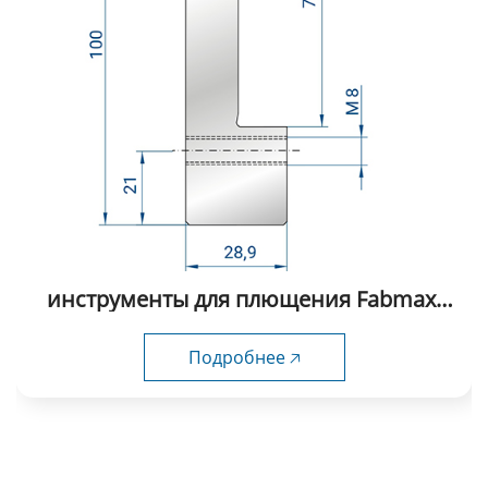
инструменты для плющения Fabmax-
HD1017
Подробнее 🡥