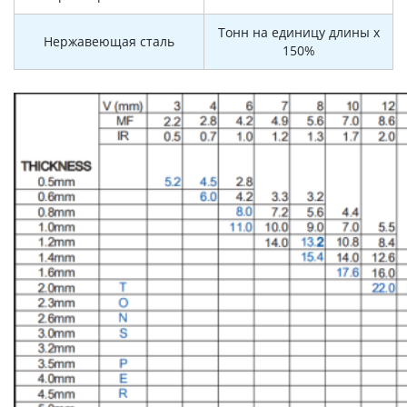
Тонн на единицу длины x
Нержавеющая сталь
150%