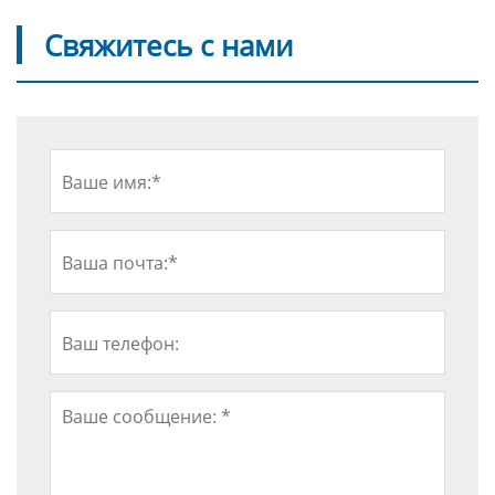
Свяжитесь с нами