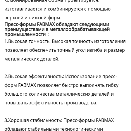
комбинированная форма проектируется,
изготавливается и комбинируется с помощью
верхней и нижней форм.
Пресс-формы FABMAX обладают следующими
преимуществами в металлообрабатывающей
промышленности：
1.Высокая точность: Высокая точность изготовления
позволяет обеспечить точный угол изгиба и размер
металлических деталей.
2.Высокая эффективность: Использование пресс-
форм FABMAX позволяет быстро выполнять гибку
большого количества металлических деталей и
повышать эффективность производства.
3.Хорошая стабильность: Пресс-формы FABMAX
обладают стабильными технологическими