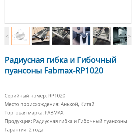
<
>
Радиусная гибка и Гибочный
пуансоны Fabmax-RP1020
Cерийный номер: RP1020
Место происхождения: Аньхой, Китай
Торговая марка: FABMAX
Продукция: Радиусная гибка и Гибочный пуансоны
Гарантия: 2 года