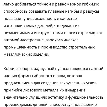
легко добиваться точной и равномерной гибки.Их
способность создавать плавные изгибы и радиусы
повышает универсальность и качество
изготавливаемых деталей, что делает их
незаменимыми инструментами в таких отраслях, как
автомобилестроение, аэрокосмическая
промышленность и производство строительных
металлических изделий.
Короче говоря, радиусный пуансон является важной
частью формы гибочного станка, которая
предназначена для создания закругленных углов
при гибке листового металла.Их внедрение
значительно улучшило эстетику и функциональность
производимых деталей, способствуя повышению