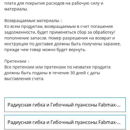
плата для покрытия расходов на рабочую силу и
материалы.
Возвращаемые материалы：
Ко всем продуктам, возвращаемым в счет погашения
задолженности, будет применяться сбор за обработку/
пополнение запасов. Номер разрешения на возврат и
инструкции по доставке должны быть получены заранее,
прежде чем товар можно будет вернуть.
Претензии：
Все претензии или претензии по нехватке продукта
должны быть поданы в течение 30 дней с даты
выставления счета.
Радиусная гибка и Гибочный пуансоны Fabmax-
RP1019
Радиусная гибка и Гибочный пуансоны Fabmax-
RP1021