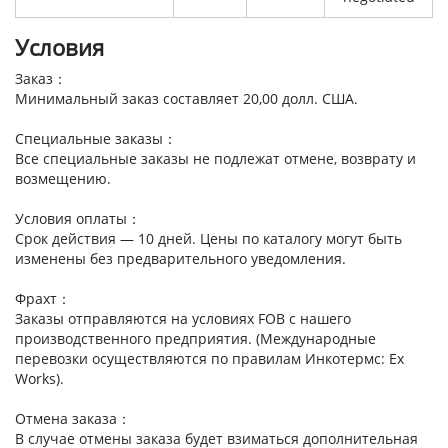
Условия
Заказ：
Минимальный заказ составляет 20,00 долл. США.
Специальные заказы：
Все специальные заказы не подлежат отмене, возврату и
возмещению.
Условия оплаты：
Срок действия — 10 дней. Цены по каталогу могут быть
изменены без предварительного уведомления.
Фрахт：
Заказы отправляются на условиях FOB с нашего
производственного предприятия. (Международные
перевозки осуществляются по правилам Инкотермс: Ex
Works).
Отмена заказа：
В случае отмены заказа будет взиматься дополнительная