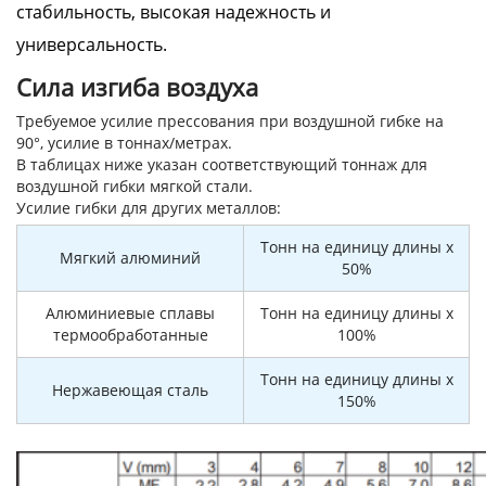
стабильность, высокая надежность и
универсальность.
Сила изгиба воздуха
Требуемое усилие прессования при воздушной гибке на
90°, усилие в тоннах/метрах.
В таблицах ниже указан соответствующий тоннаж для
воздушной гибки мягкой стали.
Усилие гибки для других металлов:
Тонн на единицу длины x
Мягкий алюминий
50%
Алюминиевые сплавы
Тонн на единицу длины x
термообработанные
100%
Тонн на единицу длины x
Нержавеющая сталь
150%