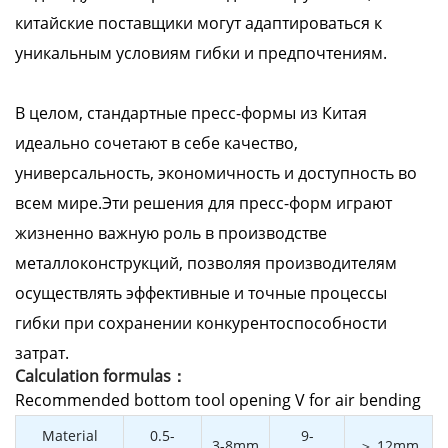
китайские поставщики могут адаптироваться к
уникальным условиям гибки и предпочтениям.
В целом, стандартные пресс-формы из Китая
идеально сочетают в себе качество,
универсальность, экономичность и доступность во
всем мире.Эти решения для пресс-форм играют
жизненно важную роль в производстве
металлоконструкций, позволяя производителям
осуществлять эффективные и точные процессы
гибки при сохранении конкурентоспособности
затрат.
Calculation formulas：
Recommended bottom tool opening V for air bending
Material
0.5-
9-
3-8mm
＞ 12mm