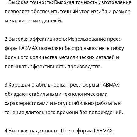
1.Высокая точность: Высокая точность изготовления
позволяет обеспечить точный угол изгиба и размер
металлических деталей.
2.Высокая эффективность: Использование пресс-
форм FABMAX позволяет быстро выполнять гибку
большого количества металлических деталей и
повышать эффективность производства.
3.Хорошая стабильность: Пресс-формы FABMAX
обладают стабильными технологическими
характеристиками и могут стабильно работать в
течение длительного времени без повреждений.
4.Высокая надежность: Пресс-форма FABMAX,