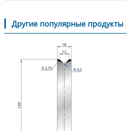
Другие популярные продукты