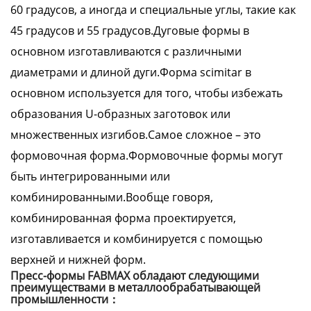
60 градусов, а иногда и специальные углы, такие как
45 градусов и 55 градусов.Дуговые формы в
основном изготавливаются с различными
диаметрами и длиной дуги.Форма scimitar в
основном используется для того, чтобы избежать
образования U-образных заготовок или
множественных изгибов.Самое сложное – это
формовочная форма.Формовочные формы могут
быть интегрированными или
комбинированными.Вообще говоря,
комбинированная форма проектируется,
изготавливается и комбинируется с помощью
верхней и нижней форм.
Пресс-формы FABMAX обладают следующими
преимуществами в металлообрабатывающей
промышленности：