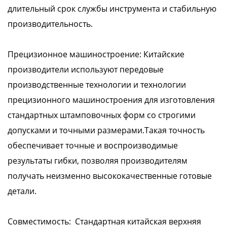
длительный срок службы инструмента и стабильную
производительность.
Прецизионное машиностроение: Китайские
производители используют передовые
производственные технологии и технологии
прецизионного машиностроения для изготовления
стандартных штамповочных форм со строгими
допусками и точными размерами.Такая точность
обеспечивает точные и воспроизводимые
результаты гибки, позволяя производителям
получать неизменно высококачественные готовые
детали.
Совместимость: Стандартная китайская верхняя