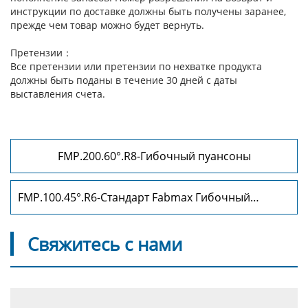
инструкции по доставке должны быть получены заранее,
прежде чем товар можно будет вернуть.
Претензии：
Все претензии или претензии по нехватке продукта
должны быть поданы в течение 30 дней с даты
выставления счета.
FMP.200.60°.R8-Гибочный пуансоны
FMP.100.45°.R6-Стандарт Fabmax Гибочный
пуансоны
Свяжитесь с нами