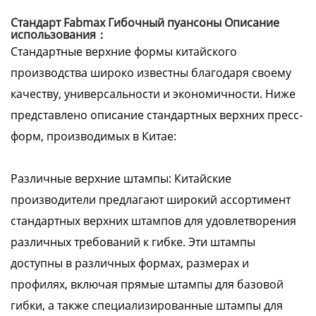
Стандарт Fabmax Гибочный пуансоны Описание
использования：
Стандартные верхние формы китайского
производства широко известны благодаря своему
качеству, универсальности и экономичности. Ниже
представлено описание стандартных верхних пресс-
форм, производимых в Китае:
Различные верхние штампы: Китайские
производители предлагают широкий ассортимент
стандартных верхних штампов для удовлетворения
различных требований к гибке. Эти штампы
доступны в различных формах, размерах и
профилях, включая прямые штампы для базовой
гибки, а также специализированные штампы для