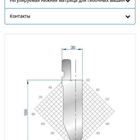
Регулируемая нижняя матрица для гибочных машин
Контакты