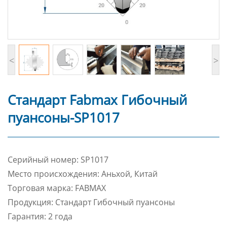
<
>
Стандарт Fabmax Гибочный
пуансоны-SP1017
Cерийный номер: SP1017
Место происхождения: Аньхой, Китай
Торговая марка: FABMAX
Продукция: Стандарт Гибочный пуансоны
Гарантия: 2 года