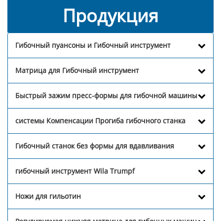
Продукция
Гибочный пуансоны и Гибочный инструмент
Матрица для Гибочный инструмент
Быстрый зажим пресс-формы для гибочной машины
системы Компенсации Прогиба гибочного станка
Гибочный станок без формы для вдавливания
гибочный инструмент Wila Trumpf
Ножи для гильотин