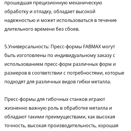
прошедшая прецизионную механическую
обработку и отладку, обладает высокой
надежностью и может использоваться в течение
длительного времени без сбоев.
5.Универсальность: Пресс-формы FABMAX могут
быть изготовлены по индивидуальному заказу с
использованием пресс-форм различных форм и
размеров в соответствии с потребностями, которые
подходят для различных видов гибки металла.
Пресс-формы для гибочных станков играют
жизненно важную роль в обработке металла и
обладают такими преимуществами, как высокая
точность, высокая производительность, хорошая