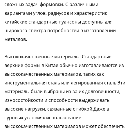
сложных задач формовки. С различными
вариантами углов, радиусов и характеристик
китайские стандартные пуансоны доступны для
широкого спектра потребностей в изготовлении
металлов.
Высококачественные материалы: Стандартные
верхние формы в Китае обычно изготавливаются из
высококачественных материалов, таких как
инструментальная сталь или легированная сталь.Эти
материалы были выбраны из-за их долговечности,
износостойкости и способности выдерживать
высокие нагрузки, связанные с гибкой.Даже в
суровых условиях использование
высококачественных материалов может обеспечить