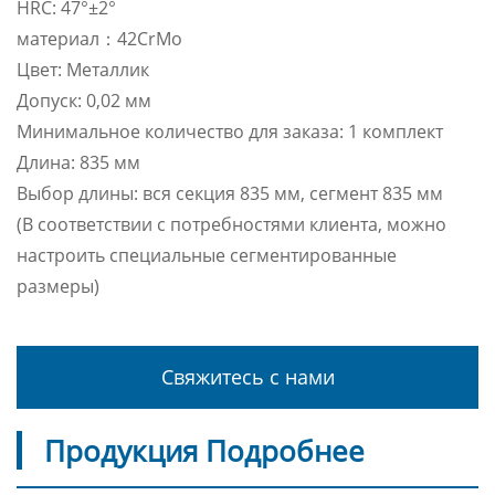
HRC: 47°±2°
материал：42CrMo
Цвет: Металлик
Допуск: 0,02 мм
Минимальное количество для заказа: 1 комплект
Длина: 835 мм
Выбор длины: вся секция 835 мм, сегмент 835 мм
(В соответствии с потребностями клиента, можно
настроить специальные сегментированные
размеры)
Свяжитесь с нами
Продукция Подробнее