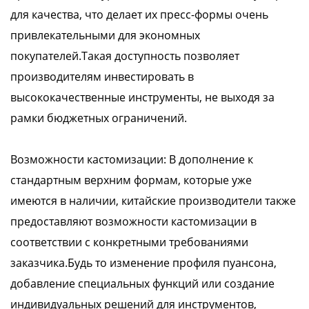
для качества, что делает их пресс-формы очень
привлекательными для экономных
покупателей.Такая доступность позволяет
производителям инвестировать в
высококачественные инструменты, не выходя за
рамки бюджетных ограничений.
Возможности кастомизации: В дополнение к
стандартным верхним формам, которые уже
имеются в наличии, китайские производители также
предоставляют возможности кастомизации в
соответствии с конкретными требованиями
заказчика.Будь то изменение профиля пуансона,
добавление специальных функций или создание
индивидуальных решений для инструментов,