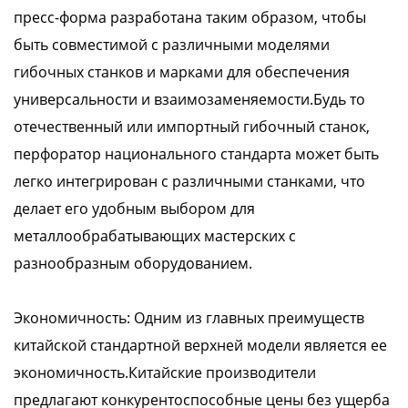
пресс-форма разработана таким образом, чтобы
быть совместимой с различными моделями
гибочных станков и марками для обеспечения
универсальности и взаимозаменяемости.Будь то
отечественный или импортный гибочный станок,
перфоратор национального стандарта может быть
легко интегрирован с различными станками, что
делает его удобным выбором для
металлообрабатывающих мастерских с
разнообразным оборудованием.
Экономичность: Одним из главных преимуществ
китайской стандартной верхней модели является ее
экономичность.Китайские производители
предлагают конкурентоспособные цены без ущерба