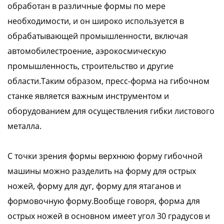
обработан в различные формы по мере
необходимости, и он широко используется в
обрабатывающей промышленности, включая
автомобилестроение, аэрокосмическую
промышленность, строительство и другие
области.Таким образом, пресс-форма на гибочном
станке является важным инструментом и
оборудованием для осуществления гибки листового
металла.
С точки зрения формы верхнюю форму гибочной
машины можно разделить на форму для острых
ножей, форму для дуг, форму для ятаганов и
формовочную форму.Вообще говоря, форма для
острых ножей в основном имеет угол 30 градусов и