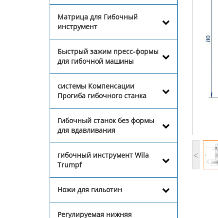
Матрица для Гибочный
инструмент
Быстрый зажим пресс-формы
для гибочной машины
системы Компенсации
Прогиба гибочного станка
Гибочный станок без формы
для вдавливания
<
гибочный инструмент Wila
Trumpf
Ножи для гильотин
Регулируемая нижняя