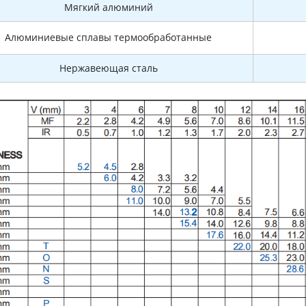
Мягкий алюминий
Алюминиевые сплавы термообработанные
Нержавеющая сталь