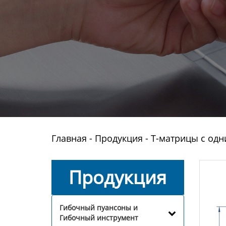
Главная
-
Продукция
-
Т-матрицы с одн
Продукция
Гибочный пуансоны и
Гибочный инструмент