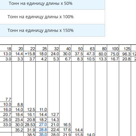
Тонн на единицу длины x 50%
Тонн на единицу длины x 100%
Тонн на единицу длины x 150%