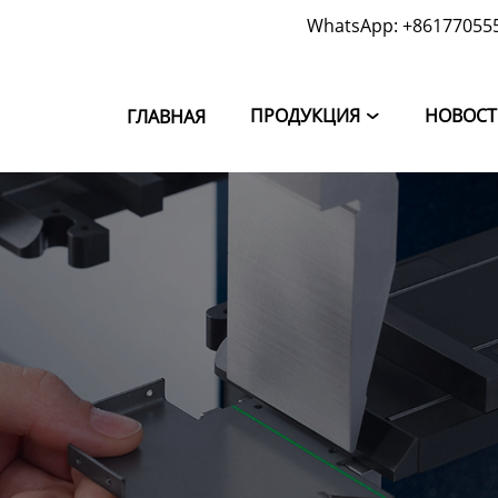
WhatsApp: +86177055
ПРОДУКЦИЯ
НОВОС
ГЛАВНАЯ
