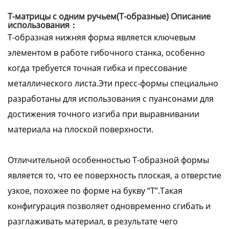
Т-матрицы с одним ручьем(Т-образные) Описание
использования：
Т-образная нижняя форма является ключевым
элементом в работе гибочного станка, особенно
когда требуется точная гибка и прессование
металлического листа.Эти пресс-формы специально
разработаны для использования с пуансонами для
достижения точного изгиба при выравнивании
материала на плоской поверхности.
Отличительной особенностью Т-образной формы
является то, что ее поверхность плоская, а отверстие
узкое, похожее по форме на букву “Т”.Такая
конфигурация позволяет одновременно сгибать и
разглаживать материал, в результате чего