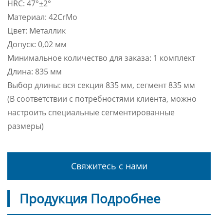
HRC: 47°±2°
Материал: 42CrMo
Цвет: Металлик
Допуск: 0,02 мм
Минимальное количество для заказа: 1 комплект
Длина: 835 мм
Выбор длины: вся секция 835 мм, сегмент 835 мм
(В соответствии с потребностями клиента, можно
настроить специальные сегментированные
размеры)
Свяжитесь с нами
Продукция Подробнее