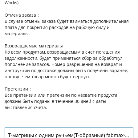
Works).
Отмена заказа：
В случае отмены заказа будет взиматься дополнительная
плата для покрытия расходов на рабочую силу и
материалы.
Возвращаемые материалы：
Ко всем продуктам, возвращаемым в счет погашения
задолженности, будет применяться сбор за обработку/
пополнение запасов. Номер разрешения на возврат и
инструкции по доставке должны быть получены заранее,
прежде чем товар можно будет вернуть.
Претензии：
Все претензии или претензии по нехватке продукта
должны быть поданы в течение 30 дней с даты
выставления счета.
Т-матрицы с одним ручьем(Т-образные) fabmax-