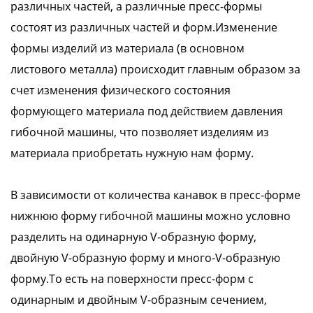
различных частей, а различные пресс-формы
состоят из различных частей и форм.Изменение
формы изделий из материала (в основном
листового металла) происходит главным образом за
счет изменения физического состояния
формующего материала под действием давления
гибочной машины, что позволяет изделиям из
материала приобретать нужную нам форму.
В зависимости от количества канавок в пресс-форме
нижнюю форму гибочной машины можно условно
разделить на одинарную V-образную форму,
двойную V-образную форму и много-V-образную
форму.То есть на поверхности пресс-форм с
одинарным и двойным V-образным сечением,