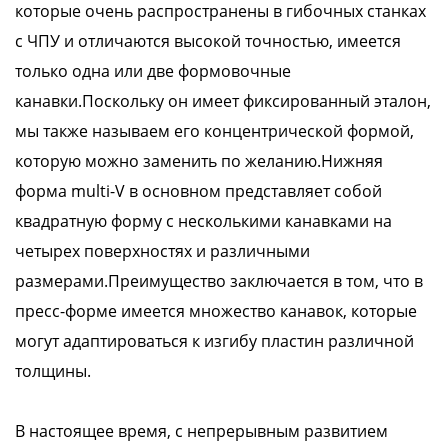
которые очень распространены в гибочных станках
с ЧПУ и отличаются высокой точностью, имеется
только одна или две формовочные
канавки.Поскольку он имеет фиксированный эталон,
мы также называем его концентрической формой,
которую можно заменить по желанию.Нижняя
форма multi-V в основном представляет собой
квадратную форму с несколькими канавками на
четырех поверхностях и различными
размерами.Преимущество заключается в том, что в
пресс-форме имеется множество канавок, которые
могут адаптироваться к изгибу пластин различной
толщины.
В настоящее время, с непрерывным развитием