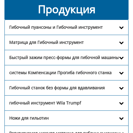
Продукция
Гибочный пуансоны и Гибочный инструмент
Матрица для Гибочный инструмент
Быстрый зажим пресс-формы для гибочной машины
системы Компенсации Прогиба гибочного станка
Гибочный станок без формы для вдавливания
гибочный инструмент Wila Trumpf
Ножи для гильотин