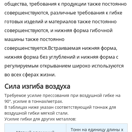
общества, требования к продукции также постоянно
совершенствуются, различные требования к гибке
готовых изделий и материалов также постоянно
совершенствуются, и нижняя форма гибочной
машины также постоянно
совершенствуется.Встраиваемая нижняя форма,
нижняя форма без углублений и нижняя форма с
регулируемым открыванием широко используются
во всех сферах жизни.
Сила изгиба воздуха
Требуемое усилие прессования при воздушной гибке на
90°, усилие в тоннах/метрах.
В таблицах ниже указан соответствующий тоннаж для
воздушной гибки мягкой стали.
Усилие гибки для других металлов:
Тонн на единицу длины x