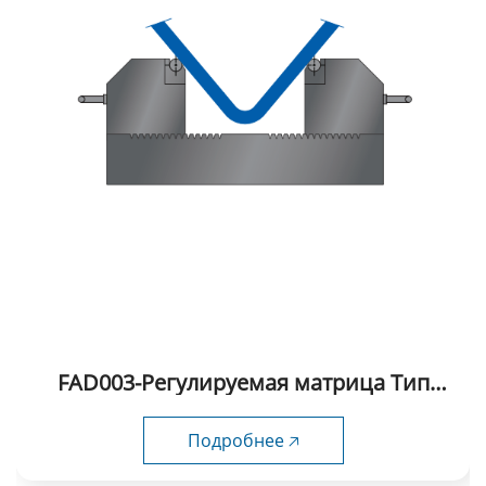
FAD003-Регулируемая матрица Тип
АLIKO
Подробнее 🡥