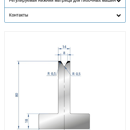
Регулируемая нижняя матрица для гибочных машин
Контакты