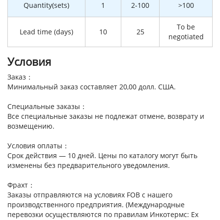
Quantity(sets)
1
2-100
>100
To be
Lead time (days)
10
25
negotiated
Условия
Заказ：
Минимальный заказ составляет 20,00 долл. США.
Специальные заказы：
Все специальные заказы не подлежат отмене, возврату и
возмещению.
Условия оплаты：
Срок действия — 10 дней. Цены по каталогу могут быть
изменены без предварительного уведомления.
Фрахт：
Заказы отправляются на условиях FOB с нашего
производственного предприятия. (Международные
перевозки осуществляются по правилам Инкотермс: Ex