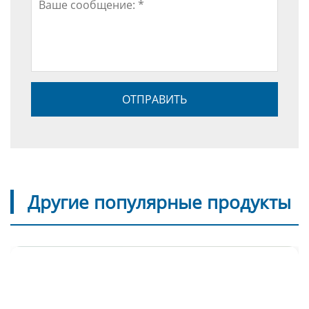
Другие популярные продукты