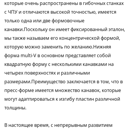
которые очень распространены в гибочных станках
с ЧПУ и отличаются высокой точностью, имеется
только одна или две формовочные
канавки.Поскольку он имеет фиксированный эталон,
мы также называем его концентрической формой,
которую можно заменить по желанию.Нижняя
форма multi-V в основном представляет собой
квадратную форму с несколькими канавками на
четырех поверхностях и различными
размерами.Преимущество заключается в том, что в
пресс-форме имеется множество канавок, которые
могут адаптироваться к изгибу пластин различной
толщины.
В настоящее время, с непрерывным развитием