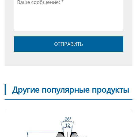
Другие популярные продукты