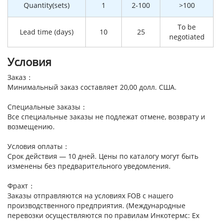
Quantity(sets)
1
2-100
>100
To be
Lead time (days)
10
25
negotiated
Условия
Заказ：
Минимальный заказ составляет 20,00 долл. США.
Специальные заказы：
Все специальные заказы не подлежат отмене, возврату и
возмещению.
Условия оплаты：
Срок действия — 10 дней. Цены по каталогу могут быть
изменены без предварительного уведомления.
Фрахт：
Заказы отправляются на условиях FOB с нашего
производственного предприятия. (Международные
перевозки осуществляются по правилам Инкотермс: Ex