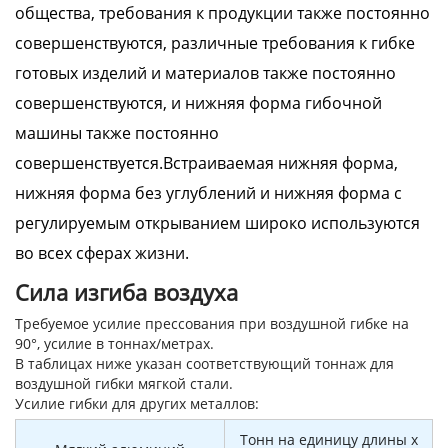
общества, требования к продукции также постоянно
совершенствуются, различные требования к гибке
готовых изделий и материалов также постоянно
совершенствуются, и нижняя форма гибочной
машины также постоянно
совершенствуется.Встраиваемая нижняя форма,
нижняя форма без углублений и нижняя форма с
регулируемым открыванием широко используются
во всех сферах жизни.
Сила изгиба воздуха
Требуемое усилие прессования при воздушной гибке на
90°, усилие в тоннах/метрах.
В таблицах ниже указан соответствующий тоннаж для
воздушной гибки мягкой стали.
Усилие гибки для других металлов:
Тонн на единицу длины x