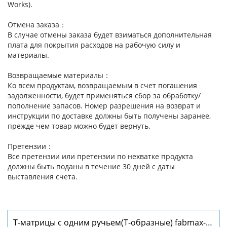
Works).
Отмена заказа：
В случае отмены заказа будет взиматься дополнительная
плата для покрытия расходов на рабочую силу и
материалы.
Возвращаемые материалы：
Ко всем продуктам, возвращаемым в счет погашения
задолженности, будет применяться сбор за обработку/
пополнение запасов. Номер разрешения на возврат и
инструкции по доставке должны быть получены заранее,
прежде чем товар можно будет вернуть.
Претензии：
Все претензии или претензии по нехватке продукта
должны быть поданы в течение 30 дней с даты
выставления счета.
Т-матрицы с одним ручьем(Т-образные) fabmax-