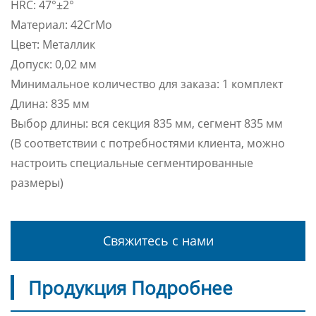
HRC: 47°±2°
Материал: 42CrMo
Цвет: Металлик
Допуск: 0,02 мм
Минимальное количество для заказа: 1 комплект
Длина: 835 мм
Выбор длины: вся секция 835 мм, сегмент 835 мм
(В соответствии с потребностями клиента, можно
настроить специальные сегментированные
размеры)
Свяжитесь с нами
Продукция Подробнее