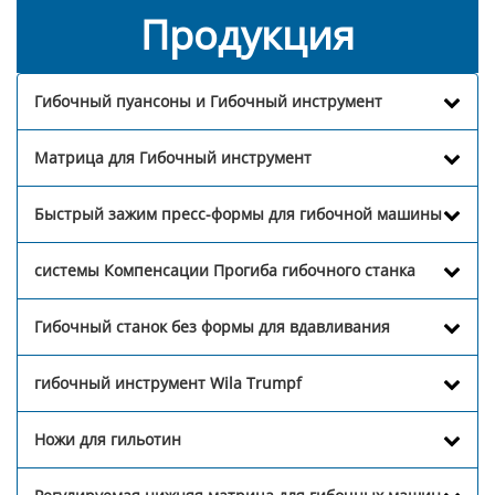
Продукция
Гибочный пуансоны и Гибочный инструмент
Матрица для Гибочный инструмент
Быстрый зажим пресс-формы для гибочной машины
системы Компенсации Прогиба гибочного станка
Гибочный станок без формы для вдавливания
гибочный инструмент Wila Trumpf
Ножи для гильотин