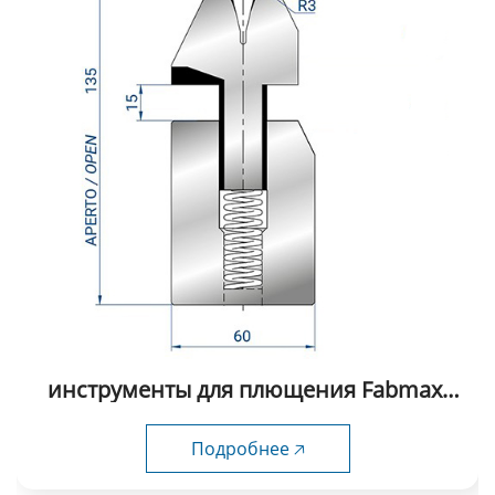
инструменты для плющения Fabmax-
HD1011
Подробнее 🡥