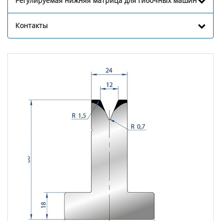
Регулируемая нижняя матрица для гибочных машин
Контакты