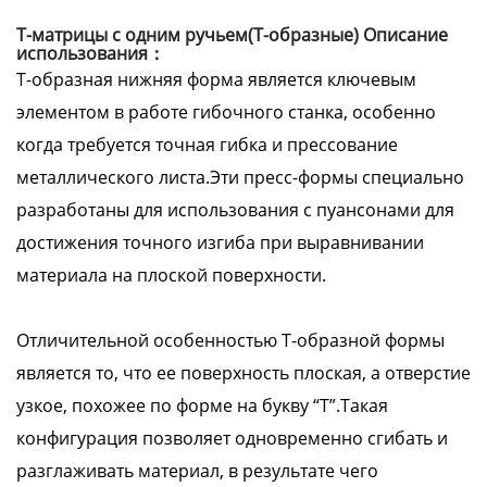
Т-матрицы с одним ручьем(Т-образные) Описание
использования：
Т-образная нижняя форма является ключевым
элементом в работе гибочного станка, особенно
когда требуется точная гибка и прессование
металлического листа.Эти пресс-формы специально
разработаны для использования с пуансонами для
достижения точного изгиба при выравнивании
материала на плоской поверхности.
Отличительной особенностью Т-образной формы
является то, что ее поверхность плоская, а отверстие
узкое, похожее по форме на букву “Т”.Такая
конфигурация позволяет одновременно сгибать и
разглаживать материал, в результате чего