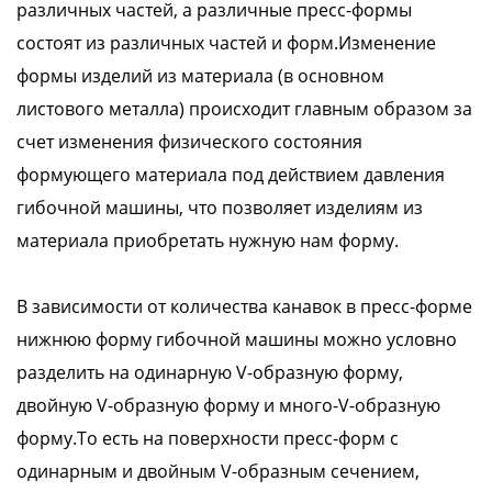
различных частей, а различные пресс-формы
состоят из различных частей и форм.Изменение
формы изделий из материала (в основном
листового металла) происходит главным образом за
счет изменения физического состояния
формующего материала под действием давления
гибочной машины, что позволяет изделиям из
материала приобретать нужную нам форму.
В зависимости от количества канавок в пресс-форме
нижнюю форму гибочной машины можно условно
разделить на одинарную V-образную форму,
двойную V-образную форму и много-V-образную
форму.То есть на поверхности пресс-форм с
одинарным и двойным V-образным сечением,