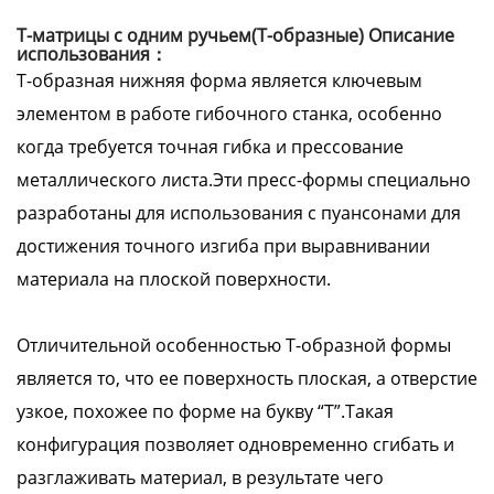
Т-матрицы с одним ручьем(Т-образные) Описание
использования：
Т-образная нижняя форма является ключевым
элементом в работе гибочного станка, особенно
когда требуется точная гибка и прессование
металлического листа.Эти пресс-формы специально
разработаны для использования с пуансонами для
достижения точного изгиба при выравнивании
материала на плоской поверхности.
Отличительной особенностью Т-образной формы
является то, что ее поверхность плоская, а отверстие
узкое, похожее по форме на букву “Т”.Такая
конфигурация позволяет одновременно сгибать и
разглаживать материал, в результате чего