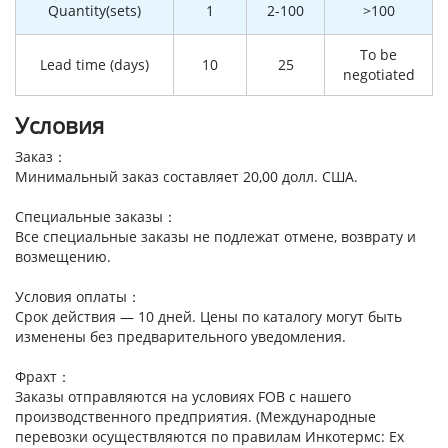
Quantity(sets)
1
2-100
>100
To be
Lead time (days)
10
25
negotiated
Условия
Заказ：
Минимальный заказ составляет 20,00 долл. США.
Специальные заказы：
Все специальные заказы не подлежат отмене, возврату и
возмещению.
Условия оплаты：
Срок действия — 10 дней. Цены по каталогу могут быть
изменены без предварительного уведомления.
Фрахт：
Заказы отправляются на условиях FOB с нашего
производственного предприятия. (Международные
перевозки осуществляются по правилам Инкотермс: Ex