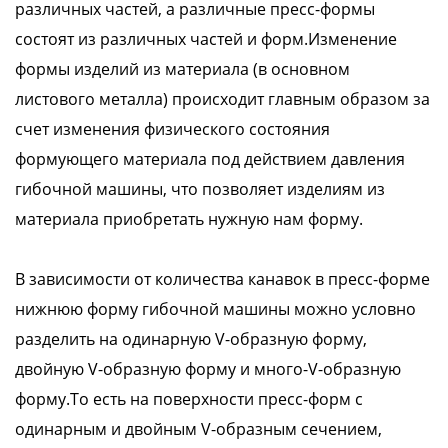
различных частей, а различные пресс-формы
состоят из различных частей и форм.Изменение
формы изделий из материала (в основном
листового металла) происходит главным образом за
счет изменения физического состояния
формующего материала под действием давления
гибочной машины, что позволяет изделиям из
материала приобретать нужную нам форму.
В зависимости от количества канавок в пресс-форме
нижнюю форму гибочной машины можно условно
разделить на одинарную V-образную форму,
двойную V-образную форму и много-V-образную
форму.То есть на поверхности пресс-форм с
одинарным и двойным V-образным сечением,