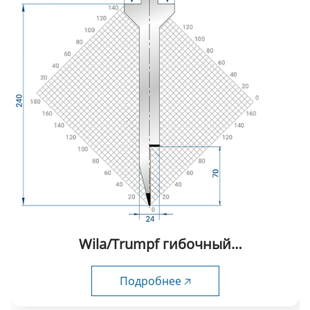
Wila/Trumpf гибочный
инструмент-1002
Подробнее 🡥