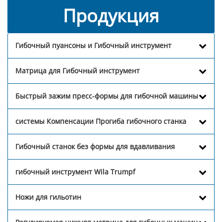
Продукция
Гибочный пуансоны и Гибочный инструмент
Матрица для Гибочный инструмент
Быстрый зажим пресс-формы для гибочной машины
системы Компенсации Прогиба гибочного станка
Гибочный станок без формы для вдавливания
гибочный инструмент Wila Trumpf
Ножи для гильотин