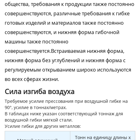
общества, требования к продукции также постоянно
совершенствуются, различные требования к гибке
готовых изделий и материалов также постоянно
совершенствуются, и нижняя форма гибочной
машины также постоянно
совершенствуется.Встраиваемая нижняя форма,
нижняя форма без углублений и нижняя форма с
регулируемым открыванием широко используются
во всех сферах жизни.
Сила изгиба воздуха
Требуемое усилие прессования при воздушной гибке на
90°, усилие в тоннах/метрах.
В таблицах ниже указан соответствующий тоннаж для
воздушной гибки мягкой стали.
Усилие гибки для других металлов:
Тонн на единицу длины x