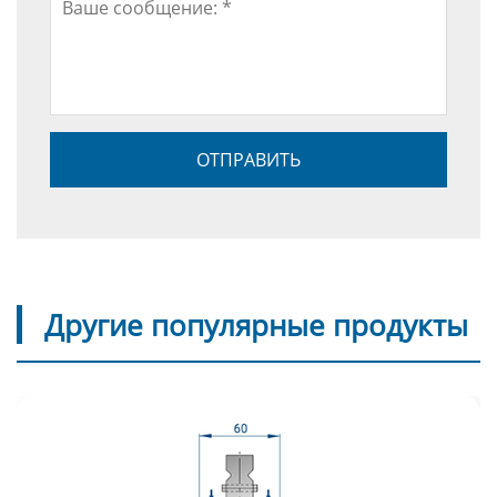
Другие популярные продукты