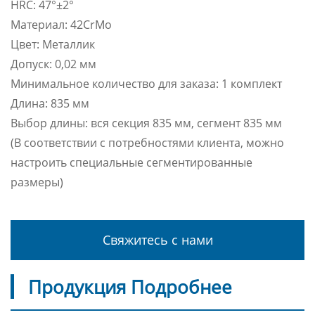
HRC: 47°±2°
Материал: 42CrMo
Цвет: Металлик
Допуск: 0,02 мм
Минимальное количество для заказа: 1 комплект
Длина: 835 мм
Выбор длины: вся секция 835 мм, сегмент 835 мм
(В соответствии с потребностями клиента, можно
настроить специальные сегментированные
размеры)
Свяжитесь с нами
Продукция Подробнее