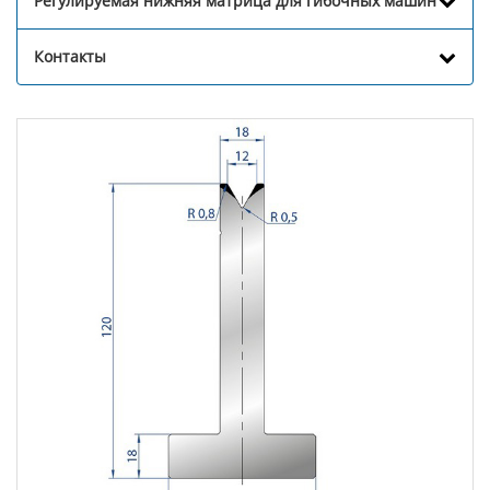
Регулируемая нижняя матрица для гибочных машин
Контакты