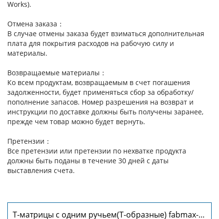
Works).
Отмена заказа：
В случае отмены заказа будет взиматься дополнительная
плата для покрытия расходов на рабочую силу и
материалы.
Возвращаемые материалы：
Ко всем продуктам, возвращаемым в счет погашения
задолженности, будет применяться сбор за обработку/
пополнение запасов. Номер разрешения на возврат и
инструкции по доставке должны быть получены заранее,
прежде чем товар можно будет вернуть.
Претензии：
Все претензии или претензии по нехватке продукта
должны быть поданы в течение 30 дней с даты
выставления счета.
Т-матрицы с одним ручьем(Т-образные) fabmax-