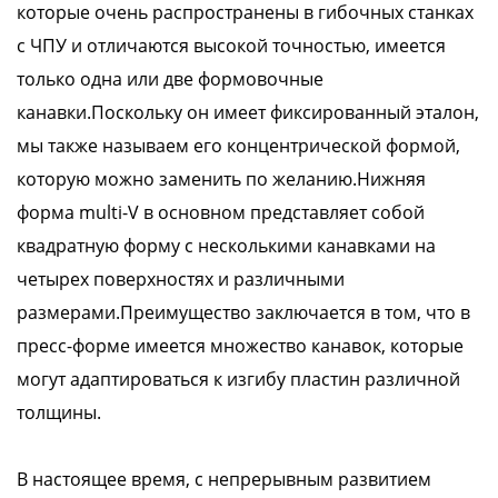
которые очень распространены в гибочных станках
с ЧПУ и отличаются высокой точностью, имеется
только одна или две формовочные
канавки.Поскольку он имеет фиксированный эталон,
мы также называем его концентрической формой,
которую можно заменить по желанию.Нижняя
форма multi-V в основном представляет собой
квадратную форму с несколькими канавками на
четырех поверхностях и различными
размерами.Преимущество заключается в том, что в
пресс-форме имеется множество канавок, которые
могут адаптироваться к изгибу пластин различной
толщины.
В настоящее время, с непрерывным развитием