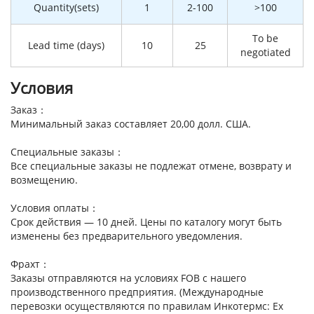
Quantity(sets)
1
2-100
>100
To be
Lead time (days)
10
25
negotiated
Условия
Заказ：
Минимальный заказ составляет 20,00 долл. США.
Специальные заказы：
Все специальные заказы не подлежат отмене, возврату и
возмещению.
Условия оплаты：
Срок действия — 10 дней. Цены по каталогу могут быть
изменены без предварительного уведомления.
Фрахт：
Заказы отправляются на условиях FOB с нашего
производственного предприятия. (Международные
перевозки осуществляются по правилам Инкотермс: Ex