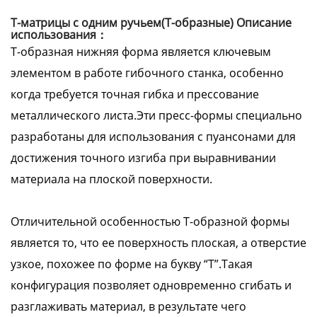
Т-матрицы с одним ручьем(Т-образные) Описание
использования：
Т-образная нижняя форма является ключевым
элементом в работе гибочного станка, особенно
когда требуется точная гибка и прессование
металлического листа.Эти пресс-формы специально
разработаны для использования с пуансонами для
достижения точного изгиба при выравнивании
материала на плоской поверхности.
Отличительной особенностью Т-образной формы
является то, что ее поверхность плоская, а отверстие
узкое, похожее по форме на букву “Т”.Такая
конфигурация позволяет одновременно сгибать и
разглаживать материал, в результате чего