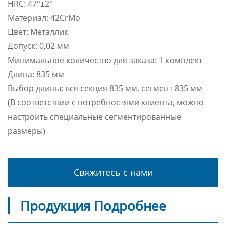
HRC: 47°±2°
Материал: 42CrMo
Цвет: Металлик
Допуск: 0,02 мм
Минимальное количество для заказа: 1 комплект
Длина: 835 мм
Выбор длины: вся секция 835 мм, сегмент 835 мм
(В соответствии с потребностями клиента, можно
настроить специальные сегментированные
размеры)
Свяжитесь с нами
Продукция Подробнее