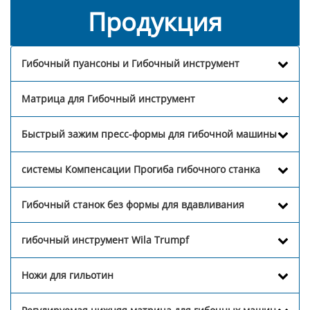
Продукция
Гибочный пуансоны и Гибочный инструмент
Матрица для Гибочный инструмент
Быстрый зажим пресс-формы для гибочной машины
системы Компенсации Прогиба гибочного станка
Гибочный станок без формы для вдавливания
гибочный инструмент Wila Trumpf
Ножи для гильотин