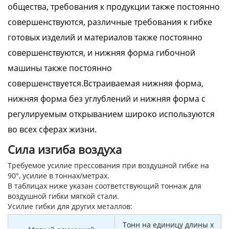
общества, требования к продукции также постоянно
совершенствуются, различные требования к гибке
готовых изделий и материалов также постоянно
совершенствуются, и нижняя форма гибочной
машины также постоянно
совершенствуется.Встраиваемая нижняя форма,
нижняя форма без углублений и нижняя форма с
регулируемым открыванием широко используются
во всех сферах жизни.
Сила изгиба воздуха
Требуемое усилие прессования при воздушной гибке на
90°, усилие в тоннах/метрах.
В таблицах ниже указан соответствующий тоннаж для
воздушной гибки мягкой стали.
Усилие гибки для других металлов:
Тонн на единицу длины x