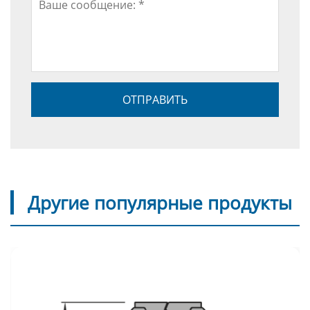
Другие популярные продукты