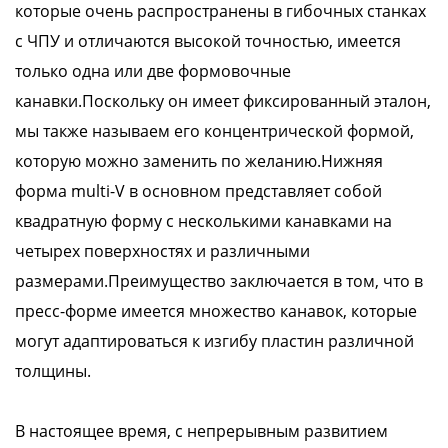
которые очень распространены в гибочных станках
с ЧПУ и отличаются высокой точностью, имеется
только одна или две формовочные
канавки.Поскольку он имеет фиксированный эталон,
мы также называем его концентрической формой,
которую можно заменить по желанию.Нижняя
форма multi-V в основном представляет собой
квадратную форму с несколькими канавками на
четырех поверхностях и различными
размерами.Преимущество заключается в том, что в
пресс-форме имеется множество канавок, которые
могут адаптироваться к изгибу пластин различной
толщины.
В настоящее время, с непрерывным развитием