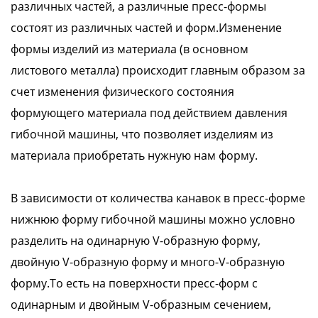
различных частей, а различные пресс-формы
состоят из различных частей и форм.Изменение
формы изделий из материала (в основном
листового металла) происходит главным образом за
счет изменения физического состояния
формующего материала под действием давления
гибочной машины, что позволяет изделиям из
материала приобретать нужную нам форму.
В зависимости от количества канавок в пресс-форме
нижнюю форму гибочной машины можно условно
разделить на одинарную V-образную форму,
двойную V-образную форму и много-V-образную
форму.То есть на поверхности пресс-форм с
одинарным и двойным V-образным сечением,