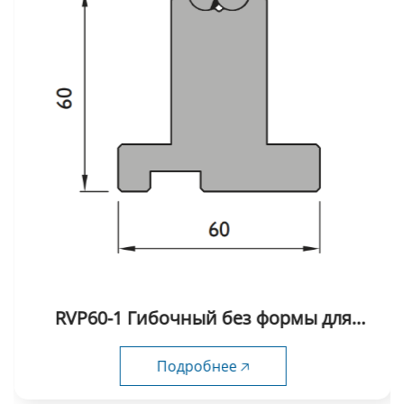
RVP60-1 Гибочный без формы для
вдавливания
Подробнее 🡥