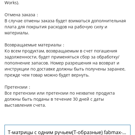
Works).
Отмена заказа：
В случае отмены заказа будет взиматься дополнительная
плата для покрытия расходов на рабочую силу и
материалы.
Возвращаемые материалы：
Ко всем продуктам, возвращаемым в счет погашения
задолженности, будет применяться сбор за обработку/
пополнение запасов. Номер разрешения на возврат и
инструкции по доставке должны быть получены заранее,
прежде чем товар можно будет вернуть.
Претензии：
Все претензии или претензии по нехватке продукта
должны быть поданы в течение 30 дней с даты
выставления счета.
Т-матрицы с одним ручьем(Т-образные) fabmax-