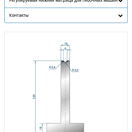
Регулируемая нижняя матрица для гибочных машин
Контакты