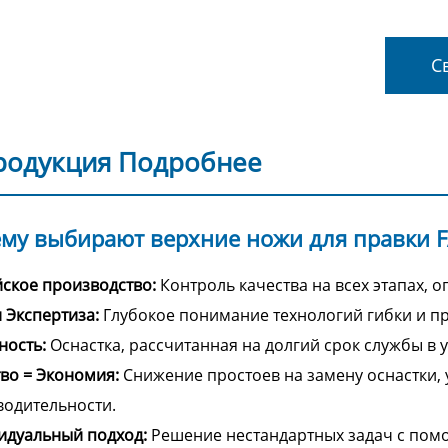
Св
родукция Подробнее
му выбирают верхние ножи для правки 
ское производство:
Контроль качества на всех этапах, 
 Экспертиза:
Глубокое понимание технологий гибки и пр
ность:
Оснастка, рассчитанная на долгий срок службы в 
во = Экономия:
Снижение простоев на замену оснастки,
одительности.
идуальный подход:
Решение нестандартных задач с помо