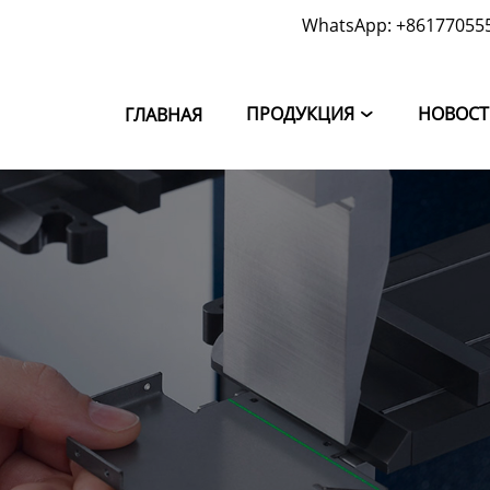
WhatsApp: +86177055
ПРОДУКЦИЯ
НОВОС
ГЛАВНАЯ
