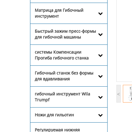
Матрица для Гибочный
инструмент
Быстрый зажим пресс-формы
для гибочной машины
системы Компенсации
Прогиба гибочного станка
Гибочный станок без формы
для вдавливания
<
гибочный инструмент Wila
Trumpf
Ножи для гильотин
Регулируемая нижняя