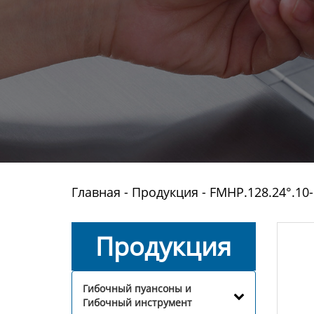
Главная
-
Продукция
-
FMHP.128.24°.1
Продукция
Гибочный пуансоны и
Гибочный инструмент