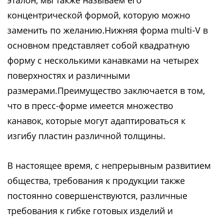
эталон, мы также называем его
концентрической формой, которую можно
заменить по желанию.Нижняя форма multi-V в
основном представляет собой квадратную
форму с несколькими канавками на четырех
поверхностях и различными
размерами.Преимущество заключается в том,
что в пресс-форме имеется множество
канавок, которые могут адаптироваться к
изгибу пластин различной толщины.
В настоящее время, с непрерывным развитием
общества, требования к продукции также
постоянно совершенствуются, различные
требования к гибке готовых изделий и