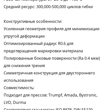
Средний ресурс: 300,000-500,000 циклов гибки
Конструктивные особенности:
Усиленная геометрия профиля для минимизации
упругой деформации
Оптимизированный радиус R0.6 для
предотвращения маркировки материала
Полированные боковые поверхности (Ra 0.4 мкм)
для снижения трения
Симметричная конструкция для двустороннего
использования
Совместимость:
Подходит для прессов: Trumpf, Amada, Bystronic,
LVD, Durma
Соответствует стандартам: ISO 8978, DIN 55220