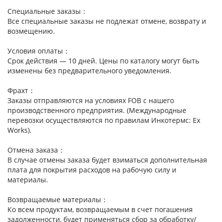
Специальные заказы：
Все специальные заказы не подлежат отмене, возврату и
возмещению.
Условия оплаты：
Срок действия — 10 дней. Цены по каталогу могут быть
изменены без предварительного уведомления.
Фрахт：
Заказы отправляются на условиях FOB с нашего
производственного предприятия. (Международные
перевозки осуществляются по правилам Инкотермс: Ex
Works).
Отмена заказа：
В случае отмены заказа будет взиматься дополнительная
плата для покрытия расходов на рабочую силу и
материалы.
Возвращаемые материалы：
Ко всем продуктам, возвращаемым в счет погашения
задолженности, будет применяться сбор за обработку/