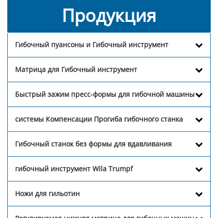
Продукция
Гибочный пуансоны и Гибочный инструмент
Матрица для Гибочный инструмент
Быстрый зажим пресс-формы для гибочной машины
системы Компенсации Прогиба гибочного станка
Гибочный станок без формы для вдавливания
гибочный инструмент Wila Trumpf
Ножи для гильотин