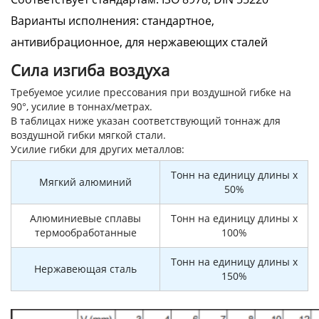
Варианты исполнения: стандартное,
антивибрационное, для нержавеющих сталей
Сила изгиба воздуха
Требуемое усилие прессования при воздушной гибке на
90°, усилие в тоннах/метрах.
В таблицах ниже указан соответствующий тоннаж для
воздушной гибки мягкой стали.
Усилие гибки для других металлов:
Тонн на единицу длины x
Мягкий алюминий
50%
Алюминиевые сплавы
Тонн на единицу длины x
термообработанные
100%
Тонн на единицу длины x
Нержавеющая сталь
150%