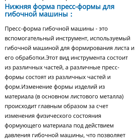
Нижняя форма пресс-формы для
гибочной машины：
Пресс-форма гибочной машины - это
вспомогательный инструмент, используемый
гибочной машиной для формирования листа и
его обработки.Этот вид инструмента состоит
из различных частей, а различные пресс-
формы состоят из различных частей и
форм.Изменение формы изделий из
материала (в основном листового металла)
происходит главным образом за счет
изменения физического состояния
формующего материала под действием
давления гибочной машины, что позволяет