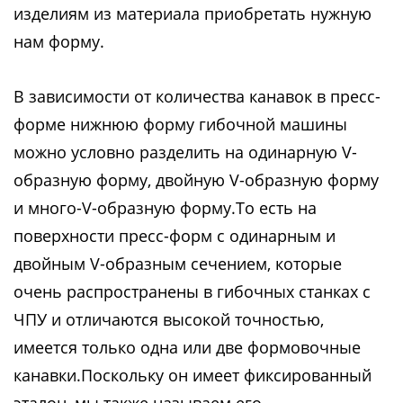
изделиям из материала приобретать нужную
нам форму.
В зависимости от количества канавок в пресс-
форме нижнюю форму гибочной машины
можно условно разделить на одинарную V-
образную форму, двойную V-образную форму
и много-V-образную форму.То есть на
поверхности пресс-форм с одинарным и
двойным V-образным сечением, которые
очень распространены в гибочных станках с
ЧПУ и отличаются высокой точностью,
имеется только одна или две формовочные
канавки.Поскольку он имеет фиксированный