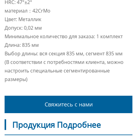
HRC: 47°±2°
материал：42CrMo
Цвет: Металлик
Допуск: 0,02 мм
Минимальное количество для заказа: 1 комплект
Длина: 835 мм
Выбор длины: вся секция 835 мм, сегмент 835 мм
(В соответствии с потребностями клиента, можно
настроить специальные сегментированные
размеры)
Свяжитесь с нами
Продукция Подробнее