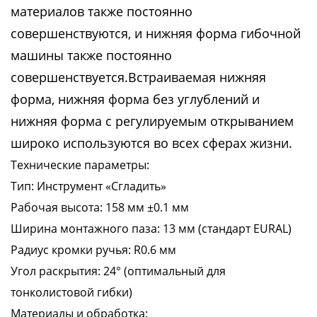
материалов также постоянно
совершенствуются, и нижняя форма гибочной
машины также постоянно
совершенствуется.Встраиваемая нижняя
форма, нижняя форма без углублений и
нижняя форма с регулируемым открыванием
широко используются во всех сферах жизни.
Технические параметры:
Тип: Инструмент «Сгладить»
Рабочая высота: 158 мм ±0.1 мм
Ширина монтажного паза: 13 мм (стандарт EURAL)
Радиус кромки ручья: R0.6 мм
Угол раскрытия: 24° (оптимальный для
тонколистовой гибки)
Материалы и обработка: