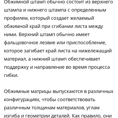
Обжимной штамп обычно состоит из верхнего
штампа и нижнего штампа с определенным
профилем, который создает желаемый
обжимной край при сгибании листа между
ними. Верхний штамп обычно имеет
фальцовочное лезвие или приспособление,
которое загибает край листа на нижележащий
материал, а нижний штамп обеспечивает
поддержку и направление во время процесса
гибки.
Обжимные матрицы выпускаются в различных
конфигурациях, чтобы соответствовать
различным толщинам материалов, углам
изгиба и геометрии деталей. Как правило, они