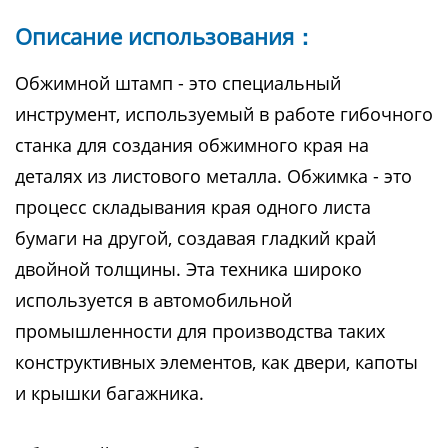
Описание использования：
Обжимной штамп - это специальный
инструмент, используемый в работе гибочного
станка для создания обжимного края на
деталях из листового металла. Обжимка - это
процесс складывания края одного листа
бумаги на другой, создавая гладкий край
двойной толщины. Эта техника широко
используется в автомобильной
промышленности для производства таких
конструктивных элементов, как двери, капоты
и крышки багажника.