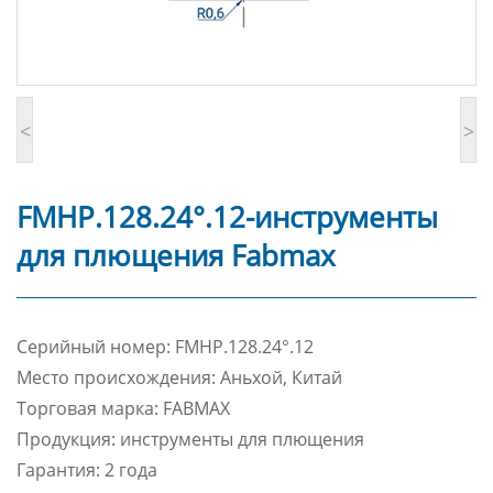
<
>
FMHP.128.24°.12-инструменты
для плющения Fabmax
Cерийный номер: FMHP.128.24°.12
Место происхождения: Аньхой, Китай
Торговая марка: FABMAX
Продукция: инструменты для плющения
Гарантия: 2 года