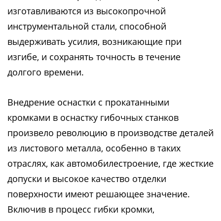
изготавливаются из высокопрочной
инструментальной стали, способной
выдерживать усилия, возникающие при
изгибе, и сохранять точность в течение
долгого времени.
Внедрение оснастки с прокатанными
кромками в оснастку гибочных станков
произвело революцию в производстве деталей
из листового металла, особенно в таких
отраслях, как автомобилестроение, где жесткие
допуски и высокое качество отделки
поверхности имеют решающее значение.
Включив в процесс гибки кромки,