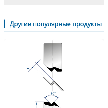
Другие популярные продукты