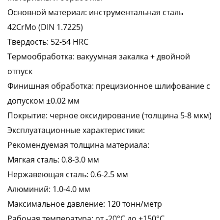
Основной материал: инструментальная сталь
42CrMo (DIN 1.7225)
Твердость: 52-54 HRC
Термообработка: вакуумная закалка + двойной
отпуск
Финишная обработка: прецизионное шлифование с
допуском ±0.02 мм
Покрытие: черное оксидирование (толщина 5-8 мкм)
Эксплуатационные характеристики:
Рекомендуемая толщина материала:
Мягкая сталь: 0.8-3.0 мм
Нержавеющая сталь: 0.6-2.5 мм
Алюминий: 1.0-4.0 мм
Максимальное давление: 120 тонн/метр
Рабочая температура: от -20°C до +150°C