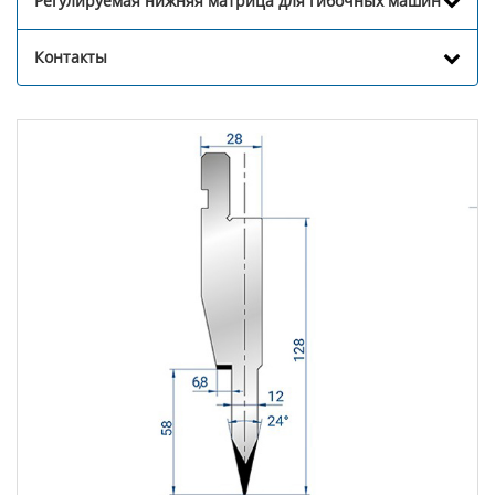
Регулируемая нижняя матрица для гибочных машин
Контакты