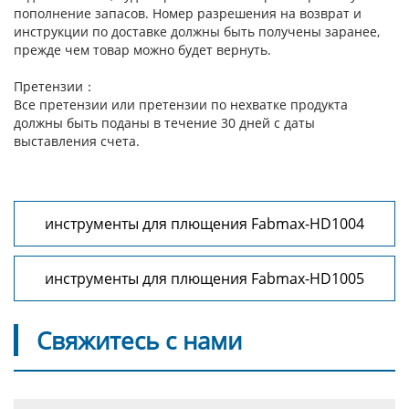
пополнение запасов. Номер разрешения на возврат и
инструкции по доставке должны быть получены заранее,
прежде чем товар можно будет вернуть.
Претензии：
Все претензии или претензии по нехватке продукта
должны быть поданы в течение 30 дней с даты
выставления счета.
инструменты для плющения Fabmax-HD1004
инструменты для плющения Fabmax-HD1005
Свяжитесь с нами