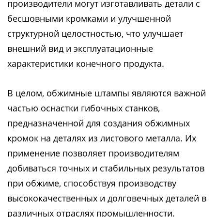
производители могут изготавливать детали с
бесшовными кромками и улучшенной
структурной целостностью, что улучшает
внешний вид и эксплуатационные
характеристики конечного продукта.
В целом, обжимные штампы являются важной
частью оснастки гибочных станков,
предназначенной для создания обжимных
кромок на деталях из листового металла. Их
применение позволяет производителям
добиваться точных и стабильных результатов
при обжиме, способствуя производству
высококачественных и долговечных деталей в
различных отраслях промышленности.