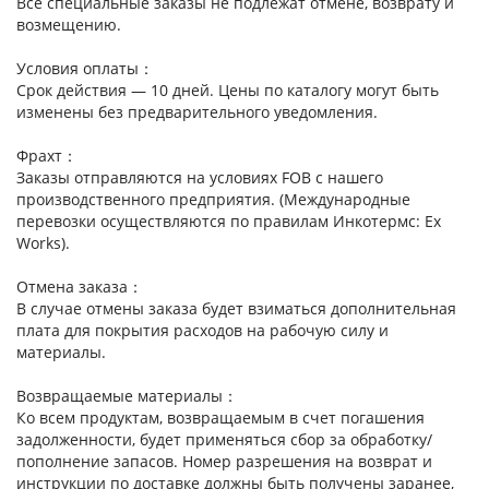
Все специальные заказы не подлежат отмене, возврату и
возмещению.
Условия оплаты：
Срок действия — 10 дней. Цены по каталогу могут быть
изменены без предварительного уведомления.
Фрахт：
Заказы отправляются на условиях FOB с нашего
производственного предприятия. (Международные
перевозки осуществляются по правилам Инкотермс: Ex
Works).
Отмена заказа：
В случае отмены заказа будет взиматься дополнительная
плата для покрытия расходов на рабочую силу и
материалы.
Возвращаемые материалы：
Ко всем продуктам, возвращаемым в счет погашения
задолженности, будет применяться сбор за обработку/
пополнение запасов. Номер разрешения на возврат и
инструкции по доставке должны быть получены заранее,