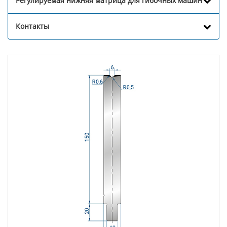
Регулируемая нижняя матрица для гибочных машин
Контакты