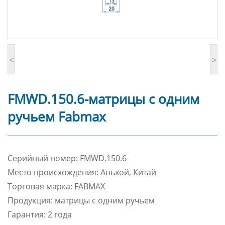
<
>
FMWD.150.6-матрицы с одним
ручьем Fabmax
Cерийный номер: FMWD.150.6
Место происхождения: Аньхой, Китай
Торговая марка: FABMAX
Продукция: матрицы с одним ручьем
Гарантия: 2 года