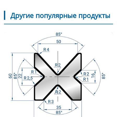
Другие популярные продукты