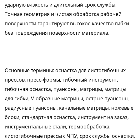
ударную вязкость и длительный срок службы.
Точная геометрия и чистая обработка рабочей
поверхности гарантируют высокое качество гибки
без повреждения поверхности материала.
Основные термины: оснастка для листогибочных
прессов, пресс-формы, гибочный инструмент,
гибочная оснастка, пуансоны, матрицы, матрицы
для гибки, V-образные матрицы, острые пуансоны,
радиусные пуансоны, канальные матрицы, ножевые
блоки, стандартная оснастка, инструмент на заказ,
инструментальные стали, термообработка,
листогибочные прессы с ЧПУ, срок службы оснастки,