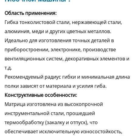
Область применения:
Гибка тонколистовой стали, нержавеющей стали,
алюминия, меди и других цветных металлов.
Идеально для изготовления точных деталей в
приборостроении, электронике, производстве
вентиляционных систем, декоративных элементов и
т.д.
Рекомендуемый радиус гибки и минимальная длина
полки зависят от материала и усилия гиба.
Конструктивные особенности:
Матрица изготовлена из высокопрочной
инструментальной стали, прошедшей
термообработку (закалку и отпуск), что
обеспечивает исключительную износостойкость,