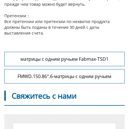
прежде чем товар можно будет вернуть.
Претензии：
Все претензии или претензии по нехватке продукта
должны быть поданы в течение 30 дней с даты
выставления счета.
матрицы с одним ручьем Fabmax-TSD1
FMWD.150.86°.6-матрицы с одним ручьем
Свяжитесь с нами