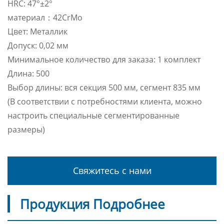
HRC: 47°±2°
материал：42CrMo
Цвет: Металлик
Допуск: 0,02 мм
Минимальное количество для заказа: 1 комплект
Длина: 500
Выбор длины: вся секция 500 мм, сегмент 835 мм
(В соответствии с потребностями клиента, можно
настроить специальные сегментированные
размеры)
Свяжитесь с нами
Продукция Подробнее