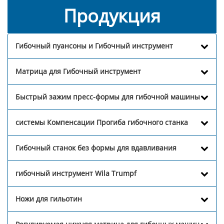
Продукция
Гибочный пуансоны и Гибочный инструмент
Матрица для Гибочный инструмент
Быстрый зажим пресс-формы для гибочной машины
системы Компенсации Прогиба гибочного станка
Гибочный станок без формы для вдавливания
гибочный инструмент Wila Trumpf
Ножи для гильотин