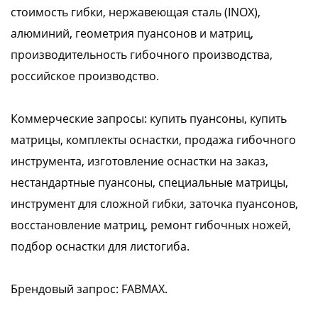
стоимость гибки, нержавеющая сталь (INOX),
алюминий, геометрия пуансонов и матриц,
производительность гибочного производства,
российское производство.
Коммерческие запросы: купить пуансоны, купить
матрицы, комплекты оснастки, продажа гибочного
инструмента, изготовление оснастки на заказ,
нестандартные пуансоны, специальные матрицы,
инструмент для сложной гибки, заточка пуансонов,
восстановление матриц, ремонт гибочных ножей,
подбор оснастки для листогиба.
Брендовый запрос: FABMAX.