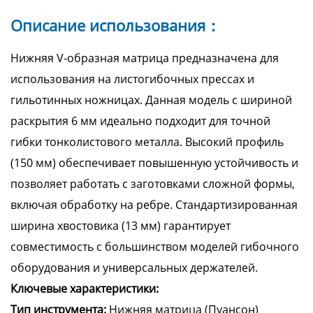
Описание использования：
Нижняя V-образная матрица предназначена для
использования на листогибочных прессах и
гильотинных ножницах. Данная модель с шириной
раскрытия 6 мм идеально подходит для точной
гибки тонколистового металла. Высокий профиль
(150 мм) обеспечивает повышенную устойчивость и
позволяет работать с заготовками сложной формы,
включая обработку на ребре. Стандартизированная
ширина хвостовика (13 мм) гарантирует
совместимость с большинством моделей гибочного
оборудования и универсальных держателей.
Ключевые характеристики:
Тип инструмента:
Нижняя матрица (Пуансон)