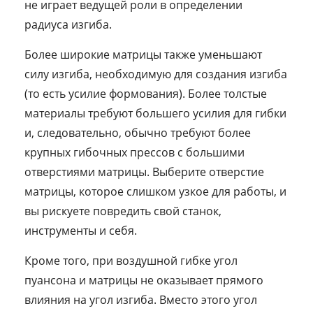
не играет ведущей роли в определении
радиуса изгиба.
Более широкие матрицы также уменьшают
силу изгиба, необходимую для создания изгиба
(то есть усилие формования). Более толстые
материалы требуют большего усилия для гибки
и, следовательно, обычно требуют более
крупных гибочных прессов с большими
отверстиями матрицы. Выберите отверстие
матрицы, которое слишком узкое для работы, и
вы рискуете повредить свой станок,
инструменты и себя.
Кроме того, при воздушной гибке угол
пуансона и матрицы не оказывает прямого
влияния на угол изгиба. Вместо этого угол