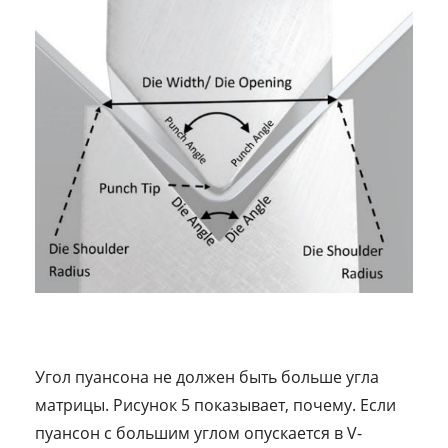
Угол пуансона не должен быть больше угла
матрицы. Рисунок 5 показывает, почему. Если
пуансон с большим углом опускается в V-