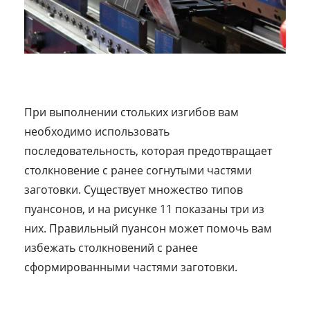
При выполнении стольких изгибов вам
необходимо использовать
последовательность, которая предотвращает
столкновение с ранее согнутыми частями
заготовки. Существует множество типов
пуансонов, и на рисунке 11 показаны три из
них. Правильный пуансон может помочь вам
избежать столкновений с ранее
сформированными частями заготовки.