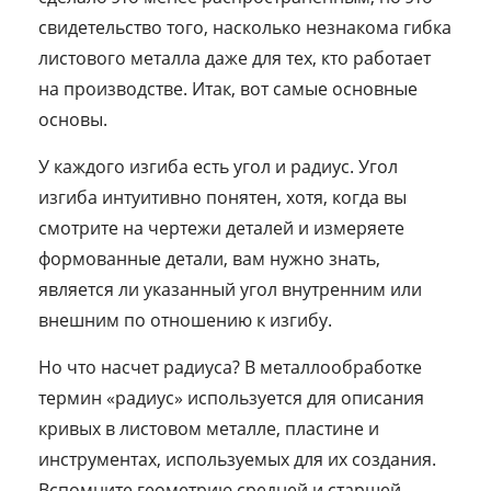
свидетельство того, насколько незнакома гибка
листового металла даже для тех, кто работает
на производстве. Итак, вот самые основные
основы.
У каждого изгиба есть угол и радиус. Угол
изгиба интуитивно понятен, хотя, когда вы
смотрите на чертежи деталей и измеряете
формованные детали, вам нужно знать,
является ли указанный угол внутренним или
внешним по отношению к изгибу.
Но что насчет радиуса? В металлообработке
термин «радиус» используется для описания
кривых в листовом металле, пластине и
инструментах, используемых для их создания.
Вспомните геометрию средней и старшей