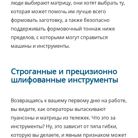
люди выбирают матрицу, они хотят выбрать ту,
которая может помочь им лучше всего
формовать заготовку, а также безопасно
поддерживать формовочный тоннаж ниже
пределов, с которыми могут справиться
машины и инструменты.
Строганные и прецизионно
шлифованные инструменты
Возвращаясь к вашему первому дню на работе,
вы видите, как операторы вытаскивают
пуансоны и матрицы из тележек. Что это за
инструменты? Ну, это зависит от типа гибки,
которую вы делаете, и явным признаком может