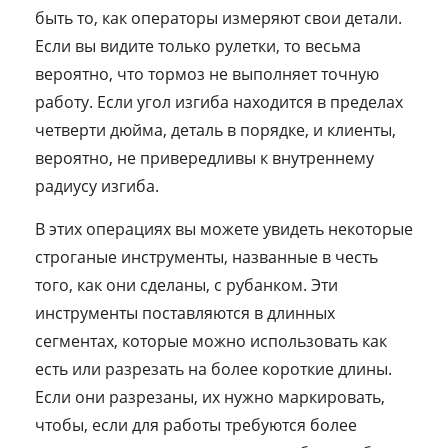
быть то, как операторы измеряют свои детали.
Если вы видите только рулетки, то весьма
вероятно, что тормоз не выполняет точную
работу. Если угол изгиба находится в пределах
четверти дюйма, деталь в порядке, и клиенты,
вероятно, не привередливы к внутреннему
радиусу изгиба.
В этих операциях вы можете увидеть некоторые
строганые инструменты, названные в честь
того, как они сделаны, с рубанком. Эти
инструменты поставляются в длинных
сегментах, которые можно использовать как
есть или разрезать на более короткие длины.
Если они разрезаны, их нужно маркировать,
чтобы, если для работы требуются более