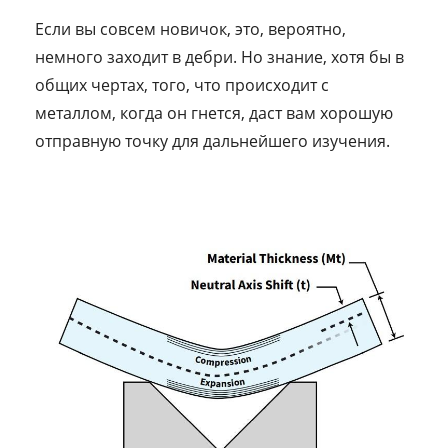
Если вы совсем новичок, это, вероятно,
немного заходит в дебри. Но знание, хотя бы в
общих чертах, того, что происходит с
металлом, когда он гнется, даст вам хорошую
отправную точку для дальнейшего изучения.