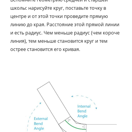
школы: нарисуйте круг, поставьте точку в
центре и от этой точки проведите прямую
линию до края. Расстояние этой прямой линии
и есть радиус. Чем меньше радиус (чем короче
линия), тем меньше становится круг и тем
острее становится его кривая.