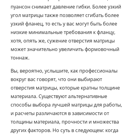
пуансон снимает давление гибки. Более узкий
угол матрицы также позволяет сгибать более
узкий фланец, то есть у вас могут быть более
низкие минимальные требования к фланцу,
хотя, опять же, сужение отверстия матрицы
может значительно увеличить формовочный
тоннаж.
Вы, вероятно, услышите, как профессионалы
вокруг вас говорят, что они выбирают
отверстия матрицы, которые кратны толщине
материала. Существуют альтернативные
способы выбора лучшей матрицы для работы,
и расчеты различаются в зависимости от
толщины материала, прочности и множества
других факторов. Но суть в следующем: когда