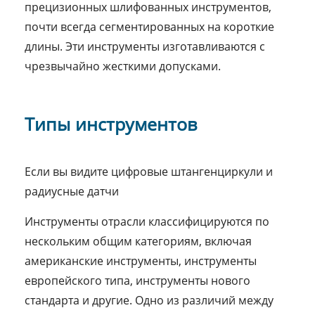
прецизионных шлифованных инструментов,
почти всегда сегментированных на короткие
длины. Эти инструменты изготавливаются с
чрезвычайно жесткими допусками.
Типы инструментов
Если вы видите цифровые штангенциркули и
радиусные датчи
Инструменты отрасли классифицируются по
нескольким общим категориям, включая
американские инструменты, инструменты
европейского типа, инструменты нового
стандарта и другие. Одно из различий между