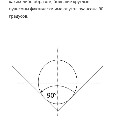
каким-либо образом, большие круглые
пуансоны фактически имеют угол пуансона 90
градусов.