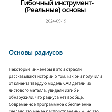
Гибочный инструмент-
(Реальные) основы
2024-09-19
Основы радиусов
Некоторые инженеры в этой отрасли
рассказывают истории о том, как они получили
от клиента твердую модель CAD детали из
листового металла, увидели изгиб и
обнаружили, что радиуса нет вообще.
Современное программное обеспечение
сделало это менее распространенным, но это