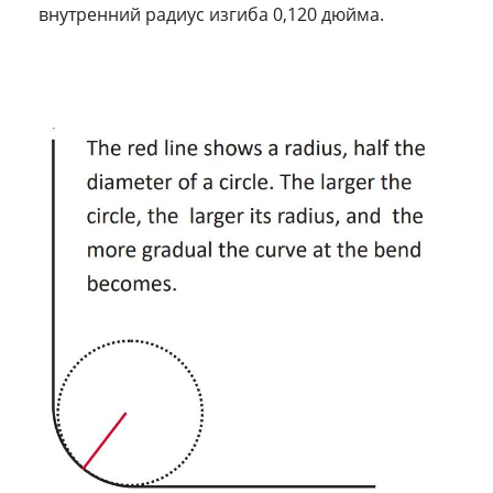
внутренний радиус изгиба 0,120 дюйма.