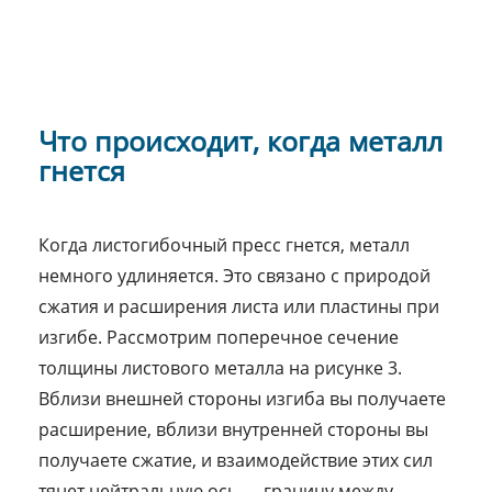
Что происходит, когда металл
гнется
Когда листогибочный пресс гнется, металл
немного удлиняется. Это связано с природой
сжатия и расширения листа или пластины при
изгибе. Рассмотрим поперечное сечение
толщины листового металла на рисунке 3.
Вблизи внешней стороны изгиба вы получаете
расширение, вблизи внутренней стороны вы
получаете сжатие, и взаимодействие этих сил
тянет нейтральную ось — границу между