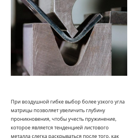
При воздушной гибке выбор более узкого угла
матрицы позволяет увеличить глубину
проникновения, чтобы учесть пружинение,
которое является тенденцией листового
металла слегка раскрываться после того, как