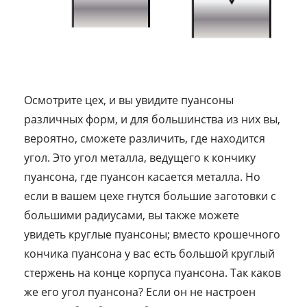
Осмотрите цех, и вы увидите пуансоны
различных форм, и для большинства из них вы,
вероятно, сможете различить, где находится
угол. Это угол металла, ведущего к кончику
пуансона, где пуансон касается металла. Но
если в вашем цехе гнутся большие заготовки с
большими радиусами, вы также можете
увидеть круглые пуансоны; вместо крошечного
кончика пуансона у вас есть большой круглый
стержень на конце корпуса пуансона. Так каков
же его угол пуансона? Если он не настроен