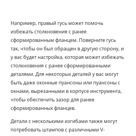
Например, правый гусь может помочь
избежать столкновения с ранее
сформированным фланцем. Поверните гусь
так, чтобы он был обращен в другую сторону, и
у вас будет настройка, которая может избежать
столкновения с ранее сформированными
деталями. Для некоторых деталей у вас могут
быть даже оконные пуансоны или пуансоны с
окнами, вырезанными в корпусе инструмента,
чтобы обеспечить зазор для ранее
сформированных фланцев.
Детали с несколькими изгибами также могут
потребовать штампов с различными V-