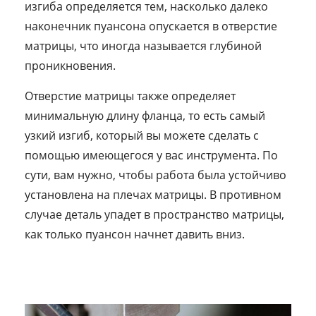
изгиба определяется тем, насколько далеко
наконечник пуансона опускается в отверстие
матрицы, что иногда называется глубиной
проникновения.
Отверстие матрицы также определяет
минимальную длину фланца, то есть самый
узкий изгиб, который вы можете сделать с
помощью имеющегося у вас инструмента. По
сути, вам нужно, чтобы работа была устойчиво
установлена ​​на плечах матрицы. В противном
случае деталь упадет в пространство матрицы,
как только пуансон начнет давить вниз.