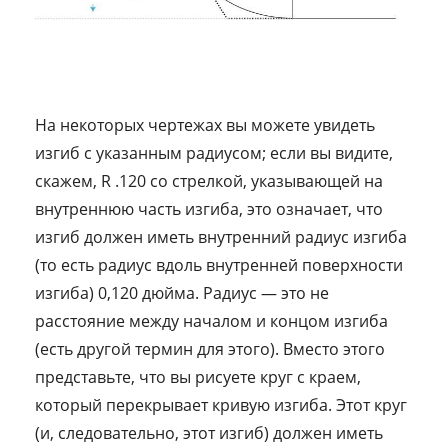
На некоторых чертежах вы можете увидеть
изгиб с указанным радиусом; если вы видите,
скажем, R .120 со стрелкой, указывающей на
внутреннюю часть изгиба, это означает, что
изгиб должен иметь внутренний радиус изгиба
(то есть радиус вдоль внутренней поверхности
изгиба) 0,120 дюйма. Радиус — это не
расстояние между началом и концом изгиба
(есть другой термин для этого). Вместо этого
представьте, что вы рисуете круг с краем,
который перекрывает кривую изгиба. Этот круг
(и, следовательно, этот изгиб) должен иметь