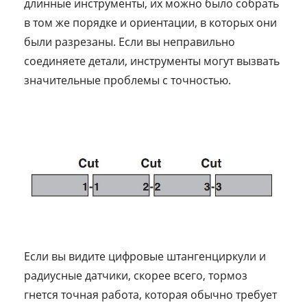
длинные инструменты, их можно было собрать
в том же порядке и ориентации, в которых они
были разрезаны. Если вы неправильно
соединяете детали, инструменты могут вызвать
значительные проблемы с точностью.
Если вы видите цифровые штангенциркули и
радиусные датчики, скорее всего, тормоз
гнется точная работа, которая обычно требует