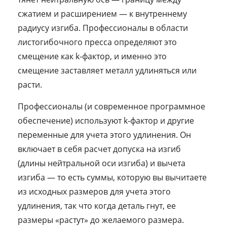
сжатием и расширением — к внутреннему
радиусу изгиба. Профессионалы в области
листогибочного пресса определяют это
смещение как k-фактор, и именно это
смещение заставляет металл удлиняться или
расти.
Профессионалы (и современное программное
обеспечение) используют k-фактор и другие
переменные для учета этого удлинения. Он
включает в себя расчет допуска на изгиб
(длины нейтральной оси изгиба) и вычета
изгиба — то есть суммы, которую вы вычитаете
из исходных размеров для учета этого
удлинения, так что когда деталь гнут, ее
размеры «растут» до желаемого размера.