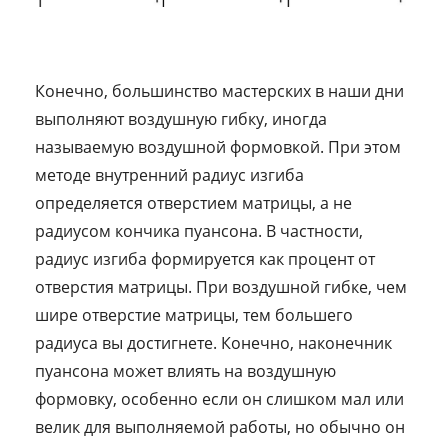
Конечно, большинство мастерских в наши дни
выполняют воздушную гибку, иногда
называемую воздушной формовкой. При этом
методе внутренний радиус изгиба
определяется отверстием матрицы, а не
радиусом кончика пуансона. В частности,
радиус изгиба формируется как процент от
отверстия матрицы. При воздушной гибке, чем
шире отверстие матрицы, тем большего
радиуса вы достигнете. Конечно, наконечник
пуансона может влиять на воздушную
формовку, особенно если он слишком мал или
велик для выполняемой работы, но обычно он