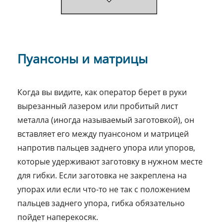
Пуансоны и матрицы
Когда вы видите, как оператор берет в руки
вырезанный лазером или пробитый лист
металла (иногда называемый заготовкой), он
вставляет его между пуансоном и матрицей
напротив пальцев заднего упора или упоров,
которые удерживают заготовку в нужном месте
для гибки. Если заготовка не закреплена на
упорах или если что-то не так с положением
пальцев заднего упора, гибка обязательно
пойдет наперекосяк.