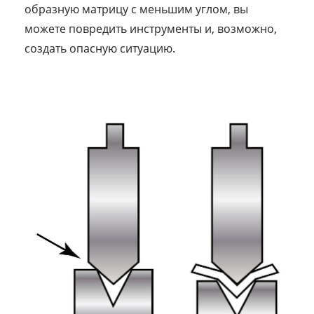
образную матрицу с меньшим углом, вы
можете повредить инструменты и, возможно,
создать опасную ситуацию.