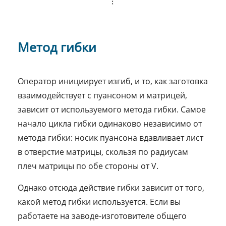
Метод гибки
Оператор инициирует изгиб, и то, как заготовка
взаимодействует с пуансоном и матрицей,
зависит от используемого метода гибки. Самое
начало цикла гибки одинаково независимо от
метода гибки: носик пуансона вдавливает лист
в отверстие матрицы, скользя по радиусам
плеч матрицы по обе стороны от V.
Однако отсюда действие гибки зависит от того,
какой метод гибки используется. Если вы
работаете на заводе-изготовителе общего