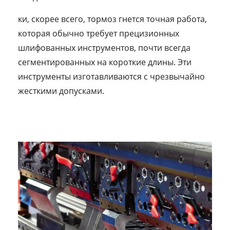
ки, скорее всего, тормоз гнется точная работа,
которая обычно требует прецизионных
шлифованных инструментов, почти всегда
сегментированных на короткие длины. Эти
инструменты изготавливаются с чрезвычайно
жесткими допусками.