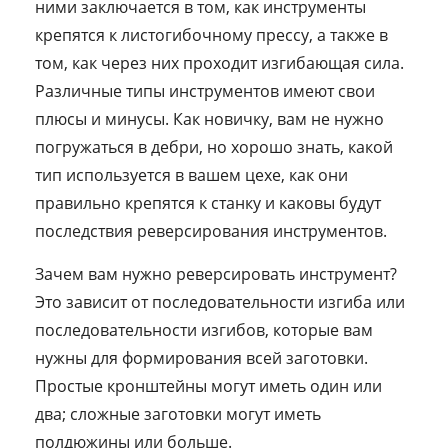
ними заключается в том, как инструменты
крепятся к листогибочному прессу, а также в
том, как через них проходит изгибающая сила.
Различные типы инструментов имеют свои
плюсы и минусы. Как новичку, вам не нужно
погружаться в дебри, но хорошо знать, какой
тип используется в вашем цехе, как они
правильно крепятся к станку и каковы будут
последствия реверсирования инструментов.
Зачем вам нужно реверсировать инструмент?
Это зависит от последовательности изгиба или
последовательности изгибов, которые вам
нужны для формирования всей заготовки.
Простые кронштейны могут иметь один или
два; сложные заготовки могут иметь
полдюжины или больше.