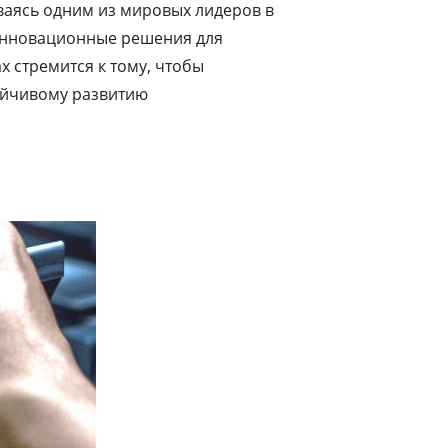
ваясь одним из мировых лидеров в
 инновационные решения для
 стремится к тому, чтобы
ойчивому развитию