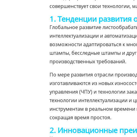
совершенствует свои технологии, м
1. Тенденции развития 
Глобальное развитие листообрабат
интеллектуализации и автоматизаци
возможности адаптироваться к мн
штампы, бесследные штампы и дру
производственных требований.
По мере развития отрасли произво
изготавливаются из новых износос
управления (ЧПУ) и технологии зак
технологии интеллектуализации и 
инструментам в реальном времени 
сокращая время простоя.
2. Инновационные преи