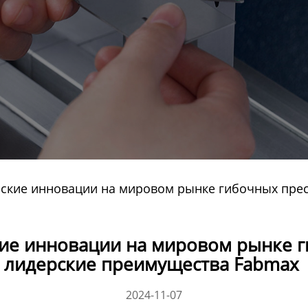
еские инновации на мировом рынке гибочных пре
кие инновации на мировом рынке г
лидерские преимущества Fabmax
2024-11-07