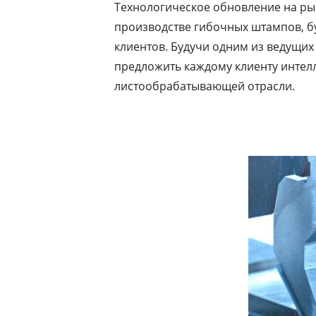
Технологическое обновление на ры
производстве гибочных штампов, б
клиентов. Будучи одним из ведущих
предложить каждому клиенту интел
листообрабатывающей отрасли.