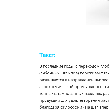
Текст:
В последние годы, с переходом гл
(гибочных штампов) переживает те
развиваются в направлении высокой
аэрокосмической промышленности, 
точных штампованных изделиях рас
продукции для удовлетворения раст
благодаря философии «На шаг впер