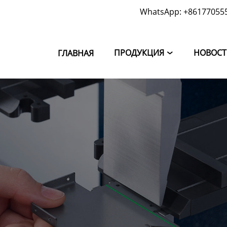
WhatsApp: +86177055
ПРОДУКЦИЯ
НОВОС
ГЛАВНАЯ
