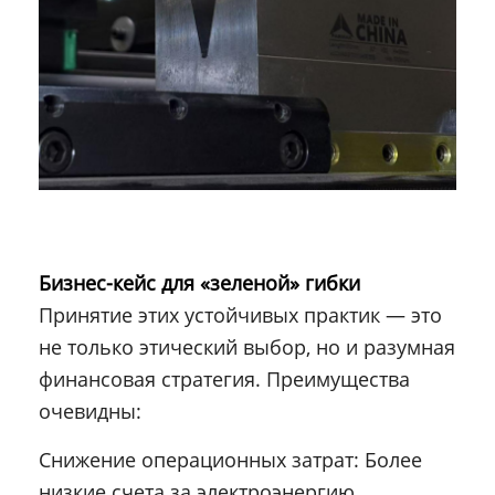
Бизнес-кейс для «зеленой» гибки
Принятие этих устойчивых практик — это
не только этический выбор, но и разумная
финансовая стратегия. Преимущества
очевидны:
Снижение операционных затрат: Более
низкие счета за электроэнергию,