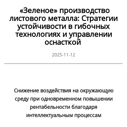
«Зеленое» производство
листового металла: Стратегии
устойчивости в гибочных
технологиях и управлении
оснасткой
2025-11-12
Снижение воздействия на окружающую
среду при одновременном повышении
рентабельности благодаря
интеллектуальным процессам