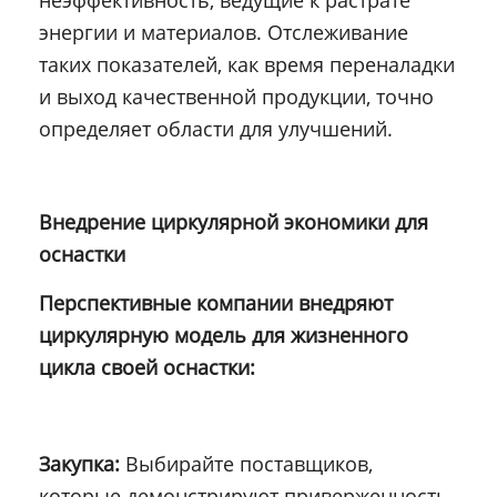
неэффективность, ведущие к растрате
энергии и материалов. Отслеживание
таких показателей, как время переналадки
и выход качественной продукции, точно
определяет области для улучшений.
Внедрение циркулярной экономики для
оснастки
Перспективные компании внедряют
циркулярную модель для жизненного
цикла своей оснастки:
Закупка:
Выбирайте поставщиков,
которые демонстрируют приверженность