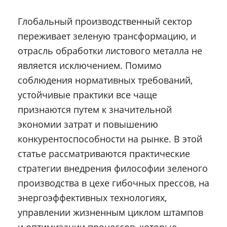
Глобальный производственный сектор
переживает зеленую трансформацию, и
отрасль обработки листового металла не
является исключением. Помимо
соблюдения нормативных требований,
устойчивые практики все чаще
признаются путем к значительной
экономии затрат и повышению
конкурентоспособности на рынке. В этой
статье рассматриваются практические
стратегии внедрения философии зеленого
производства в цехе гибочных прессов, на
энергоэффективных технологиях,
управлении жизненным циклом штампов