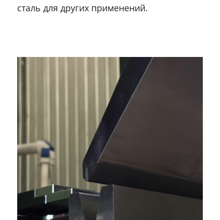
сталь для других применений.