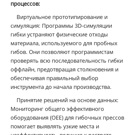
процессов:
Виртуальное прототипирование и
симуляция: Программы 3D-симуляции
гибки устраняют физические отходы
материала, используемого для пробных
гибов. Они позволяют программистам
проверять всю последовательность гибки
оффлайн, предотвращая столкновения и
обеспечивая правильный выбор
инструмента до начала производства.
Принятие решений на основе данных:
Мониторинг общего эффективного
оборудования (OEE) для гибочных прессов
помогает выявлять узкие места и