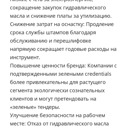
сокращение закупок гидравлического
масла и снижение платы за утилизацию.
Снижение затрат на оснастку: Продление
срока службы штампов благодаря
обслуживанию и перешлифовке
напрямую сокращает годовые расходы на
инструмент.
Повышение ценности бренда: Компании с
подтвержденными зелеными credentials
более привлекательны для растущего
сегмента экологически сознательных
клиентов и могут претендовать на
«зеленые» тендеры.
Улучшение безопасности на рабочем
месте: Отказ от гидравлического масла