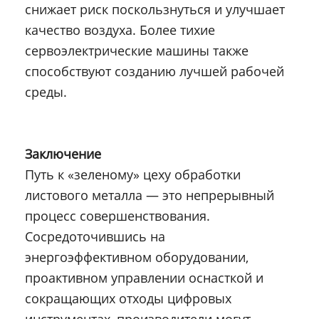
снижает риск поскользнуться и улучшает
качество воздуха. Более тихие
сервоэлектрические машины также
способствуют созданию лучшей рабочей
среды.
Заключение
Путь к «зеленому» цеху обработки
листового металла — это непрерывный
процесс совершенствования.
Сосредоточившись на
энергоэффективном оборудовании,
проактивном управлении оснасткой и
сокращающих отходы цифровых
инструментах, производители могут