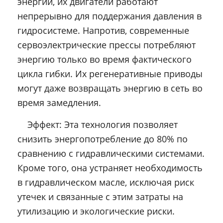
энергии, их двигатели работают
непрерывно для поддержания давления в
гидросистеме. Напротив, современные
сервоэлектрические прессы потребляют
энергию только во время фактического
цикла гибки. Их регенеративные приводы
могут даже возвращать энергию в сеть во
время замедления.
Эффект: Эта технология позволяет
снизить энергопотребление до 80% по
сравнению с гидравлическими системами.
Кроме того, она устраняет необходимость
в гидравлическом масле, исключая риск
утечек и связанные с этим затраты на
утилизацию и экологические риски.