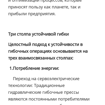
и оптимизации процессов, которые
приносят пользу как планете, так и
прибыли предприятия.
Три столпа устойчивой гибки
Целостный подход к устойчивости в
гибочных операциях основывается на
трех взаимосвязанных столпах:
1.Потребление энергии:
Переход на сервоэлектрические
технологии: Традиционные
гидравлические гибочные прессы
являются постоянными потребителями