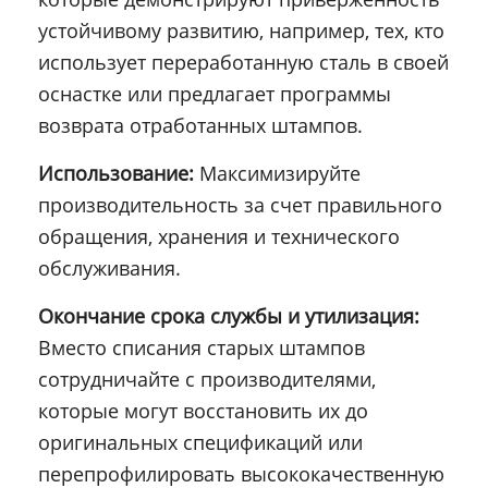
устойчивому развитию, например, тех, кто
использует переработанную сталь в своей
оснастке или предлагает программы
возврата отработанных штампов.
Использование:
Максимизируйте
производительность за счет правильного
обращения, хранения и технического
обслуживания.
Окончание срока службы и утилизация:
Вместо списания старых штампов
сотрудничайте с производителями,
которые могут восстановить их до
оригинальных спецификаций или
перепрофилировать высококачественную