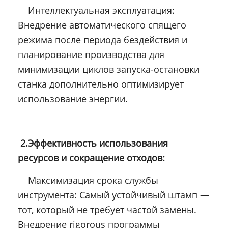
Интеллектуальная эксплуатация:
Внедрение автоматического спящего
режима после периода бездействия и
планирование производства для
минимизации циклов запуска-остановки
станка дополнительно оптимизирует
использование энергии.
2.Эффективность использования
ресурсов и сокращение отходов:
Максимизация срока службы
инструмента: Самый устойчивый штамп —
тот, который не требует частой замены.
Внедрение rigorous программы