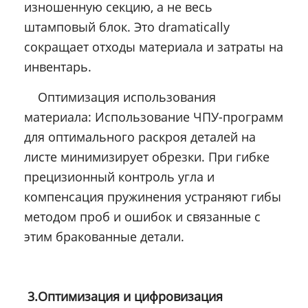
изношенную секцию, а не весь
штамповый блок. Это dramatically
сокращает отходы материала и затраты на
инвентарь.
Оптимизация использования
материала: Использование ЧПУ-программ
для оптимального раскроя деталей на
листе минимизирует обрезки. При гибке
прецизионный контроль угла и
компенсация пружинения устраняют гибы
методом проб и ошибок и связанные с
этим бракованные детали.
3.Оптимизация и цифровизация