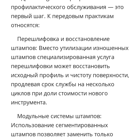
профилактического обслуживания — это
первый шаг. К передовым практикам
относятся:
Перешлифовка и восстановление
штампов: Вместо утилизации изношенных
штампов специализированная услуга
перешлифовки может восстановить
исходный профиль и чистоту поверхности,
продлевая срок службы на несколько
циклов при доли стоимости нового
инструмента.
Модульные системы штампов:
Использование сегментированных
штампов позволяет заменить только