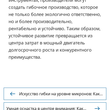
создать гибочное производство, которое
не только более экологично ответственно,
но и более производительно,
рентабельно и устойчиво. Таким образом,
устойчивое развитие превращается из
центра затрат в мощный двигатель
долгосрочного роста и конкурентного
преимущества.
Искусство гибки на уровне микронов: Как

управлять скрытыми переменными для
точности гибочного пресса
Умная оснастка в центре внимания: Как
