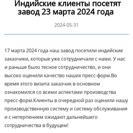
Индийские клиенты посетят
завод 23 марта 2024 года
2024-05-31
17 марта 2024 года наш завод посетили индийские
заказчики, которые уже сотрудничали с нами. У нас
и раньше было тесное сотрудничество, и они
высоко оценили качество наших пресс-форм.Во
время этого визита заказчик в основном
ознакомился со всеми аспектами производства
пресс-форм.Клиенты в очередной раз оценили нашу
производственную систему и систему обслуживания
и с нетерпением ожидают дальнейшего
сотрудничества в будущем!