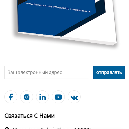





Связаться С Нами