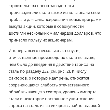
строительства новых заводов, эти
производители стали также использовали свои
прибыли для финансирования новых программ
выкупа акций, которые в совокупности
достигли нескольких миллиардов долларов, что
принесло пользу их акционерам.
И теперь, всего несколько лет спустя,
отечественное производство стали не выше,
чем было до введения в действие тарифа на
сталь по разделу 232 (см. рис. 2). К числу
факторов, о которых идет речь, относятся
сохраняющаяся слабость отечественного
обрабатывающего сектора, уровень импорта
стали и некоторое постоянное уничтожение
спроса на сталь из-за ее чрезвычайно высокой