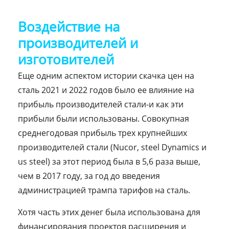
Воздействие на
производителей и
изготовителей
Еще одним аспектом истории скачка цен на
сталь 2021 и 2022 годов было ее влияние на
прибыль производителей стали-и как эти
прибыли были использованы. Совокупная
среднегодовая прибыль трех крупнейших
производителей стали (Nucor, steel Dynamics и
us steel) за этот период была в 5,6 раза выше,
чем в 2017 году, за год до введения
администрацией трампа тарифов на сталь.
Хотя часть этих денег была использована для
финансирования проектов расширения и