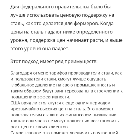
Для федерального правительства было бы
лучше использовать ценовую поддержку на
сталь, как это делается для фермеров. Когда
цены на сталь падают ниже определенного
уровня, поддержка цен начинает расти, и выше
этого уровня она падает.
Этот подход имеет ряд преимуществ:
Благодаря отмене тарифов производители стали, как
и пользователи стали, смогут лучше ощущать
глобальное давление на свою промышленность и
таким образом будут заинтересованы в стремлении к
повышению эффективности.
США вряд ли столкнутся с еще одним периодом
чрезвычайно высоких цен на сталь. Это поможет
пользователям стали в их финансовом выживании,
так как они часто не могут полностью восстановить
рост цен от своих клиентов.
Самое главное, это поможет увеличить внутренний