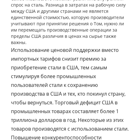
спрос на сталь. Разница в затратах на рабочую силу
между США и другими странами не является
единственной стоимостью, которую производители
учитывают при принятии решения о Том, нужно ли
им перемещать производственные операции за
пределы США различия в ценах на сырье также
важны.
Использование ценовой поддержки вместо
импортных тарифов снизит премию за
приобретение стали в США, тем самым
стимулируя более промышленных
пользователей стали к сохранению
производства в США и тех, кто покинул страну,
чтобы вернуться. Торговый дефицит США в
промышленных товарах составляет более 1
триллиона долларов в год. Некоторые из этих
товаров производятся с использованием стали.
Повышение конкурентоспособности