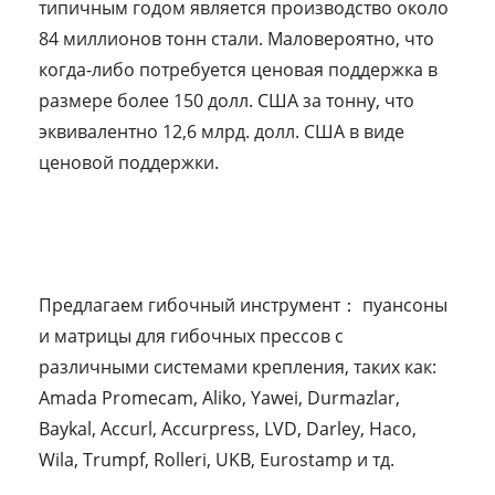
типичным годом является производство около
84 миллионов тонн стали. Маловероятно, что
когда-либо потребуется ценовая поддержка в
размере более 150 долл. США за тонну, что
эквивалентно 12,6 млрд. долл. США в виде
ценовой поддержки.
Предлагаем гибочный инструмент： пуансоны
и матрицы для гибочных прессов с
различными системами крепления, таких как:
Amada Promecam, Aliko, Yawei, Durmazlar,
Baykal, Accurl, Accurpress, LVD, Darley, Насо,
Wila, Trumpf, Rolleri, UKB, Eurostamp и тд.