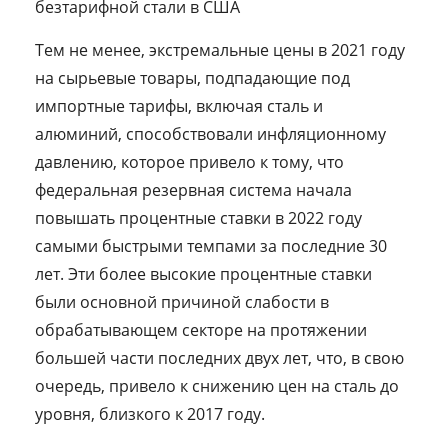
безтарифной стали в США
Тем не менее, экстремальные цены в 2021 году
на сырьевые товары, подпадающие под
импортные тарифы, включая сталь и
алюминий, способствовали инфляционному
давлению, которое привело к тому, что
федеральная резервная система начала
повышать процентные ставки в 2022 году
самыми быстрыми темпами за последние 30
лет. Эти более высокие процентные ставки
были основной причиной слабости в
обрабатывающем секторе на протяжении
большей части последних двух лет, что, в свою
очередь, привело к снижению цен на сталь до
уровня, близкого к 2017 году.