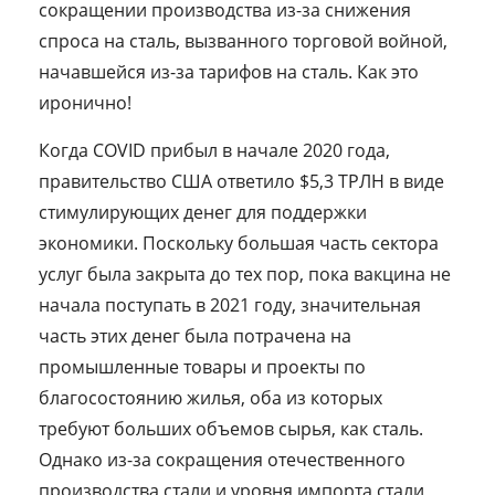
сокращении производства из-за снижения
спроса на сталь, вызванного торговой войной,
начавшейся из-за тарифов на сталь. Как это
иронично!
Когда COVID прибыл в начале 2020 года,
правительство США ответило $5,3 ТРЛН в виде
стимулирующих денег для поддержки
экономики. Поскольку большая часть сектора
услуг была закрыта до тех пор, пока вакцина не
начала поступать в 2021 году, значительная
часть этих денег была потрачена на
промышленные товары и проекты по
благосостоянию жилья, оба из которых
требуют больших объемов сырья, как сталь.
Однако из-за сокращения отечественного
производства стали и уровня импорта стали