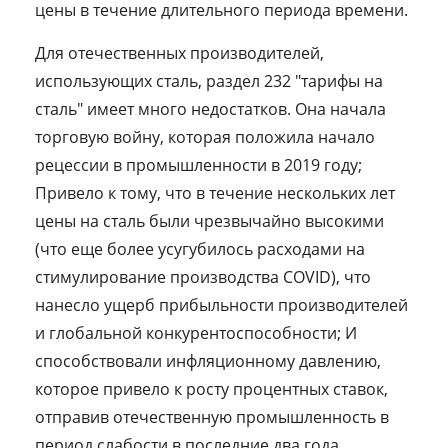
цены в течение длительного периода времени.
Для отечественных производителей,
использующих сталь, раздел 232 "тарифы на
сталь" имеет много недостатков. Она начала
торговую войну, которая положила начало
рецессии в промышленности в 2019 году;
Привело к тому, что в течение нескольких лет
цены на сталь были чрезвычайно высокими
(что еще более усугубилось расходами на
стимулирование производства COVID), что
нанесло ущерб прибыльности производителей
и глобальной конкурентоспособности; И
способствовали инфляционному давлению,
которое привело к росту процентных ставок,
отправив отечественную промышленность в
период слабости в последние два года.