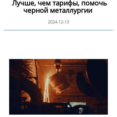
Лучше, чем тарифы, помочь
черной металлургии
2024-12-13