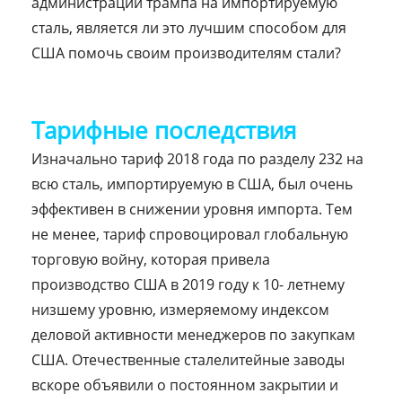
администрации трампа на импортируемую
сталь, является ли это лучшим способом для
США помочь своим производителям стали?
Тарифные последствия
Изначально тариф 2018 года по разделу 232 на
всю сталь, импортируемую в США, был очень
эффективен в снижении уровня импорта. Тем
не менее, тариф спровоцировал глобальную
торговую войну, которая привела
производство США в 2019 году к 10- летнему
низшему уровню, измеряемому индексом
деловой активности менеджеров по закупкам
США. Отечественные сталелитейные заводы
вскоре объявили о постоянном закрытии и