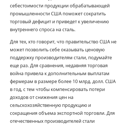
себестоимости продукции обрабатывающей
промышленности США поможет сократить
торговый дефицит и приведет к увеличению
внутреннего спроса на сталь.
Для тех, кто говорит, что правительство США не
может позволить себе оказывать ценовую
поддержку производителям стали, подумайте
еще раз. Для сравнения, недавняя торговая
война привела к дополнительным выплатам
фермерам в размере более 10 млрд. долл. США
в год, с тем чтобы компенсировать потери
доходов от снижения цен на
сельскохозяйственную продукцию и
сокращения объема экспортной торговли. Для
отечественных производителей стали