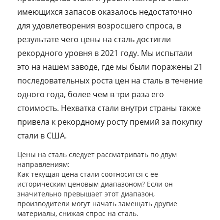
имеющихся запасов оказалось недостаточно
для удовлетворения возросшего спроса, в
результате чего цены на сталь достигли
рекордного уровня в 2021 году. Мы испытали
это на нашем заводе, где мы были поражены 21
последовательных роста цен на сталь в течение
одного года, более чем в три раза его
стоимость. Нехватка стали внутри страны также
привела к рекордному росту премий за покупку
стали в США.
Цены на сталь следует рассматривать по двум
направлениям:
Как текущая цена стали соотносится с ее
историческим ценовым диапазоном? Если он
значительно превышает этот диапазон,
производители могут начать замещать другие
материалы, снижая спрос на сталь.