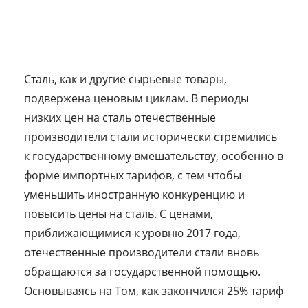
Сталь, как и другие сырьевые товары,
подвержена ценовым циклам. В периоды
низких цен на сталь отечественные
производители стали исторически стремились
к государственному вмешательству, особенно в
форме импортных тарифов, с тем чтобы
уменьшить иностранную конкуренцию и
повысить цены на сталь. С ценами,
приближающимися к уровню 2017 года,
отечественные производители стали вновь
обращаются за государственной помощью.
Основываясь на Том, как закончился 25% тариф