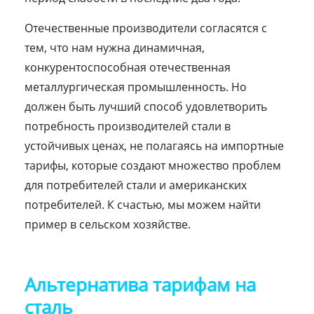
Отечественные производители согласятся с
тем, что нам нужна динамичная,
конкурентоспособная отечественная
металлургическая промышленность. Но
должен быть лучший способ удовлетворить
потребность производителей стали в
устойчивых ценах, не полагаясь на импортные
тарифы, которые создают множество проблем
для потребителей стали и американских
потребителей. К счастью, мы можем найти
пример в сельском хозяйстве.
Альтернатива тарифам на
сталь