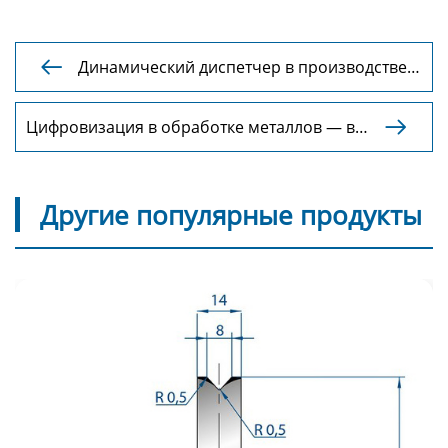
Динамический диспетчер в производстве

смешанных металлов
Цифровизация в обработке металлов — в

контексте
Другие популярные продукты