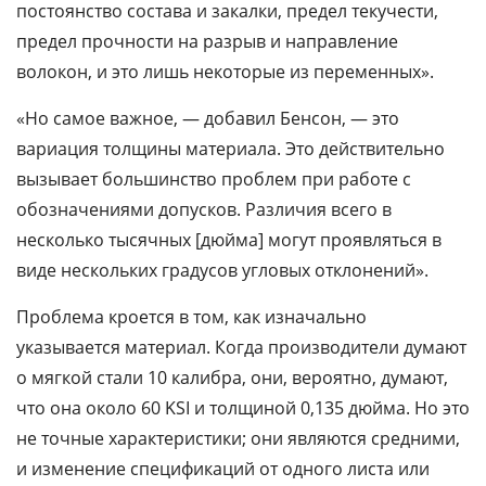
постоянство состава и закалки, предел текучести,
предел прочности на разрыв и направление
волокон, и это лишь некоторые из переменных».
«Но самое важное, — добавил Бенсон, — это
вариация толщины материала. Это действительно
вызывает большинство проблем при работе с
обозначениями допусков. Различия всего в
несколько тысячных [дюйма] могут проявляться в
виде нескольких градусов угловых отклонений».
Проблема кроется в том, как изначально
указывается материал. Когда производители думают
о мягкой стали 10 калибра, они, вероятно, думают,
что она около 60 KSI и толщиной 0,135 дюйма. Но это
не точные характеристики; они являются средними,
и изменение спецификаций от одного листа или