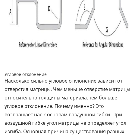
Угловое отклонение
Насколько сильно угловое отклонение зависит от
отверстия матрицы. Чем меньше отверстие матрицы
относительно толщины материала, тем больше
угловое отклонение. Почему именно? Это
возвращает нас к основам воздушной гибки. При
воздушной гибке угол матрицы не определяет угол
изгиба. Основная причина существования разных