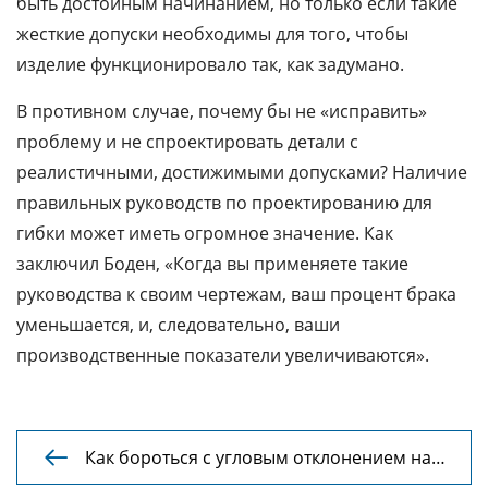
быть достойным начинанием, но только если такие
жесткие допуски необходимы для того, чтобы
изделие функционировало так, как задумано.
В противном случае, почему бы не «исправить»
проблему и не спроектировать детали с
реалистичными, достижимыми допусками? Наличие
правильных руководств по проектированию для
гибки может иметь огромное значение. Как
заключил Боден, «Когда вы применяете такие
руководства к своим чертежам, ваш процент брака
уменьшается, и, следовательно, ваши
производственные показатели увеличиваются».
Как бороться с угловым отклонением на

листогибочном прессе