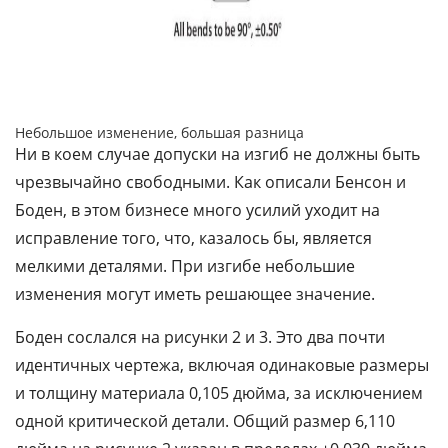
Небольшое изменение, большая разница
Ни в коем случае допуски на изгиб не должны быть
чрезвычайно свободными. Как описали Бенсон и
Боден, в этом бизнесе много усилий уходит на
исправление того, что, казалось бы, является
мелкими деталями. При изгибе небольшие
изменения могут иметь решающее значение.
Боден сослался на рисунки 2 и 3. Это два почти
идентичных чертежа, включая одинаковые размеры
и толщину материала 0,105 дюйма, за исключением
одной критической детали. Общий размер 6,110