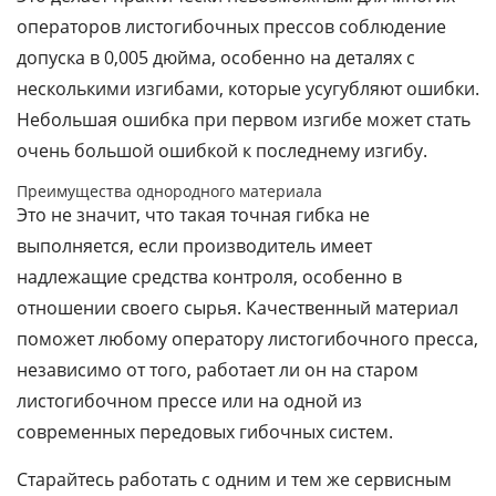
операторов листогибочных прессов соблюдение
допуска в 0,005 дюйма, особенно на деталях с
несколькими изгибами, которые усугубляют ошибки.
Небольшая ошибка при первом изгибе может стать
очень большой ошибкой к последнему изгибу.
Преимущества однородного материала
Это не значит, что такая точная гибка не
выполняется, если производитель имеет
надлежащие средства контроля, особенно в
отношении своего сырья. Качественный материал
поможет любому оператору листогибочного пресса,
независимо от того, работает ли он на старом
листогибочном прессе или на одной из
современных передовых гибочных систем.
Старайтесь работать с одним и тем же сервисным