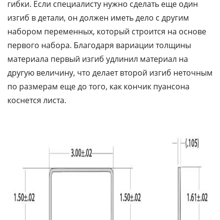
гибки. Если специалисту нужно сделать еще один
изгиб в детали, он должен иметь дело с другим
набором переменных, который строится на основе
первого набора. Благодаря вариации толщины
материала первый изгиб удлинил материал на
другую величину, что делает второй изгиб неточным
по размерам еще до того, как кончик пуансона
коснется листа.