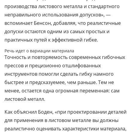
производства листового металла и стандартного
неправильного использования допусков», —
вспоминает Бенсон, добавляя, что реалистичные
допуски остаются одним из самых простых и
практичных путей к эффективной гибке.
Речь идет о вариации материала
Точность и повторяемость современных гибочных
прессов и прецизионно отшлифованных
инструментов помогли сделать гибку намного
быстрее и предсказуемее, чем раньше. Тем не
менее, остается одна огромная переменная: сам
листовой металл.
Как объяснил Боден, «при проектировании деталей
для применения в листовом металле вы должны
реалистично оценивать характеристики материала,