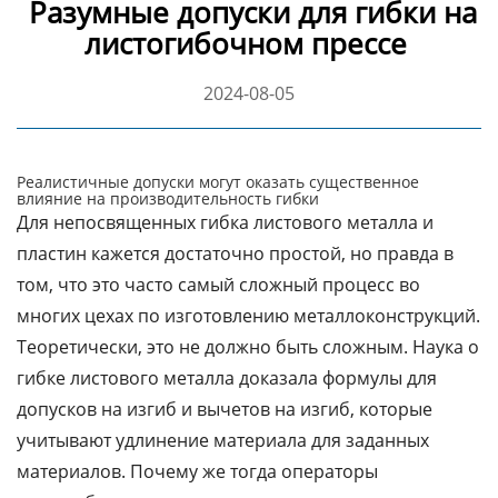
Разумные допуски для гибки на
листогибочном прессе
2024-08-05
Реалистичные допуски могут оказать существенное
влияние на производительность гибки
Для непосвященных гибка листового металла и
пластин кажется достаточно простой, но правда в
том, что это часто самый сложный процесс во
многих цехах по изготовлению металлоконструкций.
Теоретически, это не должно быть сложным. Наука о
гибке листового металла доказала формулы для
допусков на изгиб и вычетов на изгиб, которые
учитывают удлинение материала для заданных
материалов. Почему же тогда операторы