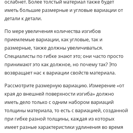
ослабнет. Более толстый материал также будет
иметь большие размерные и угловые вариации от
детали к детали.
По мере увеличения количества изгибов
приемлемые вариации, как угловые, так и
размерные, также должны увеличиваться.
Специалисты по гибке знают это; они часто просто
принимают это как должное, но почему так? Это
возвращает нас к вариации свойств материала.
Рассмотрите размерную вариацию. Измерение «от
края до внешней поверхности изгиба» должно
иметь дело только с одним набором вариаций
толщины материала, то есть с вариацией, созданной
при гибке разной толщины, каждая из которых
имеет разные характеристики удлинения во время