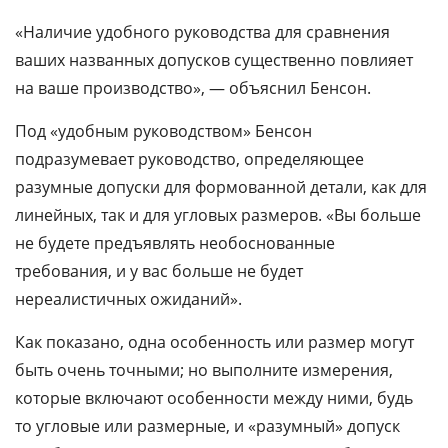
«Наличие удобного руководства для сравнения
ваших названных допусков существенно повлияет
на ваше производство», — объяснил Бенсон.
Под «удобным руководством» Бенсон
подразумевает руководство, определяющее
разумные допуски для формованной детали, как для
линейных, так и для угловых размеров. «Вы больше
не будете предъявлять необоснованные
требования, и у вас больше не будет
нереалистичных ожиданий».
Как показано, одна особенность или размер могут
быть очень точными; но выполните измерения,
которые включают особенности между ними, будь
то угловые или размерные, и «разумный» допуск