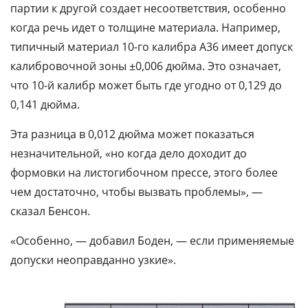
партии к другой создает несоответствия, особенно
когда речь идет о толщине материала. Например,
типичный материал 10-го калибра A36 имеет допуск
калибровочной зоны ±0,006 дюйма. Это означает,
что 10-й калибр может быть где угодно от 0,129 до
0,141 дюйма.
Эта разница в 0,012 дюйма может показаться
незначительной, «но когда дело доходит до
формовки на листогибочном прессе, этого более
чем достаточно, чтобы вызвать проблемы», —
сказал Бенсон.
«Особенно, — добавил Боден, — если применяемые
допуски неоправданно узкие».