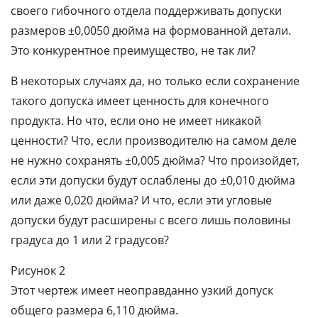
своего гибочного отдела поддерживать допуски
размеров ±0,0050 дюйма на формованной детали.
Это конкурентное преимущество, не так ли?
В некоторых случаях да, но только если сохранение
такого допуска имеет ценность для конечного
продукта. Но что, если оно не имеет никакой
ценности? Что, если производителю на самом деле
не нужно сохранять ±0,005 дюйма? Что произойдет,
если эти допуски будут ослаблены до ±0,010 дюйма
или даже 0,020 дюйма? И что, если эти угловые
допуски будут расширены с всего лишь половины
градуса до 1 или 2 градусов?
Рисунок 2
Этот чертеж имеет неоправданно узкий допуск
общего размера 6,110 дюйма.