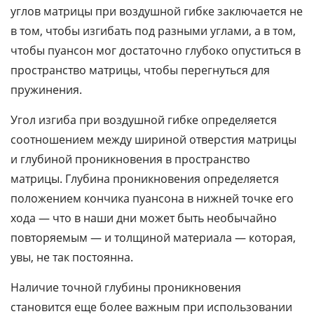
углов матрицы при воздушной гибке заключается не
в том, чтобы изгибать под разными углами, а в том,
чтобы пуансон мог достаточно глубоко опуститься в
пространство матрицы, чтобы перегнуться для
пружинения.
Угол изгиба при воздушной гибке определяется
соотношением между шириной отверстия матрицы
и глубиной проникновения в пространство
матрицы. Глубина проникновения определяется
положением кончика пуансона в нижней точке его
хода — что в наши дни может быть необычайно
повторяемым — и толщиной материала — которая,
увы, не так постоянна.
Наличие точной глубины проникновения
становится еще более важным при использовании