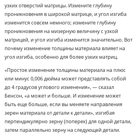
узких отверстий матрицы. Измените глубину
проникновения в широкой матрице, и угол изгиба
изменится совсем немного; измените глубину
проникновения на мизерную величину с узкой
матрицей, и угол изгиба изменится значительно. Вот
почему изменение толщины материала влияет на
угол изгиба, особенно для более узких матриц.
«Простое изменение толщины материала на плюс
или минус 0,006 дюйма может представлять собой
до 4 градусов углового изменения», — сказал
Бенсон, «а может и больше. И изменение может
быть еще больше, если вы меняете направления
зерен материала от детали к детали», изгибая
перпендикулярно зерну (поперек) для одной детали,
затем параллельно зерну на следующей детали.