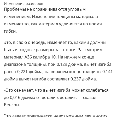
Изменение размеров
Проблемы не ограничиваются угловым
изменением. Изменение толщины материала
изменяет то, как материал удлиняется во время
гибки.
Это, в свою очередь, изменяет то, какими должны
быть исходные размеры заготовки. Рассмотрим
материал A36 калибра 10. На нижнем конце
диапазона толщины, при 0,129 дюйма, вычет изгиба
равен 0,221 дюйма; на верхнем конце толщины 0,141
дюйма вычет изгиба составляет 0,237 дюйма.
«Это означает, что вычет изгиба может колебаться
до 0,016 дюйма от детали к детали», — сказал
Бенсон.
Это делает практически невозможным для многих