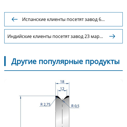
Испанские клиенты посетят завод 6

октября 2023 года
Индийские клиенты посетят завод 23 марта

2024 года
Другие популярные продукты