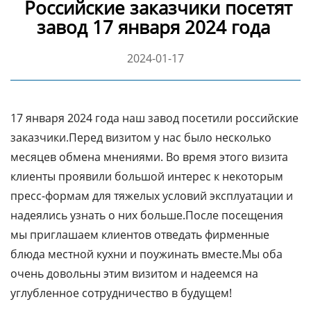
Российские заказчики посетят
завод 17 января 2024 года
2024-01-17
17 января 2024 года наш завод посетили российские
заказчики.Перед визитом у нас было несколько
месяцев обмена мнениями. Во время этого визита
клиенты проявили большой интерес к некоторым
пресс-формам для тяжелых условий эксплуатации и
надеялись узнать о них больше.После посещения
мы приглашаем клиентов отведать фирменные
блюда местной кухни и поужинать вместе.Мы оба
очень довольны этим визитом и надеемся на
углубленное сотрудничество в будущем!